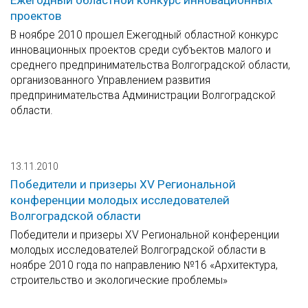
Ежегодный областной конкурс инновационных
проектов
В ноябре 2010 прошел Ежегодный областной конкурс
инновационных проектов среди субъектов малого и
среднего предпринимательства Волгоградской области,
организованного Управлением развития
предпринимательства Администрации Волгоградской
области.
13.11.2010
Победители и призеры XV Региональной
конференции молодых исследователей
Волгоградской области
Победители и призеры XV Региональной конференции
молодых исследователей Волгоградской области в
ноябре 2010 года по направлению №16 «Архитектура,
строительство и экологические проблемы»