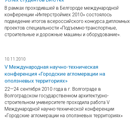
В рамках проходившей в Белгороде международной
конференции «Интерстроймех 2010» состоялось
подведение итогов всероссийского конкурса дипломных
проектов специальности «Подъемно-транспортные,
строительные и дорожные машины и оборудование».
10.11.2010
V Международная научно-техническая
конференция «Городские агломерации на
оползневых территориях»
22—24 сентября 2010 года в г. Волгограде в
Волгоградском государственном архитектурно-
строительном университете проходила работа V
Международной научно-технической конференции
«Городские агломерации на оползневых территориях»