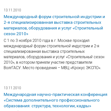
13.11.2010
Международный форум строительной индустрии и
2-я специализированная выставка строительных
материалов, оборудования и услуг «Строительный
сезон 2010»
С 1 по 3 ноября 2010 года в г. Москве проходил
международный форум строительной индустрии и 2-я
специализированная выставка строительных
материалов, оборудования и услуг «Строительный сезон
2010», в котором приняли участие представители
ВолгГАСУ. Место проведения – МВЦ «Крокус ЭКСПО».
13.11.2010
Международная научно-практическая конференция
«Система дополнительного профессионального
образования: структура, технологии, кадры»