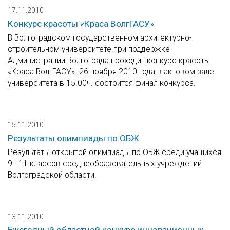
17.11.2010
Конкурс красоты «Краса ВолгГАСУ»
В Волгоградском государственном архитектурно-
строительном университете при поддержке
Администрации Волгограда проходит конкурс красоты
«Краса ВолгГАСУ». 26 ноября 2010 года в актовом зале
университета в 15.00ч. состоится финал конкурса.
15.11.2010
Результаты олимпиады по ОБЖ
Результаты открытой олимпиады по ОБЖ среди учащихся
9—11 классов среднеобразовательных учреждений
Волгоградской области.
13.11.2010