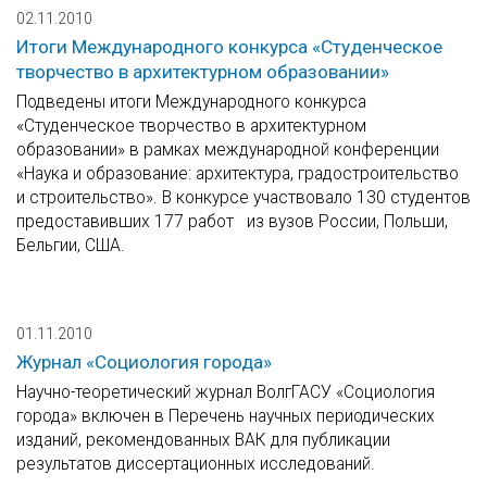
02.11.2010
Итоги Международного конкурса «Студенческое
творчество в архитектурном образовании»
Подведены итоги Международного конкурса
«Студенческое творчество в архитектурном
образовании» в рамках международной конференции
«Наука и образование: архитектура, градостроительство
и строительство». В конкурсе участвовало 130 студентов
предоставивших 177 работ из вузов России, Польши,
Бельгии, США.
01.11.2010
Журнал «Социология города»
Научно-теоретический журнал ВолгГАСУ «Социология
города» включен в Перечень научных периодических
изданий, рекомендованных ВАК для публикации
результатов диссертационных исследований.