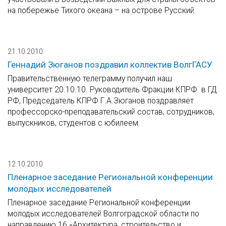
на побережье Тихого океана – на острове Русский.
21.10.2010
Геннадий Зюганов поздравил коллектив ВолгГАСУ
Правительственную телеграмму получил наш
университет 20.10.10. Руководитель Фракции КПРФ в ГД
РФ, Председатель КПРФ Г.А.Зюганов поздравляет
профессорско-преподавательский состав, сотрудников,
выпускников, студентов с юбилеем.
12.10.2010
Пленарное заседание Региональной конференции
молодых исследователей
Пленарное заседание Региональной конференции
молодых исследователей Волгоградской области по
направлению 16 «Архитектура, строительство и