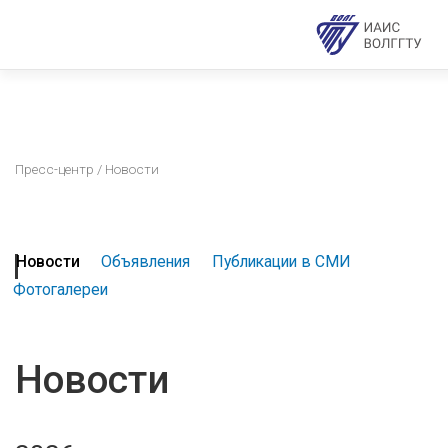
Пресс-центр
/ Новости
Новости
Объявления
Публикации в СМИ
Фотогалереи
Новости