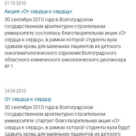
01.10.2010
Акция «От сердца к сердцу»
30 сентября 2010 года в Волгоградском
государственном архитектурно-строительном
университете состоялась благотворительная акция «От
сердца к сердцу», в рамках которой студенты вуза
сдавали кровь для маленьких пациентов из детского
онкогематологического отделения Волгоградского
областного клинического онкологического диспансера
№ 1.
24.09.2010
От сердца к сердцу
30 сентября 2010 года в Волгоградском
государственном архитектурно-строительном
университете стартует благотворительная акция «От
сердца к сердцу», в рамках которой студенты вуза будут
сдавать кровь для маленьких пациентов из детского