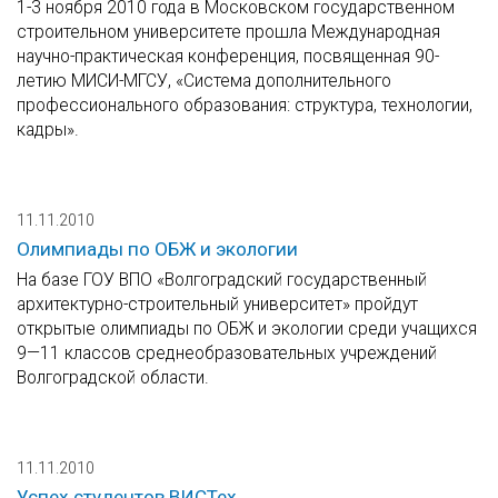
1-3 ноября 2010 года в Московском государственном
строительном университете прошла Международная
научно-практическая конференция, посвященная 90-
летию МИСИ-МГСУ, «Система дополнительного
профессионального образования: структура, технологии,
кадры».
11.11.2010
Олимпиады по ОБЖ и экологии
На базе ГОУ ВПО «Волгоградский государственный
архитектурно-строительный университет» пройдут
открытые олимпиады по ОБЖ и экологии среди учащихся
9—11 классов среднеобразовательных учреждений
Волгоградской области.
11.11.2010
Успех студентов ВИСТех