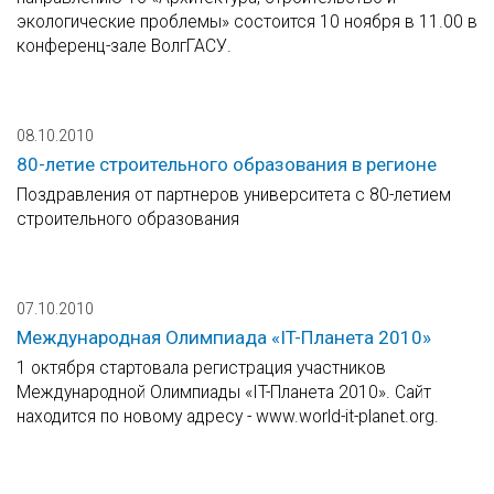
экологические проблемы» состоится 10 ноября в 11.00 в
конференц-зале ВолгГАСУ.
08.10.2010
80-летие строительного образования в регионе
Поздравления от партнеров университета с 80-летием
строительного образования
07.10.2010
Международная Олимпиада «IT-Планета 2010»
1 октября стартовала регистрация участников
Международной Олимпиады «IT-Планета 2010». Сайт
находится по новому адресу - www.world-it-planet.org.