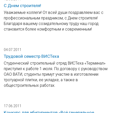
С Днем строителя!
Уважаемые коллеги! От всей души поздравляем вас с
профессиональным праздником, с Днем строителя!
Благодаря вашему созидательному труду наш город
становится более комфортным и современным!
04.07.2011
Трудовой семестр ВИСТеха
Студенческий строительный отряд ВИСТеха «Терминал»
приступил к работе 1 июля. По договору с руководством
ОАО ВАТИ, студенты примут участие в изготовлении
тротуарной плитки, ее укладке, а также в
общестроительных работах.
17.06.2011
Конкурс для абитуриентов «Всё генеральное