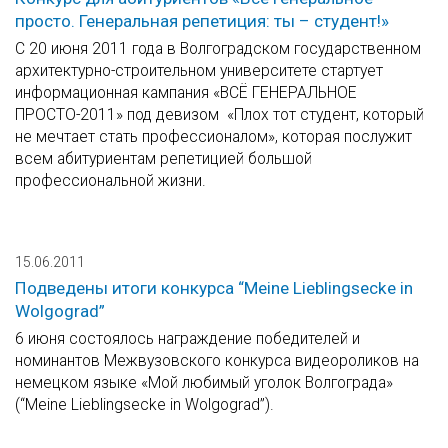
просто. Генеральная репетиция: ты – студент!»
С 20 июня 2011 года в Волгоградском государственном
архитектурно-строительном университете стартует
информационная кампания «ВСЁ ГЕНЕРАЛЬНОЕ
ПРОСТО-2011» под девизом «Плох тот студент, который
не мечтает стать профессионалом», которая послужит
всем абитуриентам репетицией большой
профессиональной жизни.
15.06.2011
Подведены итоги конкурса “Meine Lieblingsecke in
Wolgograd”
6 июня состоялось награждение победителей и
номинантов Межвузовского конкурса видеороликов на
немецком языке «Мой любимый уголок Волгограда»
(“Meine Lieblingsecke in Wolgograd”).