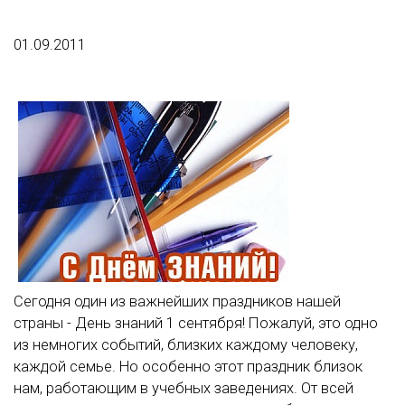
01.09.2011
Сегодня один из важнейших праздников нашей
страны - День знаний 1 сентября! Пожалуй, это одно
из немногих событий, близких каждому человеку,
каждой семье. Но особенно этот праздник близок
нам, работающим в учебных заведениях. От всей