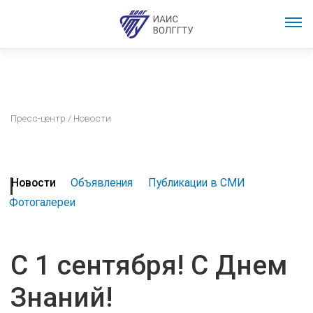
Пресс-центр
/ Новости
Новости
Объявления
Публикации в СМИ
Фотогалереи
С 1 сентября! С Днем
Знаний!