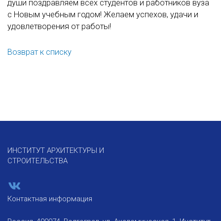
души поздравляем всех студентов и работников вуза
с Новым учебным годом! Желаем успехов, удачи и
удовлетворения от работы!
Возврат к списку
ИНСТИТУТ АРХИТЕКТУРЫ И
СТРОИТЕЛЬСТВА
Контактная информация