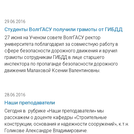
29.06.2016
Студенты ВолгГАСУ получили грамоты от ГИБДД
27 июня на Ученом совете ВолгГАСУ ректор
университета поблагодарил за совместную работу в
сфере безопасности дорожного движения и вручил
грамоты сотрудникам ГИБДД в лице старшего
инспектора по пропаганде безопасности дорожного
движения Малаховой Ксении Валентиновны.
28.06.2016
Наши преподаватели
Сегодня в рубрике «Наши преподаватели» мы
расскажем о доценте кафедры «Строительные
конструкции, основания и надежности сооружений», к.т.н.
Голикове Александре Владимировиче.