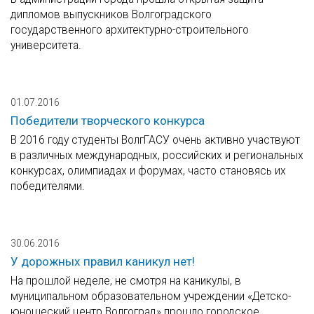
дипломов выпускников Волгоградского
государственного архитектурно-строительного
университета.
01.07.2016
Победители творческого конкурса
В 2016 году студенты ВолгГАСУ очень активно участвуют
в различных международных, российских и региональных
конкурсах, олимпиадах и форумах, часто становясь их
победителями.
30.06.2016
У дорожных правил каникул нет!
На прошлой неделе, не смотря на каникулы, в
муниципальном образовательном учреждении «Детско-
юношеский центр Волгоград» прошло городское