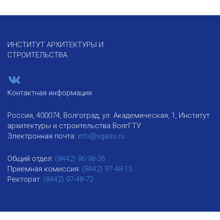
ИНСТИТУТ АРХИТЕКТУРЫ И
СТРОИТЕЛЬСТВА
Контактная информация
Россия, 400074, Волгоград, ул. Академическая, 1, Институт
архитектуры и строительства ВолгГТУ
Электронная почта:
info@vgasu.ru
Общий отдел:
(8442) 96-98-26
Приемная комиссия:
(8442) 97-48-13
Ректорат:
(8442) 97-48-72