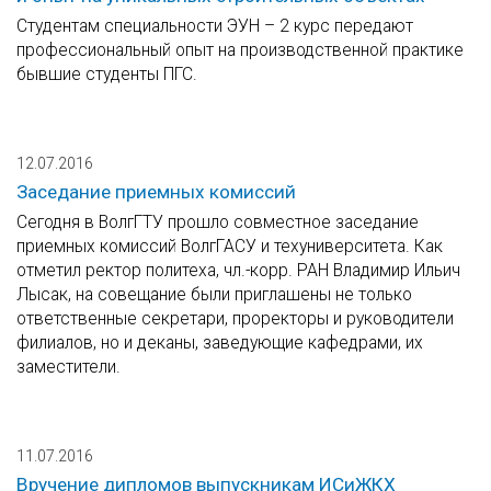
Студентам специальности ЭУН – 2 курс передают
профессиональный опыт на производственной практике
бывшие студенты ПГС.
12.07.2016
Заседание приемных комиссий
Сегодня в ВолгГТУ прошло совместное заседание
приемных комиссий ВолгГАСУ и техуниверситета. Как
отметил ректор политеха, чл.-корр. РАН Владимир Ильич
Лысак, на совещание были приглашены не только
ответственные секретари, проректоры и руководители
филиалов, но и деканы, заведующие кафедрами, их
заместители.
11.07.2016
Вручение дипломов выпускникам ИСиЖКХ