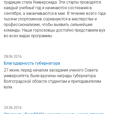
традиции стала Универсиада. Эти старты проводятся
каждый учебный год и начинаются состязания в
сентябре, а заканчиваются в мае. В течение всего года
тысячи спортсменов соревнуются в мастерстве и
профессионализме, чтобы выявить сильнейшие
команды. Наши горхозовцы достойно представили вуз
во всех видах программы.
28.06.2016
Благодарность губернатора
27 июня, перед началом заседания ученого Совета
университета, были вручены награды губернатора
Волгоградской области студентам и преподавателям
вуза.
24.06.2016