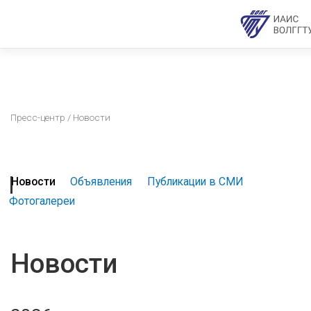
Пресс-центр
/ Новости
Новости
Объявления
Публикации в СМИ
Фотогалереи
Новости