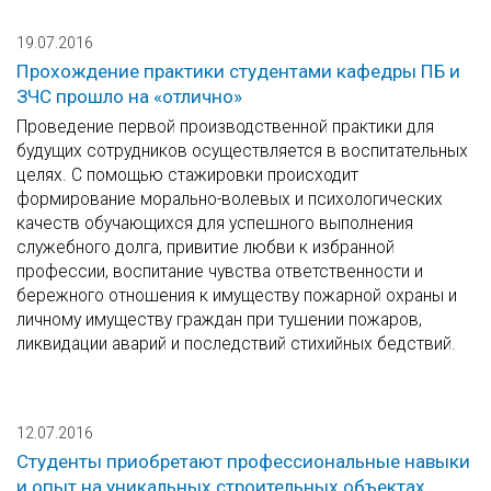
19.07.2016
Прохождение практики студентами кафедры ПБ и
ЗЧС прошло на «отлично»
Проведение первой производственной практики для
будущих сотрудников осуществляется в воспитательных
целях. С помощью стажировки происходит
формирование морально-волевых и психологических
качеств обучающихся для успешного выполнения
служебного долга, привитие любви к избранной
профессии, воспитание чувства ответственности и
бережного отношения к имуществу пожарной охраны и
личному имуществу граждан при тушении пожаров,
ликвидации аварий и последствий стихийных бедствий.
12.07.2016
Студенты приобретают профессиональные навыки
и опыт на уникальных строительных объектах