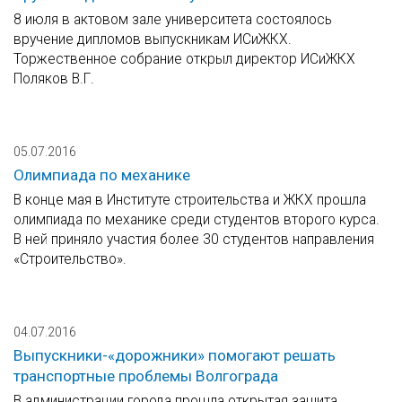
8 июля в актовом зале университета состоялось
вручение дипломов выпускникам ИСиЖКХ.
Торжественное собрание открыл директор ИСиЖКХ
Поляков В.Г.
05.07.2016
Олимпиада по механике
В конце мая в Институте строительства и ЖКХ прошла
олимпиада по механике среди студентов второго курса.
В ней приняло участия более 30 студентов направления
«Строительство».
04.07.2016
Выпускники-«дорожники» помогают решать
транспортные проблемы Волгограда
В администрации города прошла открытая защита