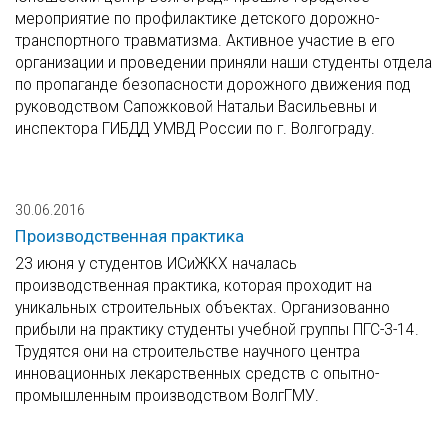
мероприятие по профилактике детского дорожно-
транспортного травматизма. Активное участие в его
организации и проведении приняли наши студенты отдела
по пропаганде безопасности дорожного движения под
руководством Сапожковой Натальи Васильевны и
инспектора ГИБДД УМВД России по г. Волгограду.
30.06.2016
Производственная практика
23 июня у студентов ИСиЖКХ началась
производственная практика, которая проходит на
уникальных строительных объектах. Организованно
прибыли на практику студенты учебной группы ПГС-3-14.
Трудятся они на строительстве научного центра
инновационных лекарственных средств с опытно-
промышленным производством ВолгГМУ.