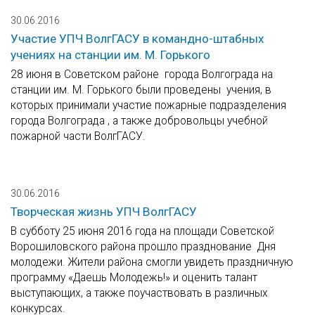
30.06.2016
Участие УПЧ ВолгГАСУ в командно-штабных
учениях на станции им. М. Горького
28 июня в Советском районе города Волгограда на
станции им. М. Горького были проведены учения, в
которых принимали участие пожарные подразделения
города Волгограда , а также добровольцы учебной
пожарной части ВолгГАСУ.
30.06.2016
Творческая жизнь УПЧ ВолгГАСУ
В субботу 25 июня 2016 года на площади Советской
Ворошиловского района прошло празднование Дня
молодежи. Жители района смогли увидеть праздничную
программу «Даешь Молодежь!» и оценить талант
выступающих, а также поучаствовать в различных
конкурсах.