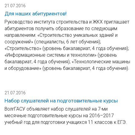
21.07.2016
Для наших абитуриентов!
Руководство института строительства и ЖКХ приглашает
абитуриентов получить образование по следующим
направлениям: «Строительство уникальных зданий и
сооружений» (специалисты, 6 лет обучения);
«Строительство» (уровень бакалавриат, 4 года обучения);
«Информационные системы и технологии» (уровень
бакалавриат, 4 года обучения); «Технологические машины
и оборудование» (уровень бакалавриат, 4 года обучения).
21.07.2016
Набор слушателей на подготовительные курсы
ВолгГАСУ объявляет набор слушателей на 7-ми
месячные подготовительные курсы на 2016–2017
учебный год для подготовки учащихся 11 классов к ЕГЭ.