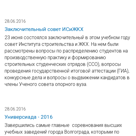
28.06.2016
Заключительный совет ИСиЖКХ
23 июня состоялся заключительный в этом учебном году
совет Института строительства и ЖКХ. На нем были
рассмотрены вопросы по распределению студентов на
производственную практику и формированию
строительных студенческих отрядов (ССО), вопросы
проведения государственной итоговой аттестации (ГИА),
конкурсные дела и вопросы о выдвижении кандидатов в
члены Ученого совета опорного вуза.
28.06.2016
Универсиада - 2016
Завершились самые главные соревнования высших
учебных заведений города Волгограда, которыми по