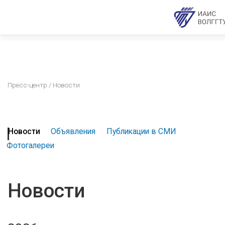
Пресс-центр
/ Новости
Новости
Объявления
Публикации в СМИ
Фотогалереи
Новости