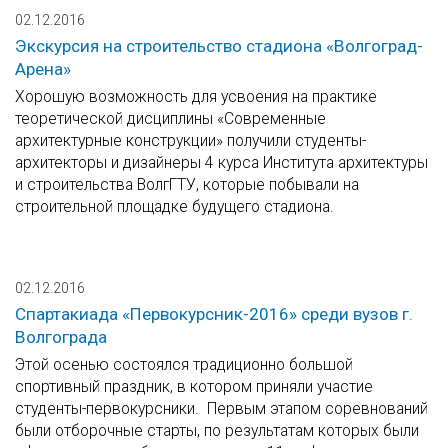
02.12.2016
Экскурсия на строительство стадиона «Волгоград-
Арена»
Хорошую возможность для усвоения на практике
теоретической дисциплины «Современные
архитектурные конструкции» получили студенты-
архитекторы и дизайнеры 4 курса Института архитектуры
и строительства ВолгГТУ, которые побывали на
строительной площадке будущего стадиона.
02.12.2016
Спартакиада «Первокурсник-2016» среди вузов г.
Волгограда
Этой осенью состоялся традиционно большой
спортивный праздник, в котором приняли участие
студенты-первокурсники. Первым этапом соревнований
были отборочные старты, по результатам которых были