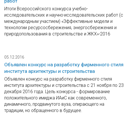
работ
Итоги Всероссийского конкурса учебно-
исследовательских и научно-исследовательских работ (с
международным участием) «Эффективные модели и
технологии ресурсосбережения, энергосбережения и
природопользования в строительстве и ЖКХ»-2016
05.12.2016
Объявлен конкурс на разработку фирменного стиля
института архитектуры и строительства
Объявлен конкурс на разработку фирменного стиля
института архитектуры и строительства с 21 ноября по 23
декабря 2016 года. Цель конкурса - формирование
положительного имиджа ИАиС как современного,
динамичного, продвинутого вуза, опирающего на
традиции, но обращенного в будущее.