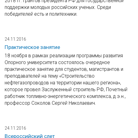
2018 гг. грантов президента РФ для государственной
поддержки молодых российских ученых. Среди
победителей есть и политехники.
24.11.2016
Практическое занятие
18 ноября в рамках реализации программы развития
Опорного университета состоялось очередное
практическое занятие для студентов, магистрантов и
преподавателей на тему «Строительство
нефтегазопроводов на территории нашего региона»,
которое провел Заслуженный строитель РФ, Почетный
работник топливно-энергетического комплекса, д.э.н.,
профессор Соколов Сергей Николаевич.
24.11.2016
Всероссийский слет