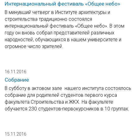
Интернациональный фестиваль «Общее небо»
В минувший четверг в Институте архитектуры и
строительства традиционно состоялся
интернациональный фестиваль «Общее небо». В этом
году он вновь собрал представителей различных
народностей, обучающихся в нашем университете и
огромное число зрителей.
16.11.2016
Собрание
В субботу в актовом зале нашего института состоялось
собрание для родителей студентов первого курса
факультета Строительства и ЖКХ. На факультете
обучается 230 студентов-первокурсников в 10 группах.
15.11.2016