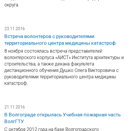
округа.
23.11.2016
Встреча волонтеров с руководителями
территориального центра медицины катастроф
8 ноября состоялась встреча представителей
волонтерского корпуса «АИСТ» Института архитектуры и
строительства, а также декана факультета
дистанционного обучения Душко Олега Викторовича с
руководителями территориального центра медицины
катастроф.
21.11.2016
В Волгограде открылась Учебная пожарная часть
ВолгГТУ
С октября 2012 года на базе Волгоградского