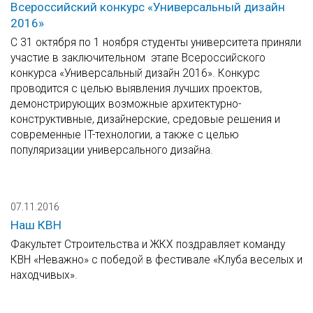
Всероссийский конкурс «Универсальный дизайн
2016»
С 31 октября по 1 ноября студенты университета приняли
участие в заключительном этапе Всероссийского
конкурса «Универсальный дизайн 2016». Конкурс
проводится с целью выявления лучших проектов,
демонстрирующих возможные архитектурно-
конструктивные, дизайнерские, средовые решения и
современные IT-технологии, а также с целью
популяризации универсального дизайна.
07.11.2016
Наш КВН
Факультет Строительства и ЖКХ поздравляет команду
КВН «Неважно» с победой в фестивале «Клуба веселых и
находчивых».