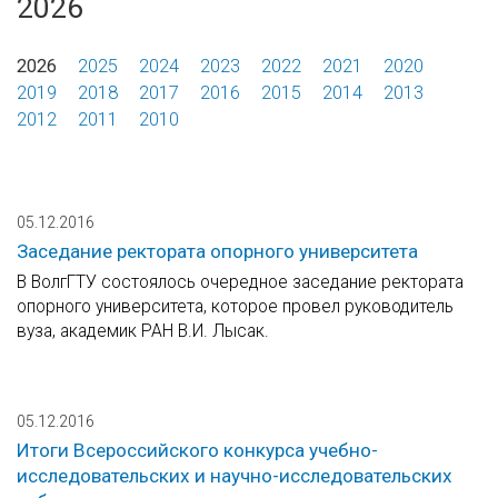
2026
2026
2025
2024
2023
2022
2021
2020
2019
2018
2017
2016
2015
2014
2013
2012
2011
2010
05.12.2016
Заседание ректората опорного университета
В ВолгГТУ состоялось очередное заседание ректората
опорного университета, которое провел руководитель
вуза, академик РАН В.И. Лысак.
05.12.2016
Итоги Всероссийского конкурса учебно-
исследовательских и научно-исследовательских