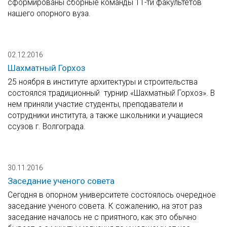
сформированы сборные команды 11-ти факультетов
нашего опорного вуза.
02.12.2016
Шахматный Горхоз
25 ноября в институте архитектуры и строительства
состоялся традиционный турнир «Шахматный Горхоз». В
нем приняли участие студенты, преподаватели и
сотрудники института, а также школьники и учащиеся
ссузов г. Волгограда.
30.11.2016
Заседание ученого совета
Сегодня в опорном университете состоялось очередное
заседание ученого совета. К сожалению, на этот раз
заседание началось не с приятного, как это обычно