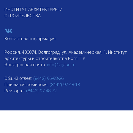
ИНСТИТУТ АРХИТЕКТУРЫ И
СТРОИТЕЛЬСТВА
Контактная информация
Россия, 400074, Волгоград, ул. Академическая, 1, Институт
архитектуры и строительства ВолгГТУ
Электронная почта:
info@vgasu.ru
Общий отдел:
(8442) 96-98-26
Приемная комиссия:
(8442) 97-48-13
Ректорат:
(8442) 97-48-72