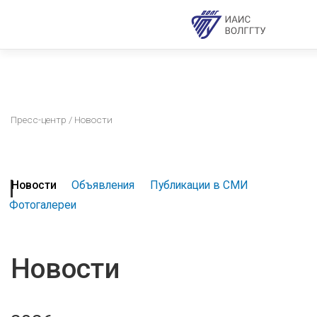
Пресс-центр
/ Новости
Новости
Объявления
Публикации в СМИ
Фотогалереи
Новости