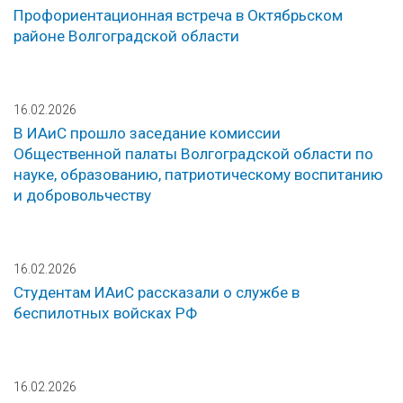
Профориентационная встреча в Октябрьском
районе Волгоградской области
16.02.2026
В ИАиС прошло заседание комиссии
Общественной палаты Волгоградской области по
науке, образованию, патриотическому воспитанию
и добровольчеству
16.02.2026
Студентам ИАиС рассказали о службе в
беспилотных войсках РФ
16.02.2026