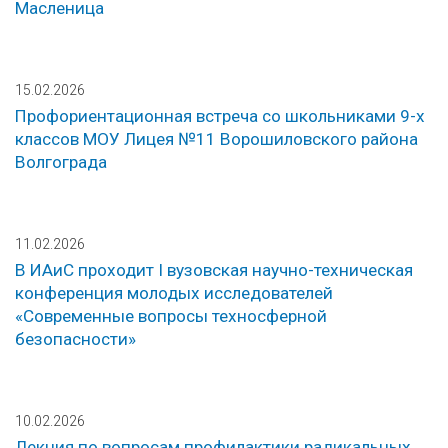
Масленица
15.02.2026
Профориентационная встреча со школьниками 9-х
классов МОУ Лицея №11 Ворошиловского района
Волгограда
11.02.2026
В ИАиС проходит I вузовская научно-техническая
конференция молодых исследователей
«Современные вопросы техносферной
безопасности»
10.02.2026
Лекция по вопросам профилактики радикальных