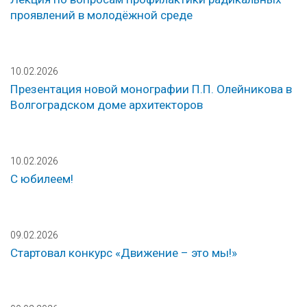
проявлений в молодёжной среде
10.02.2026
Презентация новой монографии П.П. Олейникова в
Волгоградском доме архитекторов
10.02.2026
С юбилеем!
09.02.2026
Стартовал конкурс «Движение – это мы!»