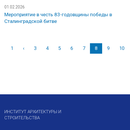
01.02.2026
Мероприятие в честь 83-годовщины победы в
Сталинградской битве
1
‹
Назад
3
4
5
6
7
8
9
10
ИНСТИТУТ АРХИТЕКТУРЫ И
СТРОИТЕЛЬСТВА