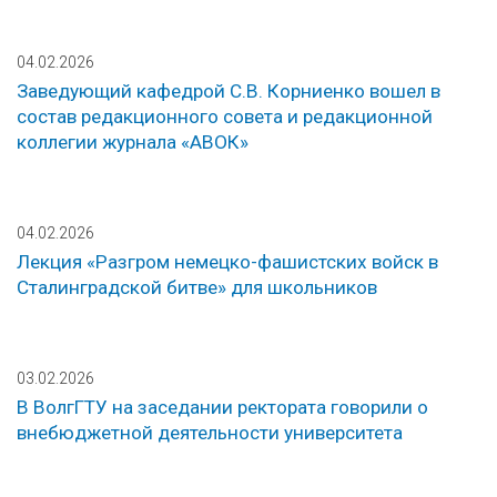
04.02.2026
Заведующий кафедрой С.В. Корниенко вошел в
состав редакционного совета и редакционной
коллегии журнала «АВОК»
04.02.2026
Лекция «Разгром немецко-фашистских войск в
Сталинградской битве» для школьников
03.02.2026
В ВолгГТУ на заседании ректората говорили о
внебюджетной деятельности университета