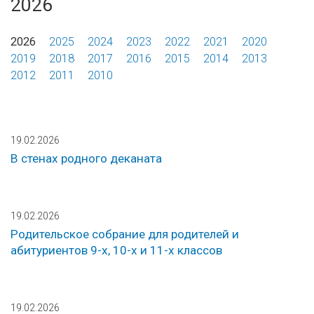
2026
2026
2025
2024
2023
2022
2021
2020
2019
2018
2017
2016
2015
2014
2013
2012
2011
2010
19.02.2026
В стенах родного деканата
19.02.2026
Родительское собрание для родителей и
абитуриентов 9-х, 10-х и 11-х классов
19.02.2026