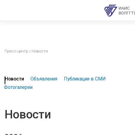
Пресс-центр
/ Новости
Новости
Объявления
Публикации в СМИ
Фотогалереи
Новости