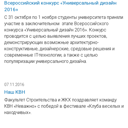
Всероссийский конкурс «Универсальный дизайн
2016»
С 31 октября по 1 ноября студенты университета приняли
участие в заключительном этапе Всероссийского
конкурса «Универсальный дизайн 2016». Конкурс
проводится с целью выявления лучших проектов,
демонстрирующих возможные архитектурно-
конструктивные, дизайнерские, средовые решения и
современные IT-технологии, а также с целью
популяризации универсального дизайна.
07.11.2016
Наш КВН
Факультет Строительства и ЖКХ поздравляет команду
КВН «Неважно» с победой в фестивале «Клуба веселых и
находчивых».