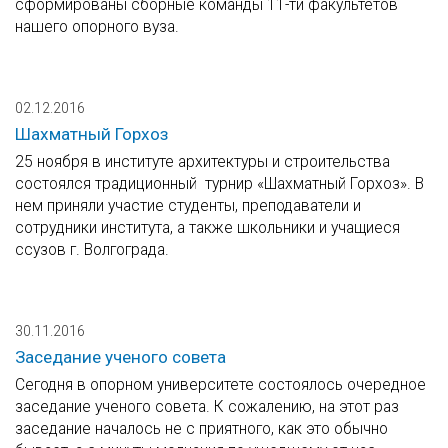
сформированы сборные команды 11-ти факультетов
нашего опорного вуза.
02.12.2016
Шахматный Горхоз
25 ноября в институте архитектуры и строительства
состоялся традиционный турнир «Шахматный Горхоз». В
нем приняли участие студенты, преподаватели и
сотрудники института, а также школьники и учащиеся
ссузов г. Волгограда.
30.11.2016
Заседание ученого совета
Сегодня в опорном университете состоялось очередное
заседание ученого совета. К сожалению, на этот раз
заседание началось не с приятного, как это обычно