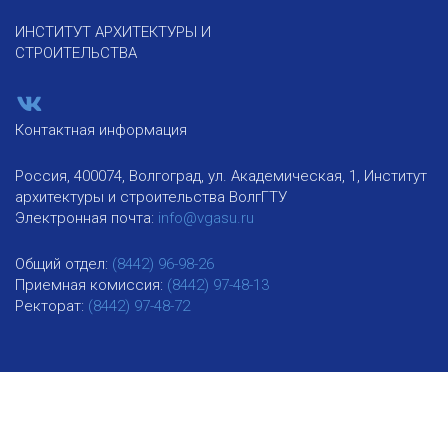
ИНСТИТУТ АРХИТЕКТУРЫ И
СТРОИТЕЛЬСТВА
Контактная информация
Россия, 400074, Волгоград, ул. Академическая, 1, Институт
архитектуры и строительства ВолгГТУ
Электронная почта:
info@vgasu.ru
Общий отдел:
(8442) 96-98-26
Приемная комиссия:
(8442) 97-48-13
Ректорат:
(8442) 97-48-72