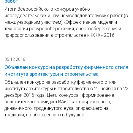
работ
Итоги Всероссийского конкурса учебно-
исследовательских и научно-исследовательских работ (с
международным участием) «Эффективные модели и
технологии ресурсосбережения, энергосбережения и
природопользования в строительстве и ЖКХ»-2016
05.12.2016
Объявлен конкурс на разработку фирменного стиля
института архитектуры и строительства
Объявлен конкурс на разработку фирменного стиля
института архитектуры и строительства с 21 ноября по 23
декабря 2016 года. Цель конкурса - формирование
положительного имиджа ИАиС как современного,
динамичного, продвинутого вуза, опирающего на
традиции, но обращенного в будущее.