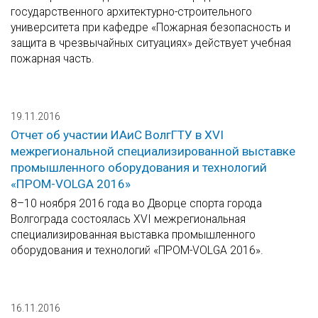
государственного архитектурно-строительного
университета при кафедре «Пожарная безопасность и
защита в чрезвычайных ситуациях» действует учебная
пожарная часть.
19.11.2016
Отчет об участии ИАиС ВолгГТУ в XVI
межрегиональной специализированной выставке
промышленного оборудования и технологий
«ПРОМ-VOLGA 2016»
8–10 ноября 2016 года во Дворце спорта города
Волгограда состоялась XVI межрегиональная
специализированная выставка промышленного
оборудования и технологий «ПРОМ-VOLGA 2016».
16.11.2016