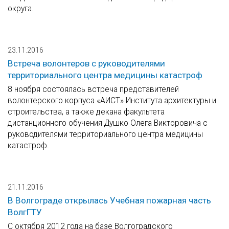
округа.
23.11.2016
Встреча волонтеров с руководителями
территориального центра медицины катастроф
8 ноября состоялась встреча представителей
волонтерского корпуса «АИСТ» Института архитектуры и
строительства, а также декана факультета
дистанционного обучения Душко Олега Викторовича с
руководителями территориального центра медицины
катастроф.
21.11.2016
В Волгограде открылась Учебная пожарная часть
ВолгГТУ
С октября 2012 года на базе Волгоградского