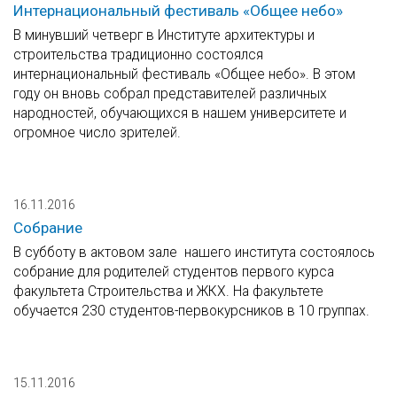
Интернациональный фестиваль «Общее небо»
В минувший четверг в Институте архитектуры и
строительства традиционно состоялся
интернациональный фестиваль «Общее небо». В этом
году он вновь собрал представителей различных
народностей, обучающихся в нашем университете и
огромное число зрителей.
16.11.2016
Собрание
В субботу в актовом зале нашего института состоялось
собрание для родителей студентов первого курса
факультета Строительства и ЖКХ. На факультете
обучается 230 студентов-первокурсников в 10 группах.
15.11.2016