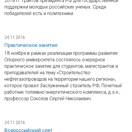
2018 гг. грантов президента РФ для государственной
поддержки молодых российских ученых. Среди
победителей есть и политехники.
24.11.2016
Практическое занятие
18 ноября в рамках реализации программы развития
Опорного университета состоялось очередное
практическое занятие для студентов, магистрантов и
преподавателей на тему «Строительство
нефтегазопроводов на территории нашего региона»,
которое провел Заслуженный строитель РФ, Почетный
работник топливно-энергетического комплекса, д.э.н.,
профессор Соколов Сергей Николаевич.
24.11.2016
Всероссийский слет