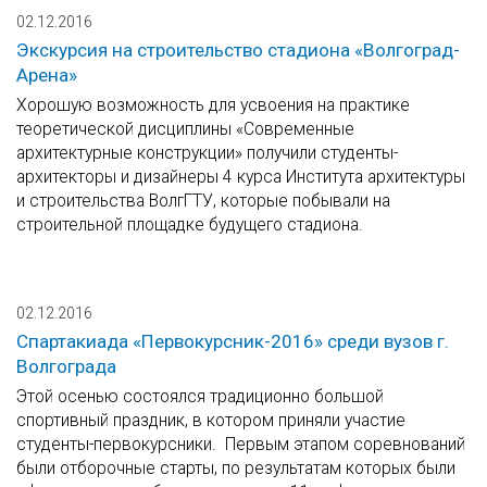
02.12.2016
Экскурсия на строительство стадиона «Волгоград-
Арена»
Хорошую возможность для усвоения на практике
теоретической дисциплины «Современные
архитектурные конструкции» получили студенты-
архитекторы и дизайнеры 4 курса Института архитектуры
и строительства ВолгГТУ, которые побывали на
строительной площадке будущего стадиона.
02.12.2016
Спартакиада «Первокурсник-2016» среди вузов г.
Волгограда
Этой осенью состоялся традиционно большой
спортивный праздник, в котором приняли участие
студенты-первокурсники. Первым этапом соревнований
были отборочные старты, по результатам которых были