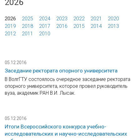
2026
2026
2025
2024
2023
2022
2021
2020
2019
2018
2017
2016
2015
2014
2013
2012
2011
2010
05.12.2016
Заседание ректората опорного университета
В ВолгГТУ состоялось очередное заседание ректората
опорного университета, которое провел руководитель
вуза, академик РАН В.И. Лысак.
05.12.2016
Итоги Всероссийского конкурса учебно-
исследовательских и научно-исследовательских