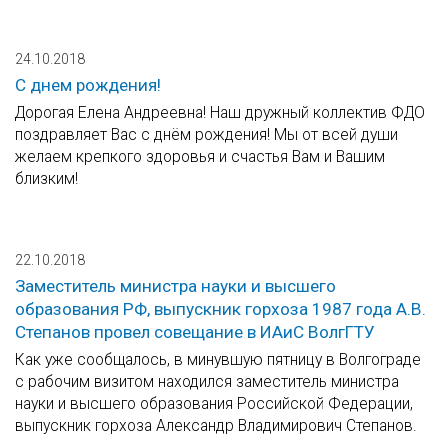
24.10.2018
С днем рождения!
Дорогая Елена Андреевна! Наш дружный коллектив ФДО
поздравляет Вас с днём рождения! Мы от всей души
желаем крепкого здоровья и счастья Вам и Вашим
близким!
22.10.2018
Заместитель министра науки и высшего
образования РФ, выпускник горхоза 1987 года А.В.
Степанов провел совещание в ИАиС ВолгГТУ
Как уже сообщалось, в минувшую пятницу в Волгограде
с рабочим визитом находился заместитель министра
науки и высшего образования Российской Федерации,
выпускник горхоза Александр Владимирович Степанов.