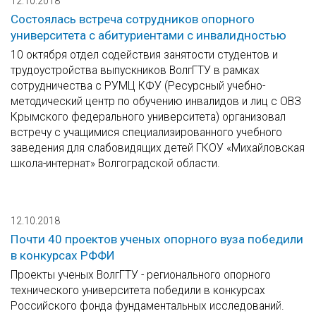
12.10.2018
Состоялась встреча сотрудников опорного
университета с абитуриентами с инвалидностью
10 октября отдел содействия занятости студентов и
трудоустройства выпускников ВолгГТУ в рамках
сотрудничества с РУМЦ КФУ (Ресурсный учебно-
методический центр по обучению инвалидов и лиц с ОВЗ
Крымского федерального университета) организовал
встречу с учащимися специализированного учебного
заведения для слабовидящих детей ГКОУ «Михайловская
школа-интернат» Волгоградской области.
12.10.2018
Почти 40 проектов ученых опорного вуза победили
в конкурсах РФФИ
Проекты ученых ВолгГТУ - регионального опорного
технического университета победили в конкурсах
Российского фонда фундаментальных исследований.