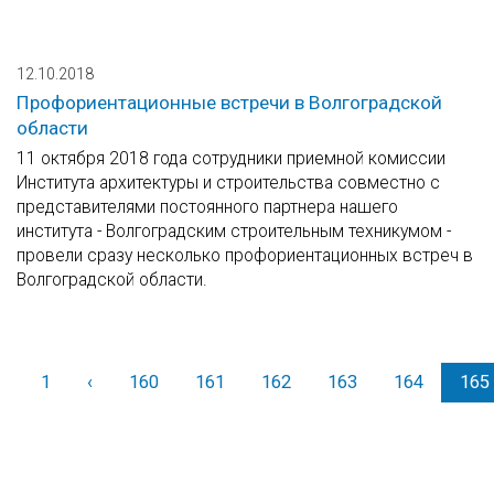
12.10.2018
Профориентационные встречи в Волгоградской
области
11 октября 2018 года сотрудники приемной комиссии
Института архитектуры и строительства совместно с
представителями постоянного партнера нашего
института - Волгоградским строительным техникумом -
провели сразу несколько профориентационных встреч в
Волгоградской области.
1
‹
Назад
160
161
162
163
164
165