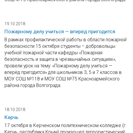
19.10.2018
Пожарному делу учиться — вперёд пригодится
В рамках профилактической работы в области пожарной
безопасности 15 октября студенты – добровольцы
учебной пожарной части кафедры «Пожарная
безопасность и защита в чрезвычайных ситуациях»,
провели урок на тему: «Пожарному делу учиться —
вперёд пригодится» для школьников 3, 5 и 7 классов в
МОУ СОШ №118 и МОУ СОШ №75 Красноармейского
района города Волгограда.
18.10.2018
Керчь
17 октября в Керченском политехническом колледже (г.
Керчь, республика Крым) произошел террористический