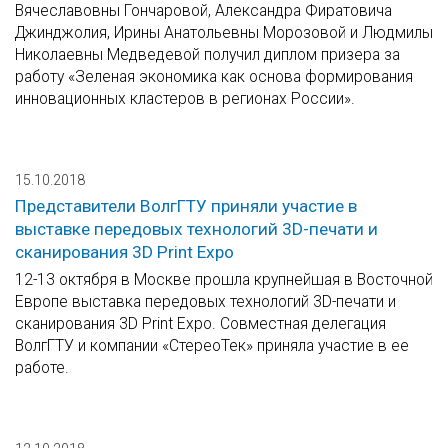
Вячеславовны Гончаровой, Александра Фиратовича
Джинджолия, Ирины Анатольевны Морозовой и Людмилы
Николаевны Медведевой получил диплом призера за
работу «Зеленая экономика как основа формирования
инновационных кластеров в регионах России».
15.10.2018
Представители ВолгГТУ приняли участие в
выставке передовых технологий 3D-печати и
сканирования 3D Print Expo
12-13 октября в Москве прошла крупнейшая в Восточной
Европе выставка передовых технологий 3D-печати и
сканирования 3D Print Expo. Совместная делегация
ВолгГТУ и компании «СтереоТек» приняла участие в ее
работе.