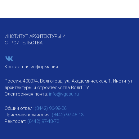
ИНСТИТУТ АРХИТЕКТУРЫ И
СТРОИТЕЛЬСТВА
Контактная информация
Россия, 400074, Волгоград, ул. Академическая, 1, Институт
архитектуры и строительства ВолгГТУ
Электронная почта:
info@vgasu.ru
Общий отдел:
(8442) 96-98-26
Приемная комиссия:
(8442) 97-48-13
Ректорат:
(8442) 97-48-72