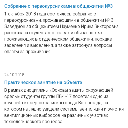
Собрание с первокурсниками в общежитии №3
1 октября 2018 года состоялось собрание с
первокурсниками, проживающими в общежитии № 3.
Заведующая общежитием Науменко Ирина Викторовна
рассказала студентам о правах и обязанностях
проживающих в студенческом общежитии, порядке
заселения и выселения, а также затронула вопросы
оплаты за проживания.
24.10.2018
Практическое занятие на объекте
В рамках дисциплины «Основы защиты окружающей
среды» студенты группы ПБ-1-17 посетили одно из
крупнейших зернохранилищ города Волгограда, на
котором наглядно увидели системы вентиляции и очистки
вентиляционных выбросов на различных участках
технологического процесса.