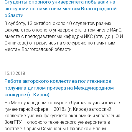
Студенты опорного университета побывали на
экскурсии по памятным местам Волгоградской
области
В субботу, 13 октября, около 40 студентов разных
факультетов опорного университета, в том числе ИАиС,
вместе с преподавателями кафедры ИКС (отв. доц. О.И.
Ситникова) отправились на экскурсию по памятным
местам Волгоградской области.
15.10.2018
Работа авторского коллектива политехников
получила диплом призера на Международном
конкурсе (г. Киров)
На Международном конкурсе «Лучшая научная книга в
гуманитарной сфере – 2018» (г. Киров) авторский
коллектив ученых факультета экономики и управления
ВолгГТУ – опорного технического университета в
составе Ларисы Семеновны Шаховской, Елены