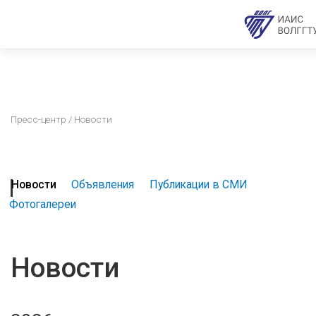
Пресс-центр
/ Новости
Новости
Объявления
Публикации в СМИ
Фотогалереи
Новости