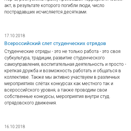
акт, в результате которого погибли люди, число
пострадавших исчисляется десятками.
17.10.2018
Всероссийский слет студенческих отрядов
Студенческие отряды - это не только работа - это своя
субкультура, традиции, развитие студенческого
самоуправления, воспитательная деятельность и просто -
крепкая дружба и возможность работать и общаться в
коллективе. Также мы активно участвуем в различных
мероприятиях слётах конкурсах как местного так и
всероссийского уровня, а также проводим свои
собственные конкурсы, мероприятия внутри студ.
отрядовского движения.
16.10.2018