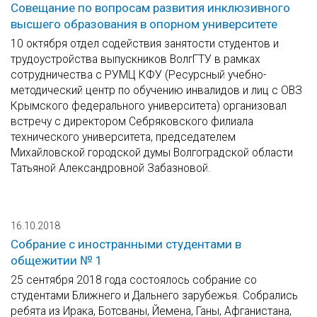
Совещание по вопросам развития инклюзивного
высшего образования в опорном университете
10 октября отдел содействия занятости студентов и
трудоустройства выпускников ВолгГТУ в рамках
сотрудничества с РУМЦ КФУ (Ресурсный учебно-
методический центр по обучению инвалидов и лиц с ОВЗ
Крымского федерального университета) организовал
встречу с директором Себряковского филиала
технического университета, председателем
Михайловской городской думы Волгоградской области
Татьяной Александровной Забазновой.
16.10.2018
Собрание с иностранными студентами в
общежитии № 1
25 сентября 2018 года состоялось собрание со
студентами Ближнего и Дальнего зарубежья. Собрались
ребята из Ирака, Ботсваны, Йемена, Ганы, Афганистана,