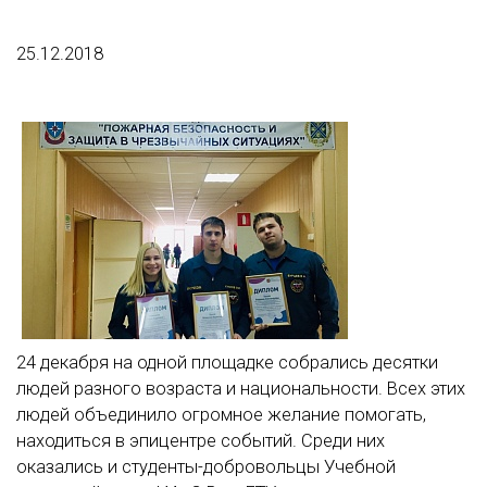
25.12.2018
24 декабря на одной площадке собрались десятки
людей разного возраста и национальности. Всех этих
людей объединило огромное желание помогать,
находиться в эпицентре событий. Среди них
оказались и студенты-добровольцы Учебной