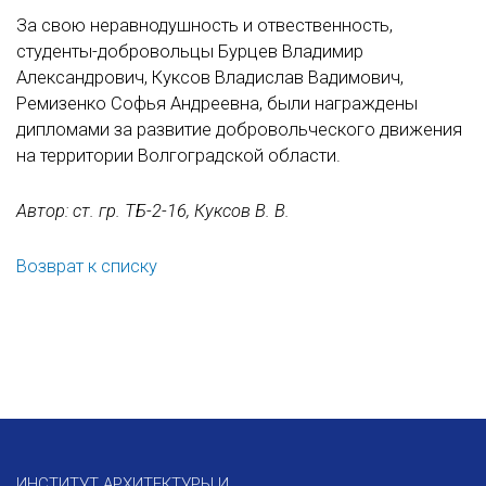
За свою неравнодушность и отвественность,
студенты-добровольцы Бурцев Владимир
Александрович, Куксов Владислав Вадимович,
Ремизенко Софья Андреевна, были награждены
дипломами за развитие добровольческого движения
на территории Волгоградской области.
Автор: ст. гр. ТБ-2-16, Куксов В. В.
Возврат к списку
ИНСТИТУТ АРХИТЕКТУРЫ И