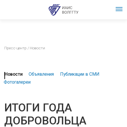
Пресс-центр
/ Новости
Новости
Объявления
Публикации в СМИ
Фотогалереи
ИТОГИ ГОДА
ДОБРОВОЛЬЦА