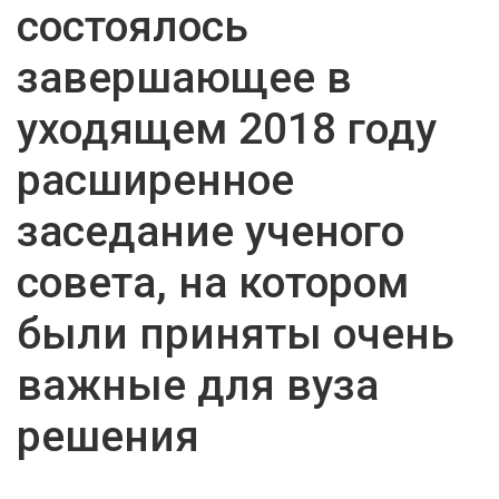
состоялось
завершающее в
уходящем 2018 году
расширенное
заседание ученого
совета, на котором
были приняты очень
важные для вуза
решения