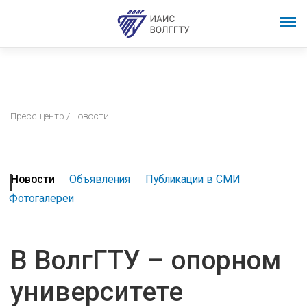
Пресс-центр
/ Новости
Новости
Объявления
Публикации в СМИ
Фотогалереи
В ВолгГТУ – опорном
университете