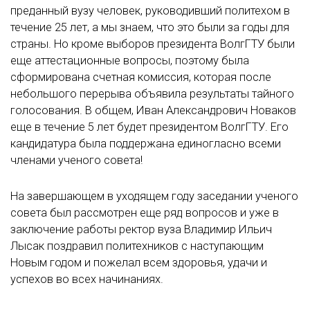
преданный вузу человек, руководивший политехом в
течение 25 лет, а мы знаем, что это были за годы для
страны. Но кроме выборов президента ВолгГТУ были
еще аттестационные вопросы, поэтому была
сформирована счетная комиссия, которая после
небольшого перерыва объявила результаты тайного
голосования. В общем, Иван Александрович Новаков
еще в течение 5 лет будет президентом ВолгГТУ. Его
кандидатура была поддержана единогласно всеми
членами ученого совета!
На завершающем в уходящем году заседании ученого
совета был рассмотрен еще ряд вопросов и уже в
заключение работы ректор вуза Владимир Ильич
Лысак поздравил политехников с наступающим
Новым годом и пожелал всем здоровья, удачи и
успехов во всех начинаниях.