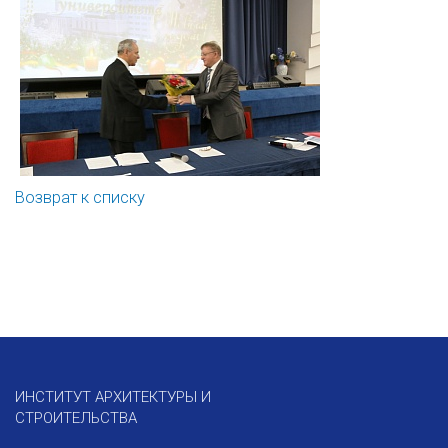
Возврат к списку
ИНСТИТУТ АРХИТЕКТУРЫ И
СТРОИТЕЛЬСТВА