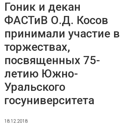
Гоник и декан
ФАСТиВ О.Д. Косов
принимали участие в
торжествах,
посвященных 75-
летию Южно-
Уральского
госуниверситета
18.12.2018