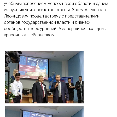
учебным заведением Челябинской области и одним
из лучших университетов страны. Затем Александр
Леонидович провел встречу с представителями
органов государственной власти и бизнес-
сообщества всех уровней. А завершился праздник
красочным фейерверком.