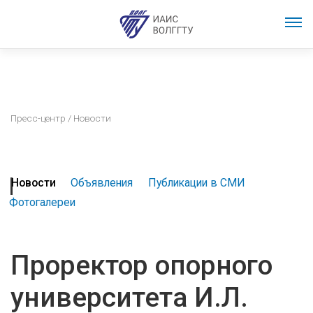
Пресс-центр
/ Новости
Новости
Объявления
Публикации в СМИ
Фотогалереи
Проректор опорного
университета И.Л.