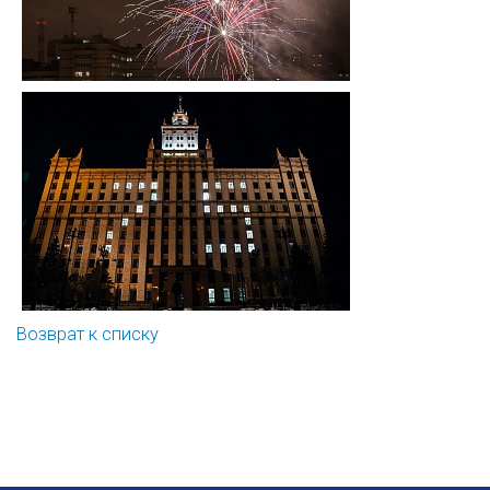
Возврат к списку