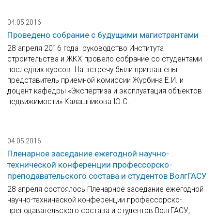
04.05.2016
Проведено собрание с будущими магистрантами
28 апреля 2016 года руководство Института
строительства и ЖКХ провело собрание со студентами
последних курсов. На встречу были приглашены
представитель приемной комиссии Журбина Е.И. и
доцент кафедры «Экспертиза и эксплуатация объектов
недвижимости» Калашникова Ю.С.
04.05.2016
Пленарное заседание ежегодной научно-
технической конференции профессорско-
преподавательского состава и студентов ВолгГАСУ
28 апреля состоялось Пленарное заседание ежегодной
научно-технической конференции профессорско-
преподавательского состава и студентов ВолгГАСУ,