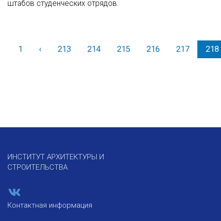
штабов студенческих отрядов.
1
‹
Назад
213
214
215
216
217
218
ИНСТИТУТ АРХИТЕКТУРЫ И
СТРОИТЕЛЬСТВА
Контактная информация