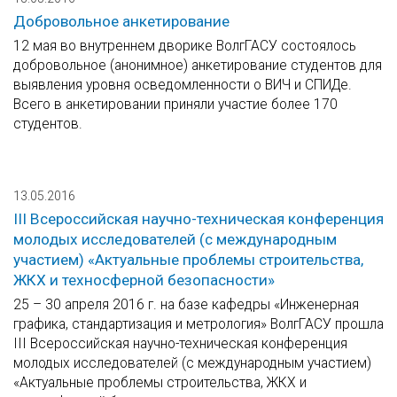
Добровольное анкетирование
12 мая во внутреннем дворике ВолгГАСУ состоялось
добровольное (анонимное) анкетирование студентов для
выявления уровня осведомленности о ВИЧ и СПИДе.
Всего в анкетировании приняли участие более 170
студентов.
13.05.2016
III Всероссийская научно-техническая конференция
молодых исследователей (с международным
участием) «Актуальные проблемы строительства,
ЖКХ и техносферной безопасности»
25 – 30 апреля 2016 г. на базе кафедры «Инженерная
графика, стандартизация и метрология» ВолгГАСУ прошла
III Всероссийская научно-техническая конференция
молодых исследователей (с международным участием)
«Актуальные проблемы строительства, ЖКХ и