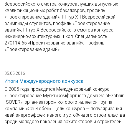
Всероссийского смотра-конкурса лучших выпускных
квалификационных работ бакалавров, профиль
«Проектирование зданий»; III тур XII Всероссийской
олимпиады студентов, профиль «Проектирование
зданий»; III тур X Всероссийского смотра-конкурса
инженерно-архитектурных школ. Специальность
270114.65 «Проектирование зданий». Профиль
«Проектирование зданий».
05.05.2016
Итоги Международного конкурса
С 2005 года проводится Международный конкурс
«Проектирование Мультикомфортного дома Saint-Gobain
ISOVER», организатором которого является группа
компаний «Сен-Гобен». Цель конкурса — популяризация
идей энергоэффективного и устойчивого строительства
среди молодого поколения архитекторов и строителей.