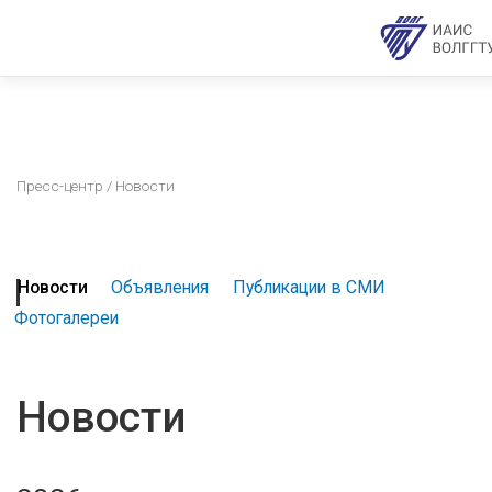
Пресс-центр
/ Новости
Новости
Объявления
Публикации в СМИ
Фотогалереи
Новости