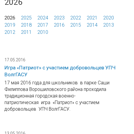
2026
2026
2025
2024
2023
2022
2021
2020
2019
2018
2017
2016
2015
2014
2013
2012
2011
2010
17.05.2016
Игра «Патриот» с участием добровольцев УПЧ
ВолгГАСУ
17 мая 2016 года для школьников в парке Саши
Филиппова Ворошиловского района проходила
традиционная городская военно-
патриотическая игра «Патриот» с участием
добровольцев УПЧ ВолгГАСУ.
13.05.2016