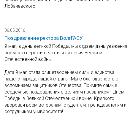
Лобачевского.
06.05.2016
Поздравление ректора ВолгГАСУ
9 мая, в день великой Победы, мы отдаем дань уважения
всем, кто пережил тяготы и лишения Великой
Отечественной войны.
Дата 9 мая стала олицетворением силы и единства
нашего народа, нашей страны. Мы с благодарностью
вспоминаем защитников Отечества. Примите самые
сердечные поздравления с великим праздником - Днем
Победы в Великой Отечественной войне. Крепкого
здоровья всем ветеранам, студентам, преподавателям и
сотрудникам университета!