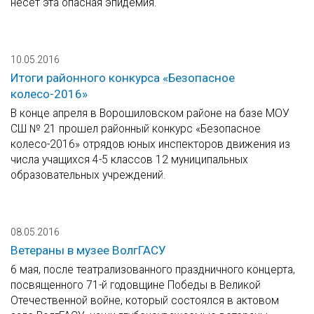
несет эта опасная эпидемия.
10.05.2016
Итоги районного конкурса «Безопасное
колесо-2016»
В конце апреля в Ворошиловском районе на базе МОУ
СШ № 21 прошел районный конкурс «Безопасное
колесо-2016» отрядов юных инспекторов движения из
числа учащихся 4-5 классов 12 муниципальных
образовательных учреждений.
08.05.2016
Ветераны в музее ВолгГАСУ
6 мая, после театрализованного праздничного концерта,
посвященного 71-й годовщине Победы в Великой
Отечественной войне, который состоялся в актовом