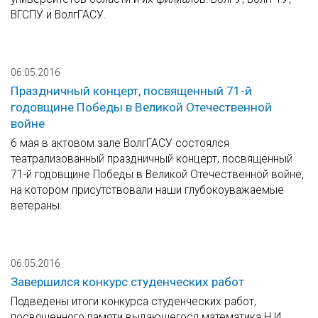
ВГСПУ и ВолгГАСУ.
06.05.2016
Праздничный концерт, посвященный 71-й
годовщине Победы в Великой Отечественной
войне
6 мая в актовом зале ВолгГАСУ состоялся
театрализованный праздничный концерт, посвященный
71-й годовщине Победы в Великой Отечественной войне,
на котором присутствовали наши глубокоуважаемые
ветераны.
06.05.2016
Завершился конкурс студенческих работ
Подведены итоги конкурса студенческих работ,
посвященного памяти выдающегося математика Н.И.