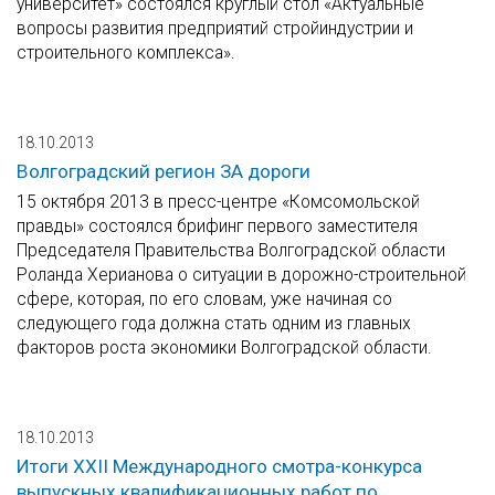
университет» состоялся круглый стол «Актуальные
вопросы развития предприятий стройиндустрии и
строительного комплекса».
18.10.2013
Волгоградский регион ЗА дороги
15 октября 2013 в пресс-центре «Комсомольской
правды» состоялся брифинг первого заместителя
Председателя Правительства Волгоградской области
Роланда Херианова о ситуации в дорожно-строительной
сфере, которая, по его словам, уже начиная со
следующего года должна стать одним из главных
факторов роста экономики Волгоградской области.
18.10.2013
Итоги XXII Международного смотра-конкурса
выпускных квалификационных работ по