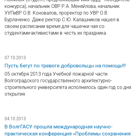
конкурса), начальник ОВР Р.А. Меняйлова, начальник
УУПиВР О.В. Коновалов, проректор по УВР О.В.
Бурлаченко. Даже ректор С.Ю. Калашников нашел в
своем расписании время для чашечки чая со
студентами-активистами в честь их праздника.
07.10.2013
Пусть бегут по тревоге добровольцы на помощь!!!
05 октября 2013 года Учебной пожарной части
Волгоградского государственного архитектурно-
строительного университета исполнилось один год со дня
открытия.
04.10.2013
В ВолгГАСУ прошла международная научно-
практическая конференция «Проблемы сохранения