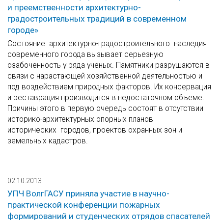
и преемственности архитектурно-
градостроительных традиций в современном
городе»
Состояние архитектурно-градостроительного наследия
современного города вызывает серьезную
озабоченность у ряда ученых. Памятники разрушаются в
связи с нарастающей хозяйственной деятельностью и
под воздействием природных факторов. Их консервация
и реставрация производится в недостаточном объеме.
Причины этого в первую очередь состоят в отсутствии
историко-архитектурных опорных планов
исторических городов, проектов охранных зон и
земельных кадастров.
02.10.2013
УПЧ ВолгГАСУ приняла участие в научно-
практической конференции пожарных
формирований и студенческих отрядов спасателей