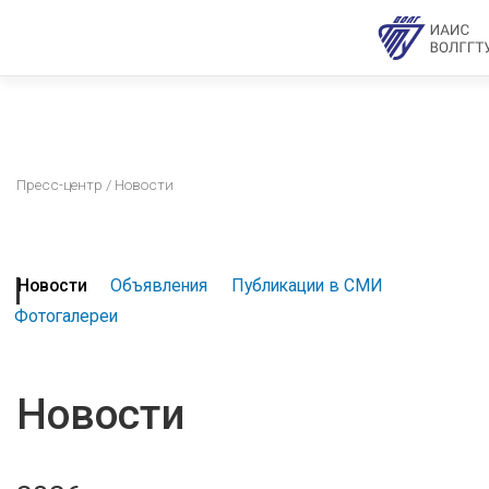
Пресс-центр
/ Новости
Новости
Объявления
Публикации в СМИ
Фотогалереи
Новости