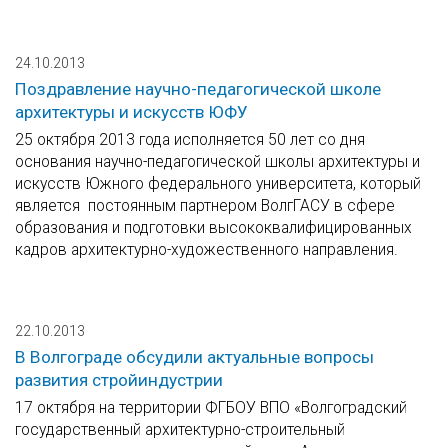
24.10.2013
Поздравление научно-педагогической школе
архитектуры и искусств ЮФУ
25 октября 2013 года исполняется 50 лет со дня
основания научно-педагогической школы архитектуры и
искусств Южного федерального университета, который
является постоянным партнером ВолгГАСУ в сфере
образования и подготовки высококвалифицированных
кадров архитектурно-художественного направления.
22.10.2013
В Волгограде обсудили актуальные вопросы
развития стройиндустрии
17 октября на территории ФГБОУ ВПО «Волгоградский
государственный архитектурно-строительный