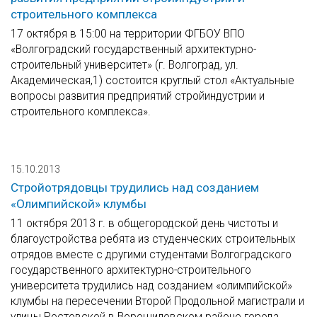
строительного комплекса
17 октября в 15:00 на территории ФГБОУ ВПО
«Волгоградский государственный архитектурно-
строительный университет» (г. Волгоград, ул.
Академическая,1) состоится круглый стол «Актуальные
вопросы развития предприятий стройиндустрии и
строительного комплекса».
15.10.2013
Стройотрядовцы трудились над созданием
«Олимпийской» клумбы
11 октября 2013 г. в общегородской день чистоты и
благоустройства ребята из студенческих строительных
отрядов вместе с другими студентами Волгоградского
государственного архитектурно-строительного
университета трудились над созданием «олимпийской»
клумбы на пересечении Второй Продольной магистрали и
улицы Ростовской в Ворошиловском районе города.