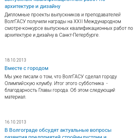
архитектуре и дизайну
Дипломные проекты выпускников и преподавателей
ВолгГАСУ получили награды на XXII Международном
смотре-конкурсе выпускных квалификационных работ по
архитектуре и дизайну в Санкт-Петербурге.
18.10.2013
Вместе с городом
Мы уже писали о том, что ВолгГАСУ сделал городу
Олимпийскую клумбу. Итог этого субботника -
благодарность Главы города. Об этом следующий
материал.
16.10.2013
В Волгограде обсудят актуальные вопросы
развития предприятий стройиндустрии и