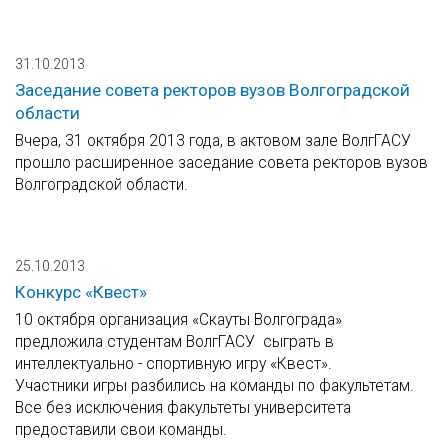
31.10.2013
Заседание совета ректоров вузов Волгоградской
области
Вчера, 31 октября 2013 года, в актовом зале ВолгГАСУ
прошло расширенное заседание совета ректоров вузов
Волгоградской области.
25.10.2013
Конкурс «Квест»
10 октября организация «Скауты Волгограда»
предложила студентам ВолгГАСУ сыграть в
интеллектуально - спортивную игру «Квест».
Участники игры разбились на команды по факультетам.
Все без исключения факультеты университета
предоставили свои команды.