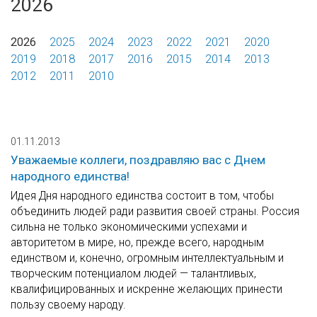
2026
2026
2025
2024
2023
2022
2021
2020
2019
2018
2017
2016
2015
2014
2013
2012
2011
2010
01.11.2013
Уважаемые коллеги, поздравляю вас с Днем
народного единства!
Идея Дня народного единства состоит в том, чтобы
объединить людей ради развития своей страны. Россия
сильна не только экономическими успехами и
авторитетом в мире, но, прежде всего, народным
единством и, конечно, огромным интеллектуальным и
творческим потенциалом людей — талантливых,
квалифицированных и искренне желающих принести
пользу своему народу.