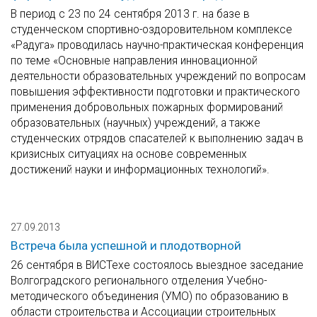
В период с 23 по 24 сентября 2013 г. на базе в
студенческом спортивно-оздоровительном комплексе
«Радуга» проводилась научно-практическая конференция
по теме «Основные направления инновационной
деятельности образовательных учреждений по вопросам
повышения эффективности подготовки и практического
применения добровольных пожарных формирований
образовательных (научных) учреждений, а также
студенческих отрядов спасателей к выполнению задач в
кризисных ситуациях на основе современных
достижений науки и информационных технологий».
27.09.2013
Встреча была успешной и плодотворной
26 сентября в ВИСТехе состоялось выездное заседание
Волгоградского регионального отделения Учебно-
методического объединения (УМО) по образованию в
области строительства и Ассоциации строительных