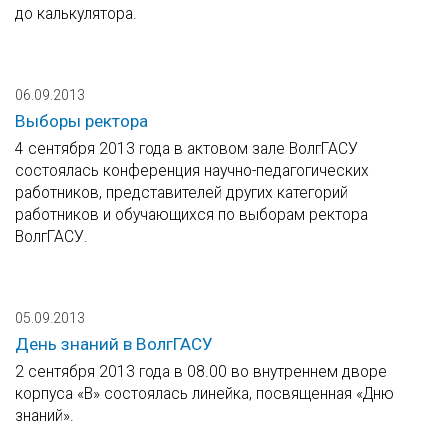
до калькулятора.
06.09.2013
Выборы ректора
4 сентября 2013 года в актовом зале ВолгГАСУ
состоялась конференция научно-педагогических
работников, представителей других категорий
работников и обучающихся по выборам ректора
ВолгГАСУ.
05.09.2013
День знаний в ВолгГАСУ
2 сентября 2013 года в 08.00 во внутреннем дворе
корпуса «В» состоялась линейка, посвященная «Дню
знаний».