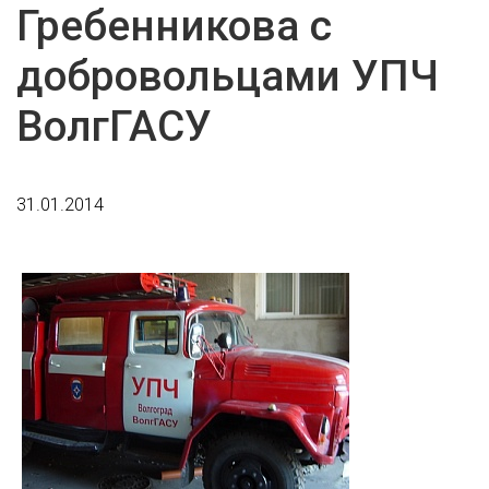
Гребенникова с
добровольцами УПЧ
ВолгГАСУ
31.01.2014