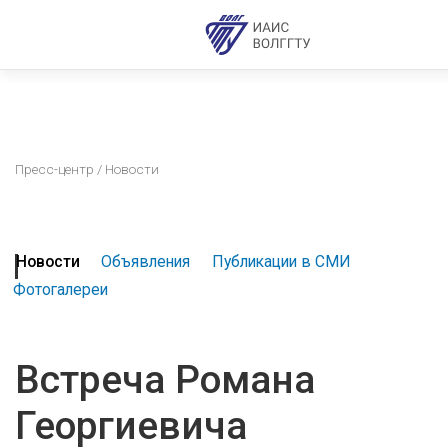
Пресс-центр
/ Новости
Новости
Объявления
Публикации в СМИ
Фотогалереи
Встреча Романа
Георгиевича