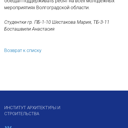
обещал поддерживать ребят на всех молодежных
мероприятиях Волгоградской области.
Студентки гр. ПБ-1-10 Шестакова Мария, ТБ-3-11
Босташвили Анастасия
Возврат к списку
ИНСТИТУТ АРХИТЕКТУРЫ И
СТРОИТЕЛЬСТВА