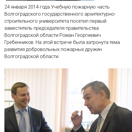
24 января 2014 года Учебную пожарную часть
Волгоградского государственного архитектурно-
строительного университета посетил первый
заместитель председателя правительства
Волгоградской области Роман Георгиевич
Гребенников. На этой встрече была затронута тема
развития добровольных пожарных дружин
Волгоградской области.