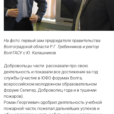
На фото: первый зам председателя правительства
Волгоградской области Р.Г. Гребенников и ректор
ВолгГАСУ с.Ю. Калашников
Добровольцы части рассказали про свою
деятельность и показали все достижения за год
службы (участие в ЮФО форумах Волга,
всероссийском молодежном образовательном
форуме Селигер, Доброволец года и в тушении
пожаров).
Роман Георгиевич одобрил деятельность учебной
пожарной части, пожелал дальнейших успехов и