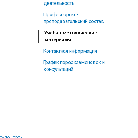
деятельность
Профессорско-
преподавательский состав
Учебно-методические
материалы
Контактная информация
График переэкзаменовок и
консультаций
студентов-