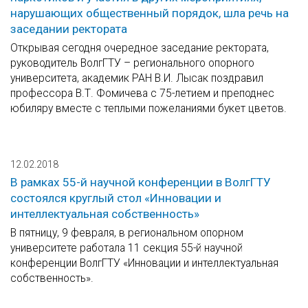
нарушающих общественный порядок, шла речь на
заседании ректората
Открывая сегодня очередное заседание ректората,
руководитель ВолгГТУ – регионального опорного
университета, академик РАН В.И. Лысак поздравил
профессора В.Т. Фомичева с 75-летием и преподнес
юбиляру вместе с теплыми пожеланиями букет цветов.
12.02.2018
В рамках 55-й научной конференции в ВолгГТУ
состоялся круглый стол «Инновации и
интеллектуальная собственность»
В пятницу, 9 февраля, в региональном опорном
университете работала 11 секция 55-й научной
конференции ВолгГТУ «Инновации и интеллектуальная
собственность».