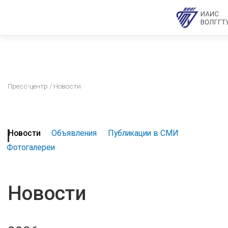
Пресс-центр
/ Новости
Новости
Объявления
Публикации в СМИ
Фотогалереи
Новости