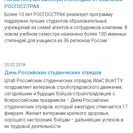
РОСГОССТРАХ
Более 10 лет РОСГОССТРАХ реализует программу
поддержки лучших студентов образовательных
учреждений из семей агентов и сотрудников компании. В
новом учебном семестре назначено более 100 именных
стипендий для учащихся из 36 регионов России.
20.02.2018
День Российских студенческих отрядов
Штаб Российских студенческих отрядов ИАиС ВолгГТУ
поздравляет ветеранов стройотрядовского движения,
сегодняшних и будущих бойцов-стройотрядовцев с
Всероссийским праздником – Днем Российских
студенческих отрядов, который ежегодно отмечается 17
февраля. Желает ветеранам крепкого здоровья,
хорошего настроения, бойцам – дальнейших успехов в
их трудовой деятельности.