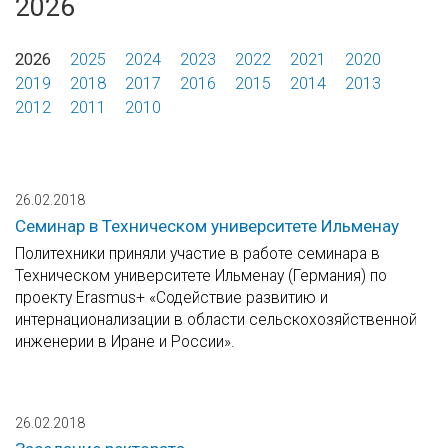
2026
2026
2025
2024
2023
2022
2021
2020
2019
2018
2017
2016
2015
2014
2013
2012
2011
2010
26.02.2018
Семинар в Техническом университете Ильменау
Политехники приняли участие в работе семинара в
Техническом университете Ильменау (Германия) по
проекту Erasmus+ «Содействие развитию и
интернационализации в области сельскохозяйственной
инженерии в Иране и России».
26.02.2018