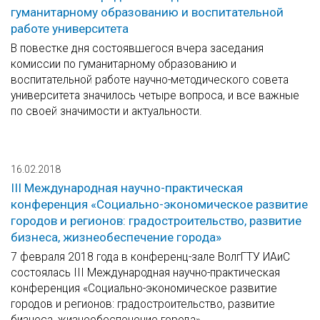
гуманитарному образованию и воспитательной
работе университета
В повестке дня состоявшегося вчера заседания
комиссии по гуманитарному образованию и
воспитательной работе научно-методического совета
университета значилось четыре вопроса, и все важные
по своей значимости и актуальности.
16.02.2018
III Международная научно-практическая
конференция «Социально-экономическое развитие
городов и регионов: градостроительство, развитие
бизнеса, жизнеобеспечение города»
7 февраля 2018 года в конференц-зале ВолгГТУ ИАиС
состоялась III Международная научно-практическая
конференция «Социально-экономическое развитие
городов и регионов: градостроительство, развитие
бизнеса, жизнеобеспечение города».