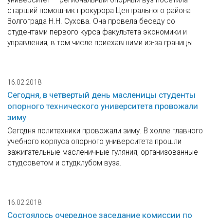
старший помощник прокурора Центрального района
Волгограда Н.Н. Сухова. Она провела беседу со
студентами первого курса факультета экономики и
управления, в том числе приехавшими из-за границы.
16.02.2018
Сегодня, в четвертый день масленицы студенты
опорного технического университета провожали
зиму
Сегодня политехники провожали зиму. В холле главного
учебного корпуса опорного университета прошли
зажигательные масленичные гуляния, организованные
студсоветом и студклубом вуза.
16.02.2018
Состоялось очередное заседание комиссии по