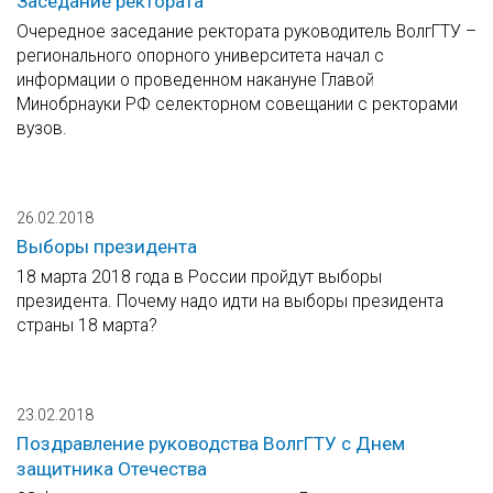
Заседание ректората
Очередное заседание ректората руководитель ВолгГТУ –
регионального опорного университета начал с
информации о проведенном накануне Главой
Минобрнауки РФ селекторном совещании с ректорами
вузов.
26.02.2018
Выборы президента
18 марта 2018 года в России пройдут выборы
президента. Почему надо идти на выборы президента
страны 18 марта?
23.02.2018
Поздравление руководства ВолгГТУ с Днем
защитника Отечества