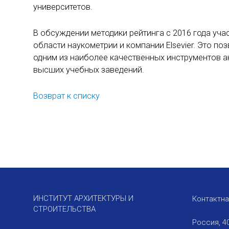
университетов.
В обсуждении методики рейтинга с 2016 года уча
области наукометрии и компании Elsevier. Это по
одним из наиболее качественных инструментов а
высших учебных заведений.
Возврат к списку
ИНСТИТУТ АРХИТЕКТУРЫ И
Контактн
СТРОИТЕЛЬСТВА
Россия, 4