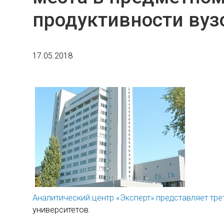
продуктивности вузо
17.05.2018
Аналитический центр «Эксперт» представляет тр
университетов.