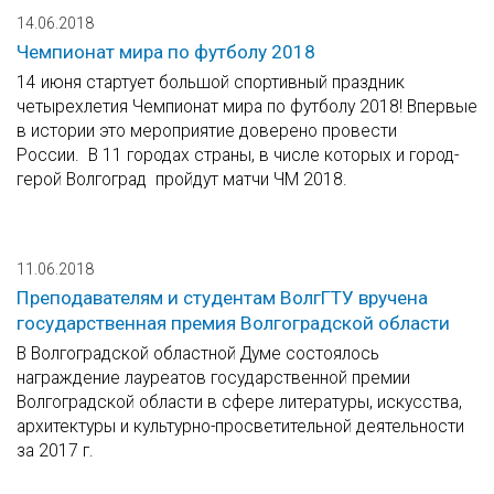
14.06.2018
Чемпионат мира по футболу 2018
14 июня стартует большой спортивный праздник
четырехлетия Чемпионат мира по футболу 2018! Впервые
в истории это мероприятие доверено провести
России. В 11 городах страны, в числе которых и город-
герой Волгоград пройдут матчи ЧМ 2018.
11.06.2018
Преподавателям и студентам ВолгГТУ вручена
государственная премия Волгоградской области
В Волгоградской областной Думе состоялось
награждение лауреатов государственной премии
Волгоградской области в сфере литературы, искусства,
архитектуры и культурно-просветительной деятельности
за 2017 г.