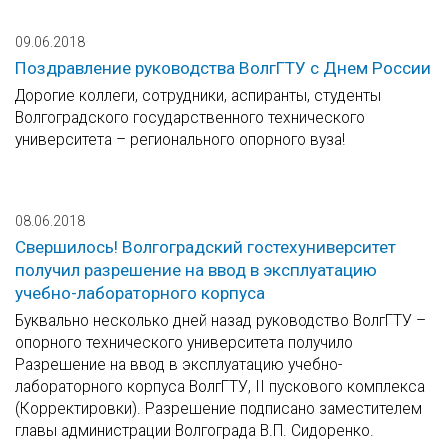
09.06.2018
Поздравление руководства ВолгГТУ с Днем России
Дорогие коллеги, сотрудники, аспиранты, студенты
Волгоградского государственного технического
университета – регионального опорного вуза!
08.06.2018
Свершилось! Волгоградский гостехуниверситет
получил разрешение на ввод в эксплуатацию
учебно-лабораторного корпуса
Буквально несколько дней назад руководство ВолгГТУ –
опорного технического университета получило
Разрешение на ввод в эксплуатацию учебно-
лабораторного корпуса ВолгГТУ, II пускового комплекса
(Корректировки). Разрешение подписано заместителем
главы администрации Волгограда В.П. Сидоренко.