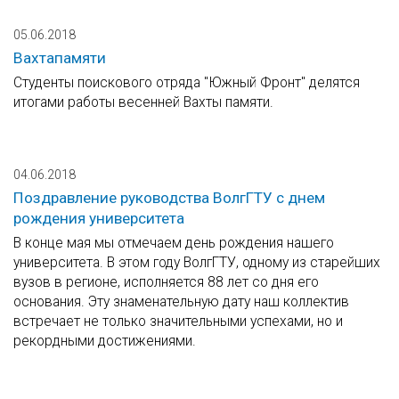
05.06.2018
Вахтапамяти
Студенты поискового отряда "Южный Фронт" делятся
итогами работы весенней Вахты памяти.
04.06.2018
Поздравление руководства ВолгГТУ с днем
рождения университета
В конце мая мы отмечаем день рождения нашего
университета. В этом году ВолгГТУ, одному из старейших
вузов в регионе, исполняется 88 лет со дня его
основания. Эту знаменательную дату наш коллектив
встречает не только значительными успехами, но и
рекордными достижениями.