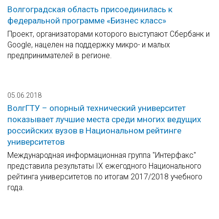
Волгоградская область присоединилась к
федеральной программе «Бизнес класс»
Проект, организаторами которого выступают Сбербанк и
Google, нацелен на поддержку микро- и малых
предпринимателей в регионе.
05.06.2018
ВолгГТУ – опорный технический университет
показывает лучшие места среди многих ведущих
российских вузов в Национальном рейтинге
университетов
Международная информационная группа "Интерфакс"
представила результаты IX ежегодного Национального
рейтинга университетов по итогам 2017/2018 учебного
года.