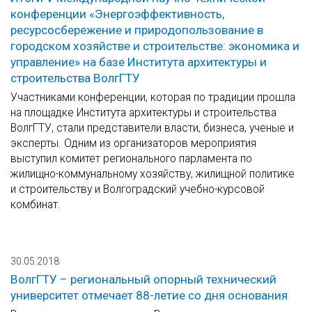
конференции «Энергоэффективность,
ресурсосбережение и природопользование в
городском хозяйстве и строительстве: экономика и
управление» на базе Института архитектуры и
строительства ВолгГТУ
Участниками конференции, которая по традиции прошла
на площадке Института архитектуры и строительства
ВолгГТУ, стали представители власти, бизнеса, ученые и
эксперты. Одним из организаторов мероприятия
выступил комитет регионального парламента по
жилищно-коммунальному хозяйству, жилищной политике
и строительству и Волгоградский учебно-курсовой
комбинат.
30.05.2018
ВолгГТУ – региональный опорный технический
университет отмечает 88-летие со дня основания