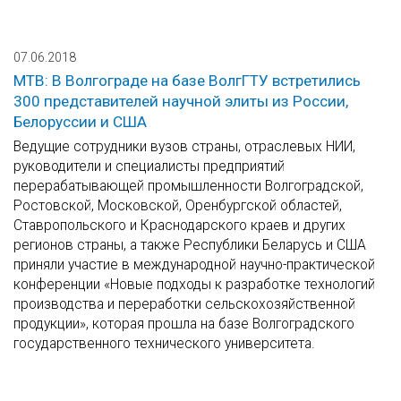
07.06.2018
МТВ: В Волгограде на базе ВолгГТУ встретились
300 представителей научной элиты из России,
Белоруссии и США
Ведущие сотрудники вузов страны, отраслевых НИИ,
руководители и специалисты предприятий
перерабатывающей промышленности Волгоградской,
Ростовской, Московской, Оренбургской областей,
Ставропольского и Краснодарского краев и других
регионов страны, а также Республики Беларусь и США
приняли участие в международной научно-практической
конференции «Новые подходы к разработке технологий
производства и переработки сельскохозяйственной
продукции», которая прошла на базе Волгоградского
государственного технического университета.