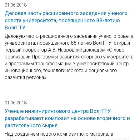
01.06.2018
Деловая часть расширенного заседания ученого
совета университета, посвященного 88-летию
ВолгГТУ
Деловую часть расширенного заседания ученого совета
университета, посвященного 88-летию ВолгГТУ, открыл
первый проректор А.В. Навроцкий докладом «О ходе
реализации Программы развития опорного университета
и программы трансформации в университетский центр
инновационного, технологического и социального
развития региона».
01.06.2018
Ученые инжинирингового центра ВолгГТУ
разрабатывают композит на основе вторичного и
растительного сырья
Над созданием нового композитного материала