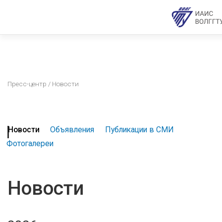
Пресс-центр
/ Новости
Новости
Объявления
Публикации в СМИ
Фотогалереи
Новости