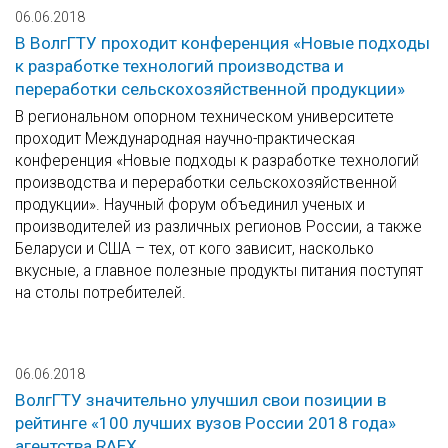
06.06.2018
В ВолгГТУ проходит конференция «Новые подходы
к разработке технологий производства и
переработки сельскохозяйственной продукции»
В региональном опорном техническом университете
проходит Международная научно-практическая
конференция «Новые подходы к разработке технологий
производства и переработки сельскохозяйственной
продукции». Научный форум объединил ученых и
производителей из различных регионов России, а также
Беларуси и США – тех, от кого зависит, насколько
вкусные, а главное полезные продукты питания поступят
на столы потребителей.
06.06.2018
ВолгГТУ значительно улучшил свои позиции в
рейтинге «100 лучших вузов России 2018 года»
агентства RAEX