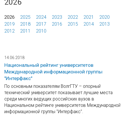
2026
2026
2025
2024
2023
2022
2021
2020
2019
2018
2017
2016
2015
2014
2013
2012
2011
2010
14.06.2018
Национальный рейтинг университетов
Международной информационной группы
"Интерфакс"
По основным показателям ВолгГТУ – опорный
технический университет показывает лучшие места
среди многих ведущих российских вузов в
Национальном рейтинге университетов Международной
информационной группы "Интерфакс".