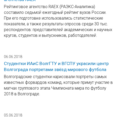
Рейтинговое агентство RAEX (РАЭКС-Аналитика)
составило седьмой ежегодный рейтинг вузов России.
При его подготовке использовались статистические
показатели, а также результаты опросов среди 30 тыс.
респондентов: представителей академических и научных
кругов, студентов и выпускников, работодателей.
06.06.2018
Студентки ИАиС ВолгГТУ и ВГСПУ украсили центр
Волгограда портретами звёзд мирового футбола
Волгоградские студентки нарисовали портреты самых
известных форвардов команд, которые примут участие в
матчах группового этапа Чемпионата мира по футболу
2018 в Волгограде.
05.06.2018