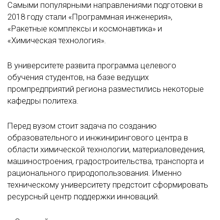
Самыми популярными направлениями подготовки в
2018 году стали «Программная инженерия»,
«Ракетные комплексы и космонавтика» и
«Химическая технология».
В университете развита программа целевого
обучения студентов, на базе ведущих
промпредприятий региона разместились некоторые
кафедры политеха.
Перед вузом стоит задача по созданию
образовательного и инжинирингового центра в
области химической технологии, материаловедения,
машиностроения, градостроительства, транспорта и
рационального природопользования. Именно
техническому университету предстоит сформировать
ресурсный центр поддержки инноваций.