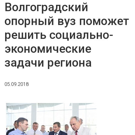
Волгоградский
опорный вуз поможет
решить социально-
экономические
задачи региона
05.09.2018