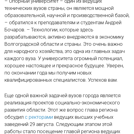
– Опорный университет – один из ведущих
технических вузов страны, он является мощной
образовательной, научной и производственной базой,
– обратился к преподавателям и студентам Андрей
Бочаров. – Технологии, которые здесь
разрабатываются, активно внедряются в экономику
Волгоградской области и страны. Это очень важно
для народного хозяйства, это одна из главных задач
каждого вуза. У университета огромный потенциал,
хорошее настоящее и прекрасное будущее. Уверен,
по окончании года мы получим новых
квалифицированных специалистов. Успехов вам.
Еще одной важной задачей вузов города является
реализация проектов социально-экономического
развития области. Этот же вопрос глава региона
обсудил
с ректорами
ведущих высших учебных
заведений 29 августа. Следующим этапом этой
работы стало посещение главой региона ведущих