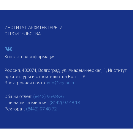
ИНСТИТУТ АРХИТЕКТУРЫ И
СТРОИТЕЛЬСТВА
Контактная информация
Россия, 400074, Волгоград, ул. Академическая, 1, Институт
архитектуры и строительства ВолгГТУ
Электронная почта:
info@vgasu.ru
Общий отдел:
(8442) 96-98-26
Приемная комиссия:
(8442) 97-48-13
Ректорат:
(8442) 97-48-72