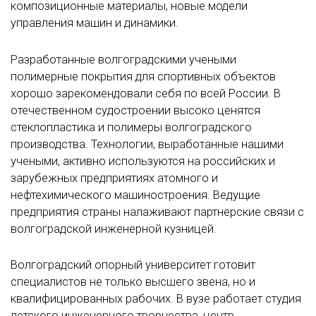
композиционные материалы, новые модели
управления машин и динамики.
Разработанные волгоградскими учеными
полимерные покрытия для спортивных объектов
хорошо зарекомендовали себя по всей России. В
отечественном судостроении высоко ценятся
стеклопластика и полимеры волгоградского
производства. Технологии, выработанные нашими
учеными, активно используются на российских и
зарубежных предприятиях атомного и
нефтехимического машиностроения. Ведущие
предприятия страны налаживают партнерские связи с
волгоградской инженерной кузницей.
Волгоградский опорный университет готовит
специалистов не только высшего звена, но и
квалифицированных рабочих. В вузе работает студия
детского инженерного творчества, центр