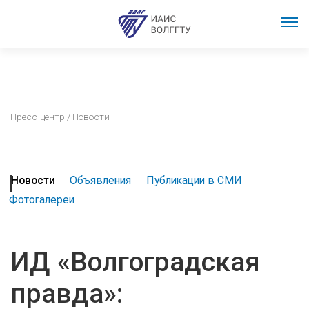
Пресс-центр
/ Новости
Новости
Объявления
Публикации в СМИ
Фотогалереи
ИД «Волгоградская
правда»: