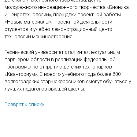
молодежного инновационного творчества «Бионика
и нейротехнологии», площадки проектной работы
«Новые материалы», проектной деятельности
студентов и учебно-демонстрационный центр
технологий машиностроения.
Технический университет стал интеллектуальным
партнером области в реализации федеральной
программы по открытию детских технопарков
«Кванториум». С нового учебного года более 800
волгоградских старшеклассников смогут обучаться у
лучших педагогов высшей школы.
Возврат к списку