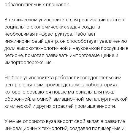
образовательных площадок.
В техническом университете для реализации важных
социально-экономических задач создана
необходимая инфраструктура. Работает
инжиниринговый центр, он способствует увеличению
доли высокотехнологичной и наукоемкой продукции в
регионе, помогая развивать импортозамещение и
импортоопережение.
На базе университета работает исследовательский
центр с опытным производством, в лабораториях
которого создаются новые материалы для нужд
оборонной, атомной, авиационной, металлургической,
химической и других отраслей промышленности.
Ученые опорного вуза вносят свой вклад в развитие
инновационных технологий, создавая полимерные и