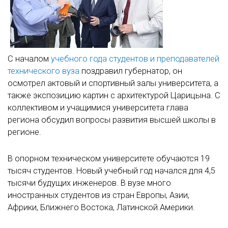
С началом
учебного года студентов и преподавателей
технического вуза
поздравил губернатор, он
осмотрел актовый и спортивный залы университета, а
также экспозицию картин с архитектурой Царицына. С
коллективом и учащимися университета глава
региона обсудил вопросы развития высшей школы в
регионе.
В опорном техническом университете обучаются 19
тысяч студентов. Новый учебный год начался для 4,5
тысячи будущих инженеров. В вузе много
иностранных студентов из стран Европы, Азии,
Африки, Ближнего Востока, Латинской Америки.