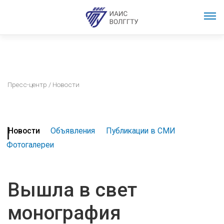
Пресс-центр
/ Новости
Новости
Объявления
Публикации в СМИ
Фотогалереи
Вышла в свет
монография