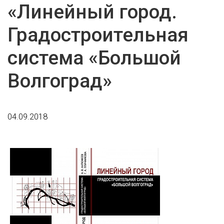
«Линейный город.
Градостроительная
система «Большой
Волгоград»
04.09.2018