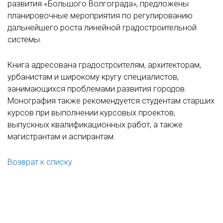
развития «Большого Волгограда», предложены
планировочные мероприятия по регулированию
дальнейшего роста линейной градостроительной
системы.
Книга адресована градостроителям, архитекторам,
урбанистам и широкому кругу специалистов,
занимающихся проблемами развития городов.
Монография также рекомендуется студентам старших
курсов при выполнении курсовых проектов,
выпускных квалификационных работ, а также
магистрантам и аспирантам.
Возврат к списку