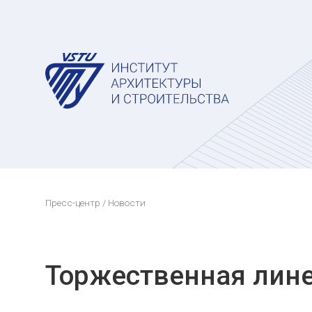
Пресс-центр
/ Новости
Торжественная лине