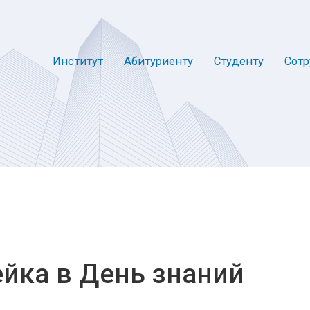
Институт
Абитуриенту
Студенту
Сотр
йка в День знаний