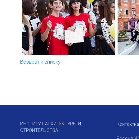
Возврат к списку
ИНСТИТУТ АРХИТЕКТУРЫ И
Контактн
СТРОИТЕЛЬСТВА
Россия, 4