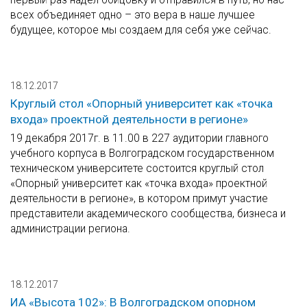
всех объединяет одно – это вера в наше лучшее
будущее, которое мы создаем для себя уже сейчас.
18.12.2017
Круглый стол «Опорный университет как «точка
входа» проектной деятельности в регионе»
19 декабря 2017г. в 11.00 в 227 аудитории главного
учебного корпуса в Волгоградском государственном
техническом университете состоится круглый стол
«Опорный университет как «точка входа» проектной
деятельности в регионе», в котором примут участие
представители академического сообщества, бизнеса и
администрации региона.
18.12.2017
ИА «Высота 102»: В Волгоградском опорном