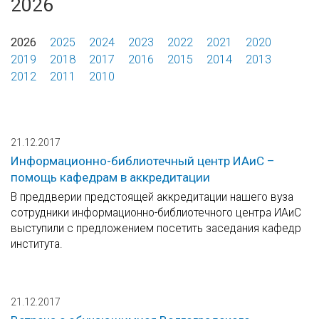
2026
2026
2025
2024
2023
2022
2021
2020
2019
2018
2017
2016
2015
2014
2013
2012
2011
2010
21.12.2017
Информационно-библиотечный центр ИАиС –
помощь кафедрам в аккредитации
В преддверии предстоящей аккредитации нашего вуза
сотрудники информационно-библиотечного центра ИАиС
выступили с предложением посетить заседания кафедр
института.
21.12.2017