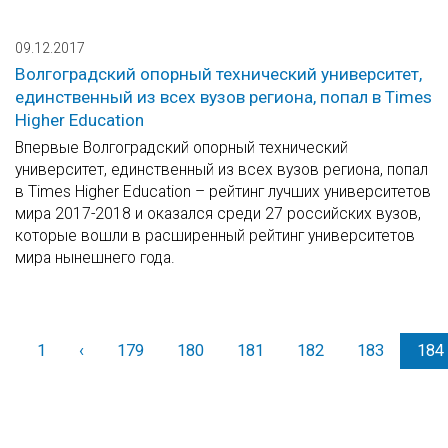
09.12.2017
Волгоградский опорный технический университет,
единственный из всех вузов региона, попал в Times
Higher Education
Впервые Волгоградский опорный технический
университет, единственный из всех вузов региона, попал
в Times Higher Education – рейтинг лучших университетов
мира 2017-2018 и оказался среди 27 российских вузов,
которые вошли в расширенный рейтинг университетов
мира нынешнего года.
1
‹
Назад
179
180
181
182
183
184