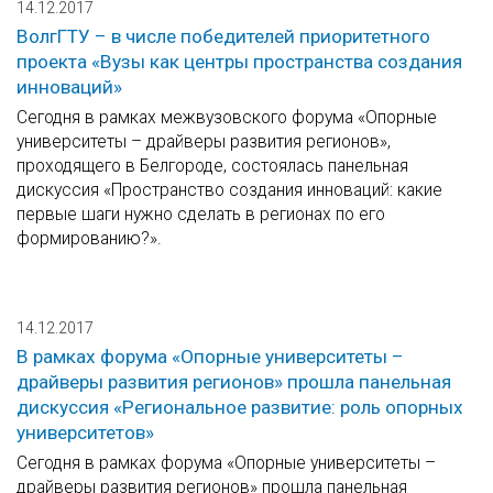
14.12.2017
ВолгГТУ – в числе победителей приоритетного
проекта «Вузы как центры пространства создания
инноваций»
Сегодня в рамках межвузовского форума «Опорные
университеты – драйверы развития регионов»,
проходящего в Белгороде, состоялась панельная
дискуссия «Пространство создания инноваций: какие
первые шаги нужно сделать в регионах по его
формированию?».
14.12.2017
В рамках форума «Опорные университеты –
драйверы развития регионов» прошла панельная
дискуссия «Региональное развитие: роль опорных
университетов»
Сегодня в рамках форума «Опорные университеты –
драйверы развития регионов» прошла панельная