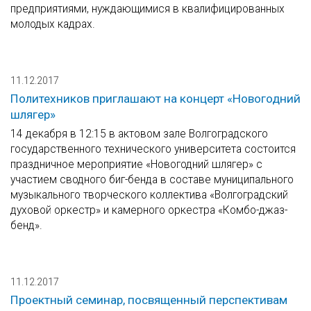
предприятиями, нуждающимися в квалифицированных
молодых кадрах.
11.12.2017
Политехников приглашают на концерт «Новогодний
шлягер»
14 декабря в 12:15 в актовом зале Волгоградского
государственного технического университета состоится
праздничное мероприятие «Новогодний шлягер» с
участием сводного биг-бенда в составе муниципального
музыкального творческого коллектива «Волгоградский
духовой оркестр» и камерного оркестра «Комбо-джаз-
бенд».
11.12.2017
Проектный семинар, посвященный перспективам