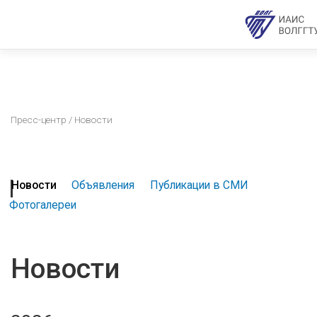
Пресс-центр
/ Новости
Новости
Объявления
Публикации в СМИ
Фотогалереи
Новости