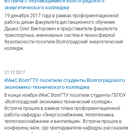
Встреча с обучающимися Волгоградского
энергетического колледжа
19 декабря 2017 года в рамках профориентационной
работы декан факультета дистанционного обучения
Душко Олег Викторович и представители факультета
транспортных, инженерных систем и техносферной
безопасности посетили Волгоградский энергетический
колледж.
21.12.2017
ИАиС ВолгГТУ посетили студенты Волгоградского
экономико-технического колледжа
В конце ноября ИАиС ВолгГТУ посетили студенты ГБПОУ
«Волгоградский экономико-технический колледж».
Встреча прошла в рамках плана профориентационной
работы кафедры «Энергоснабжение, теплотехника,
теплогазоснабжение и вентиляция». Встреча прошла в
конференц-зале, где преподаватели кафедры рассказали