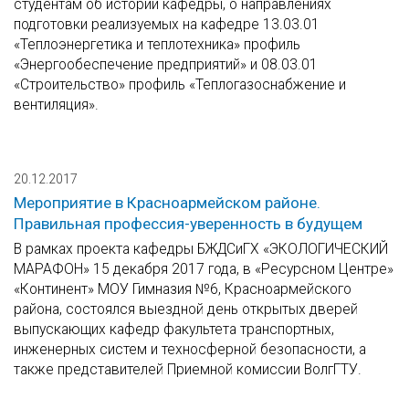
студентам об истории кафедры, о направлениях
подготовки реализуемых на кафедре 13.03.01
«Теплоэнергетика и теплотехника» профиль
«Энергообеспечение предприятий» и 08.03.01
«Строительство» профиль «Теплогазоснабжение и
вентиляция».
20.12.2017
Мероприятие в Красноармейском районе.
Правильная профессия-уверенность в будущем
В рамках проекта кафедры БЖДСиГХ «ЭКОЛОГИЧЕСКИЙ
МАРАФОН» 15 декабря 2017 года, в «Ресурсном Центре»
«Континент» МОУ Гимназия №6, Красноармейского
района, состоялся выездной день открытых дверей
выпускающих кафедр факультета транспортных,
инженерных систем и техносферной безопасности, а
также представителей Приемной комиссии ВолгГТУ.