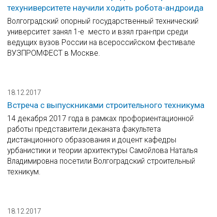
техуниверситете научили ходить робота-андроида
Волгоградский опорный государственный технический
университет занял 1-е место и взял гран-при среди
ведущих вузов России на всероссийском фестивале
ВУЗПРОМФЕСТ в Москве.
18.12.2017
Встреча с выпускниками строительного техникума
14 декабря 2017 года в рамках профориентационной
работы представители деканата факультета
дистанционного образования и доцент кафедры
урбанистики и теории архитектуры Самойлова Наталья
Владимировна посетили Волгоградский строительный
техникум.
18.12.2017