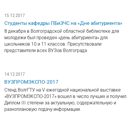
15.12.2017
Студенты кафедры ПБиЗЧС на «Дне абитуриента»
8 декабря в Волгоградской областной библиотеке для
молодежи был проведен «день абитуриента» для
школьников 10 и 11 классов. Присутствовали
представители всех ВУЗов Волгограда.
14.12.2017
ВУЗПРОМЭКСПО-2017
Стенд ВолгГТУ на V ежегодной национальной выставке
«ВУЗПРОМЭКСПО-2017» вошел в число лучших и получил
Диплом III степени за актуальную, содержательную и
разноплановую подачу информации.