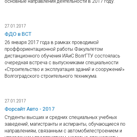
основные направления деятельности в 2017 году.
27.01.2017
ФДО в ВСТ
26 января 2017 года в рамках проводимой
проффориентационной работы Факультетом
дистанционного обучения ИАиС ВолгГТУ состоялась
очередная встреча с выпускниками специальности
«Строительство и эксплуатация зданий и сооружений»
Волгоградского строительного техникума.
27.01.2017
Форсайт Авто - 2017
Студенты высших и средних специальных учебных
заведений, магистранты и аспиранты, обучающиеся по
направлениям, связанным с автомобилестроением и