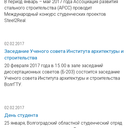
В период январь – май 2017 года Ассоциация развития
стального строительства (АРСС) проводит
Международный конкурс студенческих проектов
Steel2Real.
02.02.2017
Заседание Ученого совета Института архитектуры и
строительства
20 февраля 2017 года в 15.00 в зале заседаний
диссертационных советов (Б-203) состоится заседание
Ученого совета Института архитектуры и строительства
ВолгГТУ.
02.02.2017
День студента
25 января, Волгоградский областной студенческий отряд