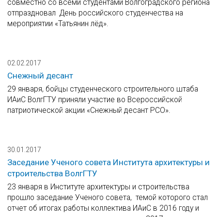
совместно со всеми студентами Волгоградского региона
отпраздновал День российского студенчества на
мероприятии «Татьянин лёд».
02.02.2017
Снежный десант
29 января, бойцы студенческого строительного штаба
ИАиС ВолгГТУ приняли участие во Всероссийской
патриотической акции «Снежный десант РСО».
30.01.2017
Заседание Ученого совета Института архитектуры и
строительства ВолгГТУ
23 января в Институте архитектуры и строительства
прошло заседание Ученого совета, темой которого стал
отчет об итогах работы коллектива ИАиС в 2016 году и