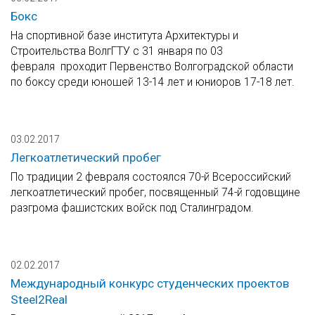
Бокс
На спортивной базе института Архитектуры и
Строительства ВолгГТУ с 31 января по 03
февраля проходит Первенство Волгоградской области
по боксу среди юношей 13-14 лет и юниоров 17-18 лет.
03.02.2017
Легкоатлетический пробег
По традиции 2 февраля состоялся 70-й Всероссийский
легкоатлетический пробег, посвященный 74-й годовщине
разгрома фашистских войск под Сталинградом.
02.02.2017
Международный конкурс студенческих проектов
Steel2Real