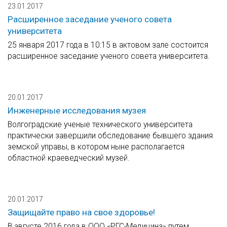
23.01.2017
Расширенное заседание ученого совета
университета
25 января 2017 года в 10:15 в актовом зале состоится
расширенное заседание ученого совета университета.
20.01.2017
Инженерные исследования музея
Волгоградские ученые технического университета
практически завершили обследование бывшего здания
земской управы, в котором ныне располагается
областной краеведческий музей.
20.01.2017
Защищайте право на свое здоровье!
В августе 2016 года в ООО «РГС-Медицина» путем