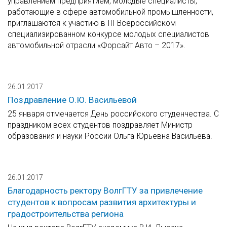
управлением предприятием, молодые специалисты,
работающие в сфере автомобильной промышленности,
приглашаются к участию в III Всероссийском
специализированном конкурсе молодых специалистов
автомобильной отрасли «Форсайт Авто – 2017».
26.01.2017
Поздравление О.Ю. Васильевой
25 января отмечается День российского студенчества. С
праздником всех студентов поздравляет Министр
образования и науки России Ольга Юрьевна Васильева.
26.01.2017
Благодарность ректору ВолгГТУ за привлечение
студентов к вопросам развития архитектуры и
градостроительства региона