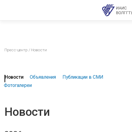
Пресс-центр
/ Новости
Новости
Объявления
Публикации в СМИ
Фотогалереи
Новости