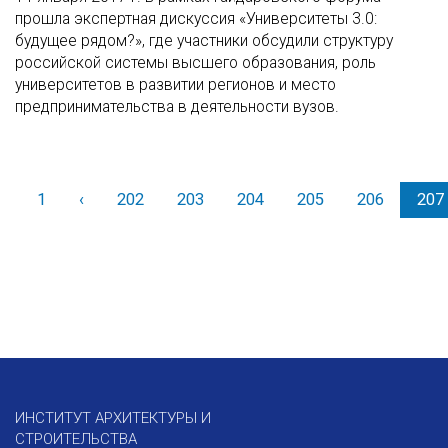
прошла экспертная дискуссия «Университеты 3.0:
будущее рядом?», где участники обсудили структуру
российской системы высшего образования, роль
университетов в развитии регионов и место
предпринимательства в деятельности вузов.
1
‹
Назад
202
203
204
205
206
207
ИНСТИТУТ АРХИТЕКТУРЫ И
СТРОИТЕЛЬСТВА