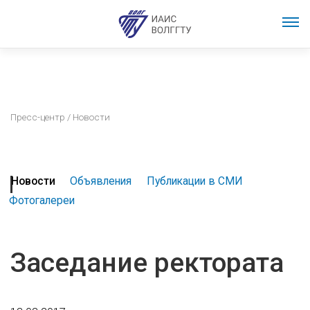
Пресс-центр
/ Новости
Новости
Объявления
Публикации в СМИ
Фотогалереи
Заседание ректората