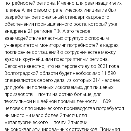
потребностей региона. Именно для реализации этих
планов Агентством стратегических инициатив был
разработан региональный стандарт кадрового
обеспечения промышленного роста, который уже
внедрен в 21 регионе РФ. А это тесное
взаимодействие властных структур с опорным
университетом, мониторинг потребностей в кадрах,
подписание соглашений о сотрудничестве между
вузом и крупнейшими предприятиями региона.
Сегодня известно, что на перспективу до 2021 года
Волгоградской области будет необходимо 11 590
специалистов своего дела, из которых 314 человек –
для добычи полезных ископаемых, для пищевых
производств – почти на сотню больше, для
текстильной и швейной промышленности – 809
человек, для химического производства потребуется
ни много ни мало более 2 тысяч, для
металлургического – почти 2 тысячи
высококвалифицированных сотрудников. Понимая