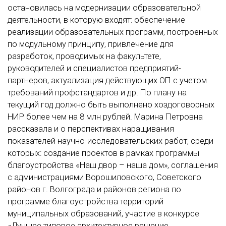
остановилась на модернизации образовательной
деятельности, в которую входят: обеспечение
реализации образовательных программ, построенных
по модульному принципу, привлечение для
разработок, проводимых на факультете,
руководителей и специалистов предприятий-
партнеров, актуализация действующих ОП с учетом
требований профстандартов и др. По плану на
текущий год должно быть выполнено хоздоговорных
НИР более чем на 8 млн рублей. Марина Петровна
рассказала и о перспективах наращивания
показателей научно-исследовательских работ, среди
которых: создание проектов в рамках программы
благоустройства «Наш двор – наша дом», соглашения
с администрациями Ворошиловского, Советского
районов г. Волгограда и районов региона по
программе благоустройства территорий
муниципальных образований, участие в конкурсе
«Лучшее типовое архитектурное решение