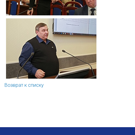
Возврат к списку