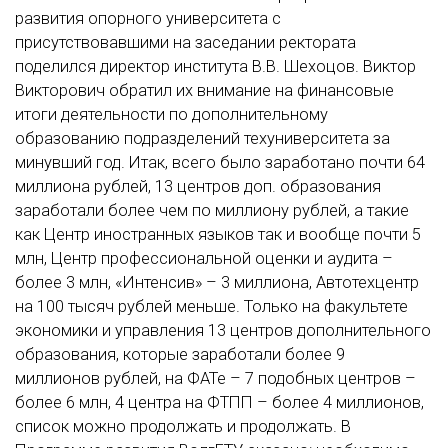
развития опорного университета с
присутствовавшими на заседании ректората
поделился директор института В.В. Шехоцов. Виктор
Викторович обратил их внимание на финансовые
итоги деятельности по дополнительному
образованию подразделений техуниверситета за
минувший год. Итак, всего было заработано почти 64
миллиона рублей, 13 центров доп. образования
заработали более чем по миллиону рублей, а такие
как Центр иностранных языков так и вообще почти 5
млн, Центр профессиональной оценки и аудита –
более 3 млн, «Интенсив» – 3 миллиона, Автотехцентр
на 100 тысяч рублей меньше. Только на факультете
экономики и управления 13 центров дополнительного
образования, которые заработали более 9
миллионов рублей, на ФАТе – 7 подобных центров –
более 6 млн, 4 центра на ФТПП – более 4 миллионов,
список можно продолжать и продолжать. В