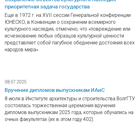
приоритетная задача государства
Еще в 1972 г. на XVII сессии Генеральной конференции
ЮНЕСКО, в Конвенции о сохранении всемирного
культурного наследия, отмечено, что «повреждение или
исчезновение любых образцов культурной ценности
представляет собой пагубное обеднение достояния всех
народов мира».
08.07.2025
Вручение дипломов выпускникам ИАиС
8 июля в Институте архитектуры и строительства ВолгГТУ
состоялась торжественная церемония вручения
дипломов выпускникам 2025 года, которые обучались на
очных факультетах (их в этом году 402).