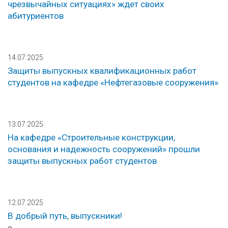
чрезвычайных ситуациях» ждет своих
абитуриентов
14.07.2025
Защиты выпускных квалификационных работ
студентов на кафедре «Нефтегазовые сооружения»
13.07.2025
На кафедре «Строительные конструкции,
основания и надежность сооружений» прошли
защиты выпускных работ студентов
12.07.2025
В добрый путь, выпускники!