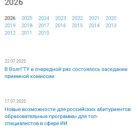
2026
2026
2025
2024
2023
2022
2021
2020
2019
2018
2017
2016
2015
2014
2013
2012
2011
2010
22.07.2025
В ВолгГТУ в очередной раз состоялось заседание
приемной комиссии
17.07.2025
Новые возможности для российских абитуриентов:
образовательные программы для топ-
специалистов в сфере ИИ