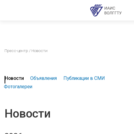
Пресс-центр
/ Новости
Новости
Объявления
Публикации в СМИ
Фотогалереи
Новости