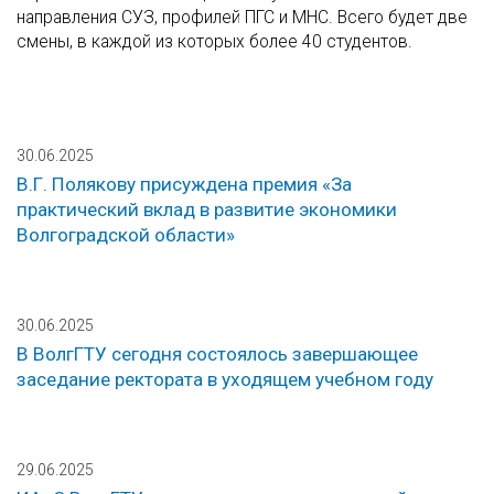
направления СУЗ, профилей ПГС и МНС. Всего будет две
смены, в каждой из которых более 40 студентов.
30.06.2025
В.Г. Полякову присуждена премия «За
практический вклад в развитие экономики
Волгоградской области»
30.06.2025
В ВолгГТУ сегодня состоялось завершающее
заседание ректората в уходящем учебном году
29.06.2025