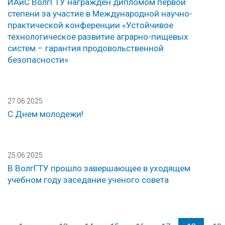
ИАиС ВолгГТУ награжден дипломом первой
степени за участие в Международной научно-
практической конференции «Устойчивое
технологическое развитие аграрно-пищевых
систем – гарантия продовольственной
безопасности»
27.06.2025
С Днем молодежи!
25.06.2025
В ВолгГТУ прошло завершающее в уходящем
учебном году заседание ученого совета