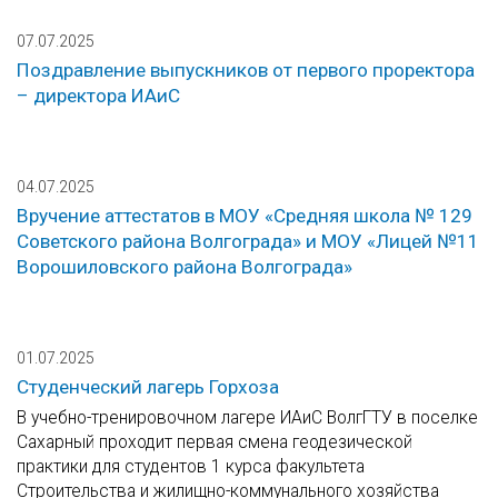
07.07.2025
Поздравление выпускников от первого проректора
– директора ИАиС
04.07.2025
Вручение аттестатов в МОУ «Средняя школа № 129
Советского района Волгограда» и МОУ «Лицей №11
Ворошиловского района Волгограда»
01.07.2025
Студенческий лагерь Горхоза
В учебно-тренировочном лагере ИАиС ВолгГТУ в поселке
Сахарный проходит первая смена геодезической
практики для студентов 1 курса факультета
Строительства и жилищно-коммунального хозяйства