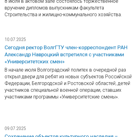
8 июля в актовом зале состоялось торжественное
вручение дипломов выпускникам факультета
Строительства и жилищно-коммунального хозяйства.
10.07.2025
Сегодня ректор ВолгГТУ член-корреспондент РАН
Александр Навроцкий встретился с участниками
«Университетских смен»
В начале июля Волгоградский политех в очередной раз
открыл двери для ребят из новых субъектов Российской
Федерации, Белгородской и Ростовской областей, детей
участников специальной военной операции, ставших
участниками программы «Университетские смены».
09.07.2025
Сохранение объектов культурного наследия –