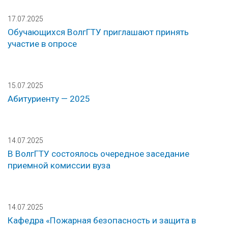
17.07.2025
Обучающихся ВолгГТУ приглашают принять
участие в опросе
15.07.2025
Абитуриенту — 2025
14.07.2025
В ВолгГТУ состоялось очередное заседание
приемной комиссии вуза
14.07.2025
Кафедра «Пожарная безопасность и защита в