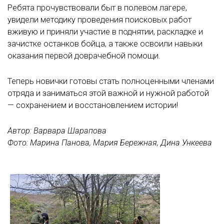
Ребята прочувствовали быт в полевом лагере,
увидели методику проведения поисковых работ
вживую и приняли участие в поднятии, раскладке и
зачистке останков бойца, а также освоили навыки
оказания первой доврачебной помощи.
Теперь новички готовы стать полноценными членами
отряда и заниматься этой важной и нужной работой
— сохранением и восстановлением истории!
Автор: Варвара Шарапова
Фото: Марина Панова, Мария Бережная, Дина Ункеева