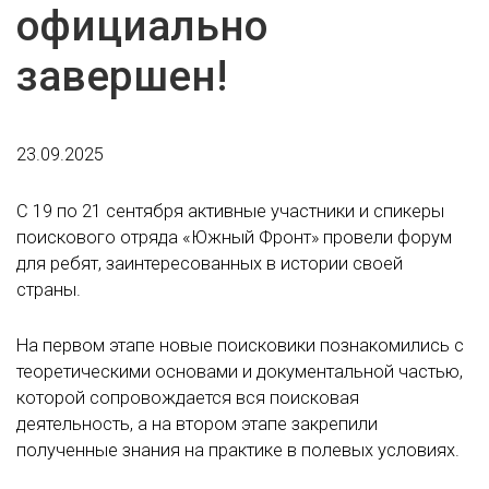
официально
завершен!
23.09.2025
С 19 по 21 сентября активные участники и спикеры
поискового отряда «Южный Фронт» провели форум
для ребят, заинтересованных в истории своей
страны.
На первом этапе новые поисковики познакомились с
теоретическими основами и документальной частью,
которой сопровождается вся поисковая
деятельность, а на втором этапе закрепили
полученные знания на практике в полевых условиях.