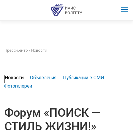
Пресс-центр
/ Новости
Новости
Объявления
Публикации в СМИ
Фотогалереи
Форум «ПОИСК —
СТИЛЬ ЖИЗНИ!»