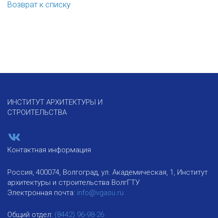
Возврат к списку
ИНСТИТУТ АРХИТЕКТУРЫ И
СТРОИТЕЛЬСТВА
Контактная информация
Россия, 400074, Волгоград, ул. Академическая, 1, Институт
архитектуры и строительства ВолгГТУ
Электронная почта:
info@vgasu.ru
Общий отдел:
(8442) 96-98-26