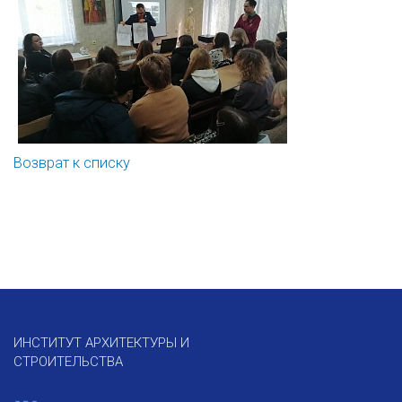
Возврат к списку
ИНСТИТУТ АРХИТЕКТУРЫ И
СТРОИТЕЛЬСТВА