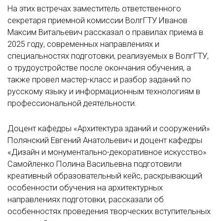
На этих встречах заместитель ответственного
секретаря приемной комиссии ВолгГТУ Иванов
Максим Витальевич рассказал о правилах приема в
2025 году, современных направлениях и
специальностях подготовки, реализуемых в ВолгГТУ,
о трудоустройстве после окончания обучения, а
также провел мастер-класс и разбор заданий по
русскому языку и информационным технологиям в
профессиональной деятельности.
Доцент кафедры «Архитектура зданий и сооружений»
Полянский Евгений Анатольевич и доцент кафедры
«Дизайн и монументально-декоративное искусство»
Самойленко Полина Васильевна подготовили
креативный образовательный кейс, раскрывающий
особенности обучения на архитектурных
направлениях подготовки, рассказали об
особенностях проведения творческих вступительных