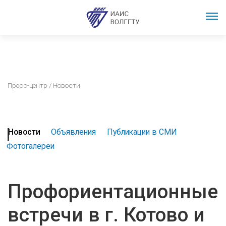
Пресс-центр
/ Новости
Новости
Объявления
Публикации в СМИ
Фотогалереи
Профориентационные
встречи в г. Котово и