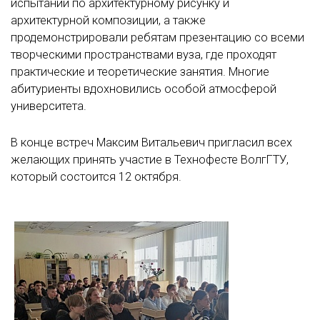
испытаний по архитектурному рисунку и
архитектурной композиции, а также
продемонстрировали ребятам презентацию со всеми
творческими пространствами вуза, где проходят
практические и теоретические занятия. Многие
абитуриенты вдохновились особой атмосферой
университета.
В конце встреч Максим Витальевич пригласил всех
желающих принять участие в Технофесте ВолгГТУ,
который состоится 12 октября.