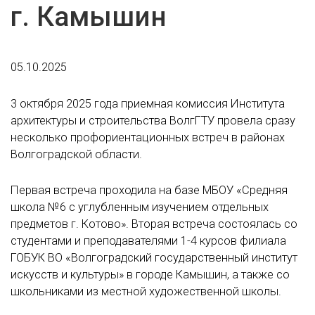
г. Камышин
05.10.2025
3 октября 2025 года приемная комиссия Института
архитектуры и строительства ВолгГТУ провела сразу
несколько профориентационных встреч в районах
Волгоградской области.
Первая встреча проходила на базе МБОУ «Средняя
школа №6 с углубленным изучением отдельных
предметов г. Котово». Вторая встреча состоялась со
студентами и преподавателями 1-4 курсов филиала
ГОБУК ВО «Волгоградский государственный институт
искусств и культуры» в городе Камышин, а также со
школьниками из местной художественной школы.