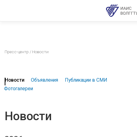
Пресс-центр
/ Новости
Новости
Объявления
Публикации в СМИ
Фотогалереи
Новости