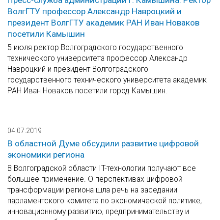
Пресс-служба администрации г. Камышина: Ректор
ВолгГТУ профессор Александр Навроцкий и
президент ВолгГТУ академик РАН Иван Новаков
посетили Камышин
5 июля ректор Волгоградского государственного
технического университета профессор Александр
Навроцкий и президент Волгоградского
государственного технического университета академик
РАН Иван Новаков посетили город Камышин.
04.07.2019
В областной Думе обсудили развитие цифровой
экономики региона
В Волгоградской области IT-технологии получают все
большее применение. О перспективах цифровой
трансформации региона шла речь на заседании
парламентского комитета по экономической политике,
инновационному развитию, предпринимательству и