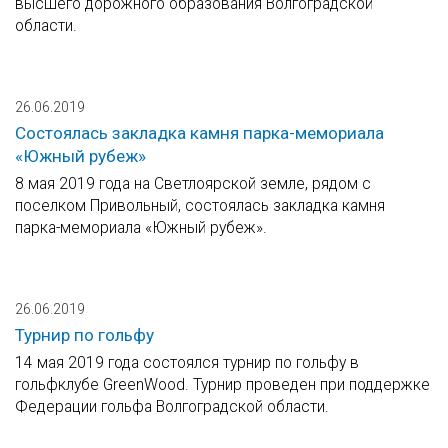
высшего дорожного образования Волгоградской
области.
26.06.2019
Состоялась закладка камня парка-мемориала
«Южный рубеж»
8 мая 2019 года на Светлоярской земле, рядом с
поселком Привольный, состоялась закладка камня
парка-мемориала «Южный рубеж».
26.06.2019
Турнир по гольфу
14 мая 2019 года состоялся турнир по гольфу в
гольфклубе GreenWood. Турнир проведен при поддержке
Федерации гольфа Волгоградской области.