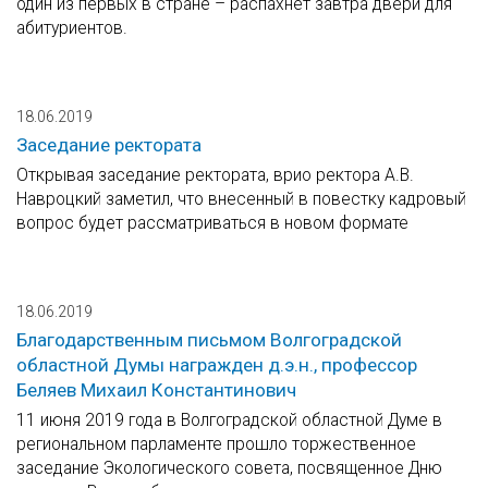
один из первых в стране – распахнет завтра двери для
абитуриентов.
18.06.2019
Заседание ректората
Открывая заседание ректората, врио ректора А.В.
Навроцкий заметил, что внесенный в повестку кадровый
вопрос будет рассматриваться в новом формате
18.06.2019
Благодарственным письмом Волгоградской
областной Думы награжден д.э.н., профессор
Беляев Михаил Константинович
11 июня 2019 года в Волгоградской областной Думе в
региональном парламенте прошло торжественное
заседание Экологического совета, посвященное Дню