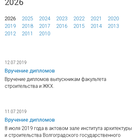
2026
2026
2025
2024
2023
2022
2021
2020
2019
2018
2017
2016
2015
2014
2013
2012
2011
2010
12.07.2019
Вручение дипломов
Вручение дипломов выпускникам факультета
строительства и ЖКХ.
11.07.2019
Вручение дипломов
8 июля 2019 года в актовом зале института архитектуры
и строительства Волгоградского государственного