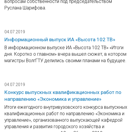
вопросам собственности под председательством
Руслана Шарифова.
04.07.2019
Информационный выпуск ИА «Высота 102 ТВ»
В информационном выпуске ИА «Высота 102 ТВ» «Итоги
дня. Коротко о главном» вчера вышел сюжет, в котором
магистры ВолгГТУ делились своими планами на будущее.
04.07.2019
Конкурс выпускных квалификационных работ по
направлению «Экономика и управление»
Итоги ежегодного внутривузовского конкурса выпускных
квалификационных работ по направлению «Экономика и
управление», организованного выпускающей кафедрой
управления и развития городского хозяйства и