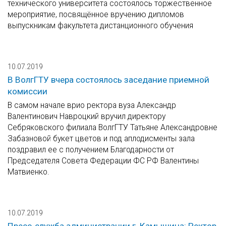
технического университета состоялось торжественное
мероприятие, посвящённое вручению дипломов
выпускникам факультета дистанционного обучения
10.07.2019
В ВолгГТУ вчера состоялось заседание приемной
комиссии
В самом начале врио ректора вуза Александр
Валентинович Навроцкий вручил директору
Себряковского филиала ВолгГТУ Татьяне Александровне
Забазновой букет цветов и под аплодисменты зала
поздравил ее с получением Благодарности от
Председателя Совета Федерации ФС РФ Валентины
Матвиенко.
10.07.2019