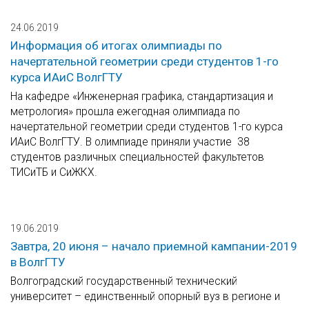
24.06.2019
Информация об итогах олимпиады по
начертательной геометрии среди студентов 1-го
курса ИАиС ВолгГТУ
На кафедре «Инженерная графика, стандартизация и
метрология» прошла ежегодная олимпиада по
начертательной геометрии среди студентов 1-го курса
ИАиС ВолгГТУ. В олимпиаде приняли участие 38
студентов различных специальностей факультетов
ТИСиТБ и СиЖКХ.
19.06.2019
Завтра, 20 июня – начало приемной кампании-2019
в ВолгГТУ
Волгоградский государственный технический
университет – единственный опорный вуз в регионе и