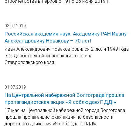
строительства в период с 19 по 26 июня 2019 г.
03.07.2019
Российская академия наук: Академику РАН Ивану
Александровичу Новакову – 70 лет!
Иван Александрович Новаков родился 2 июля 1949 года
в с. Дербетовка Апанасенковского р-на
Ставропольского края.
01.07.2019
На Центральной набережной Волгограда прошла
пропагандистская акция «Я соблюдаю ПДД!»
17 мая на Центральной набережной города Волгограда
прошла пропагандистская акция по безопасности
дорожного движения «Я соблюдаю ПДД!».