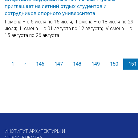
приглашает на летний отдых студентов и
сотрудников опорного университета
I смена – с 5 июля по 16 июля; II смена – с 18 июля по 29
июля; III смена – с 01 августа по 12 августа; IV смена – с
15 августа по 26 августа.
1
‹
Назад
146
147
148
149
150
151
ИНСТИТУТ АРХИТЕКТУРЫ И
СТРОИТЕЛЬСТВА