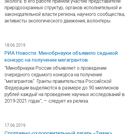
эколога. В его работе приняли участие представители
природоохранных структур, органов исполнительной и
законодательной власти региона, научного сообщества,
активисты экологического движения, волонтеры.
18.06.2019
РИА Новости: Минобрнауки объявило седьмой
конкурс на получение мегагрантов
"Минобрнауки России объявляет о проведении
очередного седьмого конкурса на получение
"мегагрантов". Гранты правительства Российской
Федерации выделяются в размере до 90 миллионов
рублей каждый на проведение научных исследований в
2019-2021 годах", — следует из релиза.
17.06.2019
Спортивно-оздоровительный лагерь «Тумак»