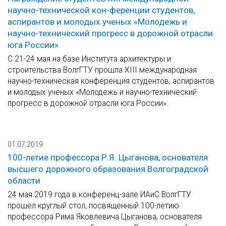
научно-технической кон-ференции студентов,
аспирантов и молодых ученых «Молодежь и
научно-технический прогресс в дорожной отрасли
юга России»
С 21-24 мая на базе Института архитектуры и
строительства ВолгГТУ прошла XIII международная
научно-техническая конференция студентов, аспирантов
и молодых ученых «Молодежь и научно-технический
прогресс в дорожной отрасли юга России».
01.07.2019
100-летие профессора Р.Я. Цыганова, основателя
высшего дорожного образования Волгоградской
области
24 мая 2019 года в конференц-зале ИАиС ВолгГТУ
прошел круглый стол, посвященный 100-летию
профессора Рима Яковлевича Цыганова, основателя