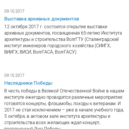
09.10.2017
Выставка архивных документов
12 октября 2017 г. состоится открытие выставки
архивных документов, посвященная 65-летию Института
архитектуры и строительства ВолгГТУ (Сталинградский
институт инженеров городского хозяйства (СИИГХ,
ВИИГХ, ВИСИ, ВолгГАСА, ВолгГАСУ).
09.10.2017
Наследники Победы
В честь победы в Великой Отечественной Войне в нашем
институте ежегодно проводятся различные мероприятия:
готовятся концерты, флэшмобы, походы к ветеранам. И
2017 не стал исключением – уже в начале учебного года,
5 октября, в актовом зале института архитектуры и
строительства всех желающих ждал концерт,
посвященный Дню Победы.