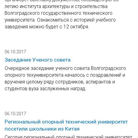
летию института архитектуры и строительства
Волгоградского государственного технического
университета. Ознакомиться с историей учебного
заведения можно будет с 12 октября.
06.10.2017
Заседание Ученого совета
Очередное заседание ученого совета Волгоградского
опорного техуниверситета началось с поздравлений и
вручения целому ряду сотрудников, аспирантов и
студентов вуза заслуженных наград.
06.10.2017
Региональный опорный технический университет
посетили школьники из Китая
Сегодня региональный опорный технический университет