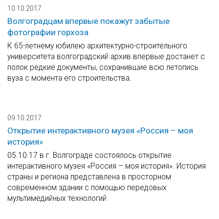
10.10.2017
Волгоградцам впервые покажут забытые
фотографии горхоза
К 65-летнему юбилею архитектурно-строительного
университета волгоградский архив впервые достанет с
полок редкие документы, сохранившие всю летопись
вуза с момента его строительства.
09.10.2017
Открытие интерактивного музея «Россия – моя
история»
05.10.17 в г. Волгограде состоялось открытие
интерактивного музея «Россия – моя история». История
страны и региона представлена в просторном
современном здании с помощью передовых
мультимедийных технологий.