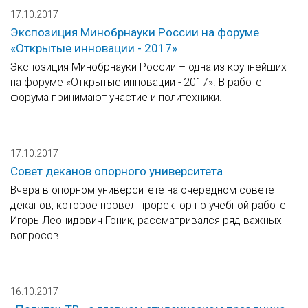
17.10.2017
Экспозиция Минобрнауки России на форуме
«Открытые инновации - 2017»
Экспозиция Минобрнауки России – одна из крупнейших
на форуме «Открытые инновации - 2017». В работе
форума принимают участие и политехники.
17.10.2017
Совет деканов опорного университета
Вчера в опорном университете на очередном совете
деканов, которое провел проректор по учебной работе
Игорь Леонидович Гоник, рассматривался ряд важных
вопросов.
16.10.2017