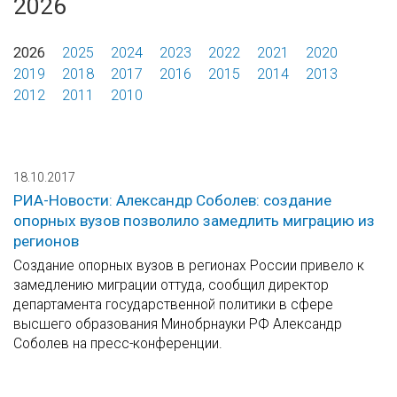
2026
2026
2025
2024
2023
2022
2021
2020
2019
2018
2017
2016
2015
2014
2013
2012
2011
2010
18.10.2017
РИА-Новости: Александр Соболев: создание
опорных вузов позволило замедлить миграцию из
регионов
Создание опорных вузов в регионах России привело к
замедлению миграции оттуда, сообщил директор
департамента государственной политики в сфере
высшего образования Минобрнауки РФ Александр
Соболев на пресс-конференции.