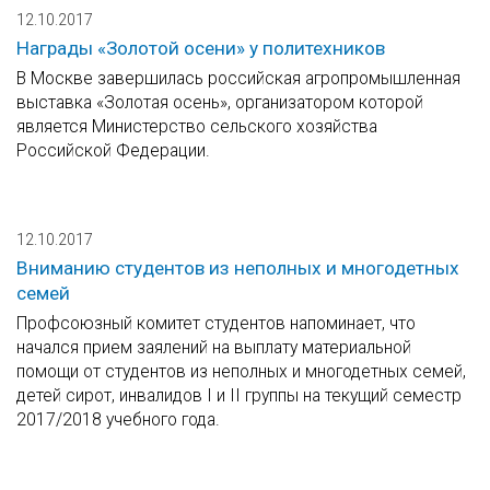
12.10.2017
Награды «Золотой осени» у политехников
В Москве завершилась российская агропромышленная
выставка «Золотая осень», организатором которой
является Министерство сельского хозяйства
Российской Федерации.
12.10.2017
Вниманию студентов из неполных и многодетных
семей
Профсоюзный комитет студентов напоминает, что
начался прием заялений на выплату материальной
помощи от студентов из неполных и многодетных семей,
детей сирот, инвалидов I и II группы на текущий семестр
2017/2018 учебного года.