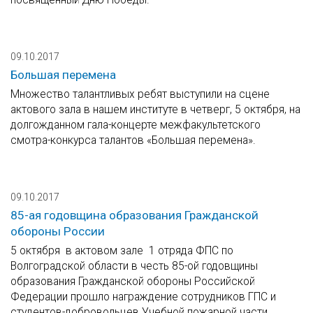
09.10.2017
Большая перемена
Множество талантливых ребят выступили на сцене
актового зала в нашем институте в четверг, 5 октября, на
долгожданном гала-концерте межфакультетского
смотра-конкурса талантов «Большая перемена».
09.10.2017
85-ая годовщина образования Гражданской
обороны России
5 октября в актовом зале 1 отряда ФПС по
Волгоградской области в честь 85-ой годовщины
образования Гражданской обороны Российской
Федерации прошло награждение сотрудников ГПС и
студентов-добровольцев Учебной пожарной части