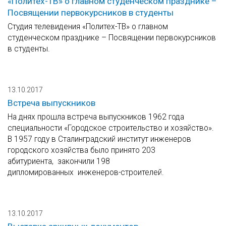
«Политех-ТВ» о главном студенческом празднике –
Посвящении первокурсников в студенты
Студия телевидения «Политех-ТВ» о главном
студенческом празднике – Посвящении первокурсников
в студенты.
13.10.2017
Встреча выпускников
На днях прошла встреча выпускников 1962 года
специальности «Городское строительство и хозяйство».
В 1957 году в Сталинградский институт инженеров
городского хозяйства было принято 203
абитуриента, закончили 198
дипломированных инженеров-строителей.
13.10.2017