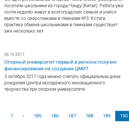
посетили школьники из города Чэнду (Китай). Ребята уже
почти неделю живут в волгоградских семьях и учатся
вместе со сверстниками в гимназии №3. Кстати,
практика обмена школьниками в гимназии существует
уже несколько лет.
06.10.2017
Опорный университет первый в регионе получил
финансирование на создание ЦМИТ
3 октября 2017 года можно считать официальным днем
рождения Центра молодежного инновационного
творчества при опорном университете.
1
‹
Назад
185
186
187
188
189
190