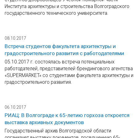
Института архитектуры и строительства Волгоградского
государственного технического университета.
08.10.2017
Встреча студентов факультета архитектуры и
градостроительного развития с работодателями
05.10.2017 г. состоялась встреча потенциальных
работодателей, представителей брендингового агентства
«SUPERMARKET» со студентами факультета архитектуры и
градостроительного развития.
06.10.2017
РИАЦ: В Волгограде к 65-летию горхоза откроется
выставка архивных документов
Государственный архив Волгоградской области
организует выставку документов, посвященную 65-