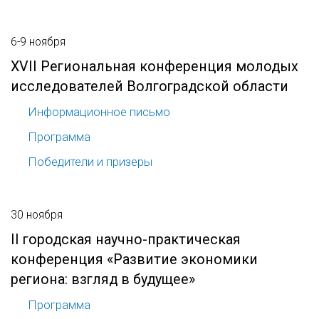
6-9 ноября
XVII Региональная конференция молодых
исследователей Волгоградской области
Информационное письмо
Программа
Победители и призеры
30 ноября
II городская научно-практическая
конференция «Развитие экономики
региона: взгляд в будущее»
Программа