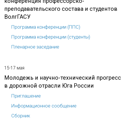
конференция профессорско-
преподавательского состава и студентов
ВолгГАСУ
Программа конференции (ППС)
Программа конференции (студенты)
Пленарное заседание
15-17 мая
Молодежь и научно-технический прогресс
в дорожной отрасли Юга России
Приглашение
Информационное сообщение
Сборник