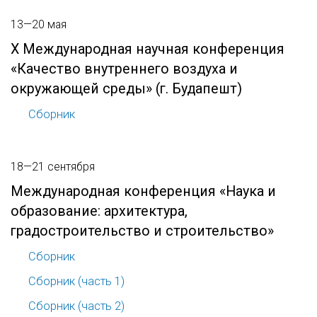
13—20 мая
X Международная научная конференция
«Качество внутреннего воздуха и
окружающей среды» (г. Будапешт)
Сборник
18—21 сентября
Международная конференция «Наука и
образование: архитектура,
градостроительство и строительство»
Сборник
Сборник (часть 1)
Сборник (часть 2)