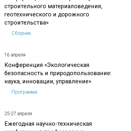
строительного материаловедения,
геотехнического и дорожного
строительства»
Сборник
16 апреля
Конференция «Экологическая
безопасность и природопользование:
наука, инновации, управление»
Программа
25-27 апреля
Ежегодная научно-техническая