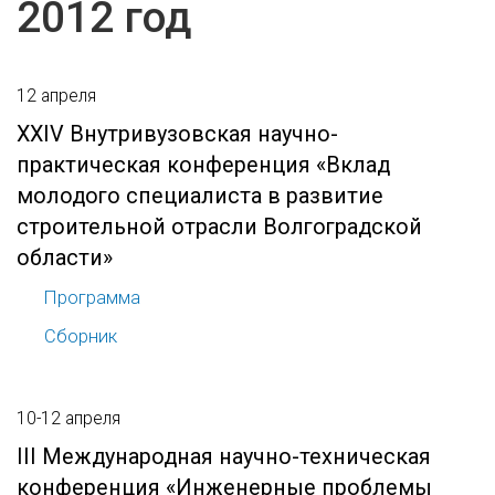
2012 год
12 апреля
XXIV Внутривузовская научно-
практическая конференция «Вклад
молодого специалиста в развитие
строительной отрасли Волгоградской
области»
Программа
Сборник
10-12 апреля
III Международная научно-техническая
конференция «Инженерные проблемы