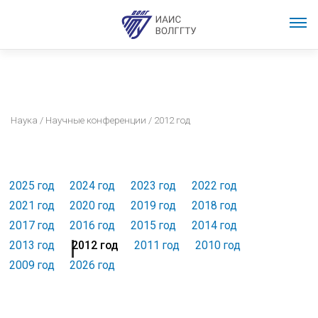
Наука
/
Научные конференции
/ 2012 год
2025 год
2024 год
2023 год
2022 год
2021 год
2020 год
2019 год
2018 год
2017 год
2016 год
2015 год
2014 год
2013 год
2012 год
2011 год
2010 год
2009 год
2026 год