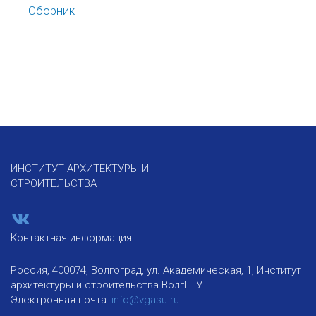
Сборник
ИНСТИТУТ АРХИТЕКТУРЫ И
СТРОИТЕЛЬСТВА
Контактная информация
Россия, 400074, Волгоград, ул. Академическая, 1, Институт
архитектуры и строительства ВолгГТУ
Электронная почта:
info@vgasu.ru