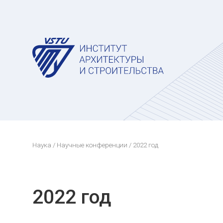
Наука
/
Научные конференции
/ 2022 год
2022 год