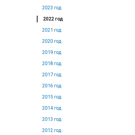
2023 год
2022 год
2021 год
2020 год
2019 год
2018 год
2017 год
2016 год
2015 год
2014 год
2013 год
2012 год