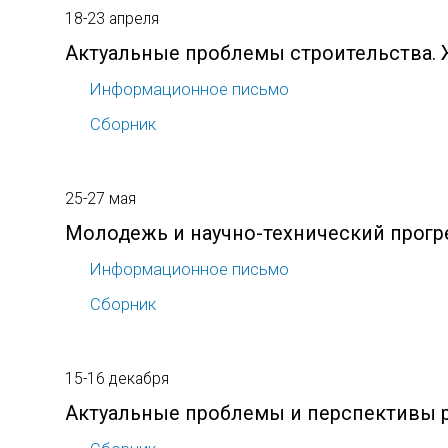
18-23 апреля
Актуальные проблемы строительства. 
Информационное письмо
Сборник
25-27 мая
Молодежь и научно-технический прогр
Информационное письмо
Сборник
15-16 декабря
Актуальные проблемы и перспективы р