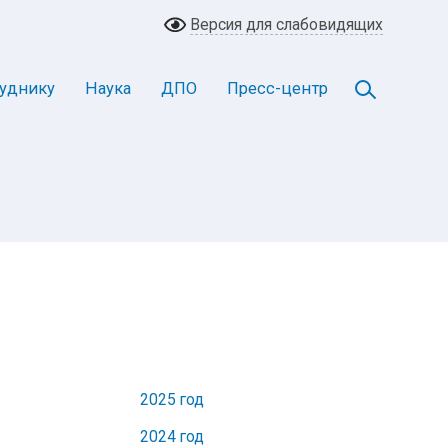
Версия для слабовидящих
уднику
Наука
ДПО
Пресс-центр
2025 год
2024 год