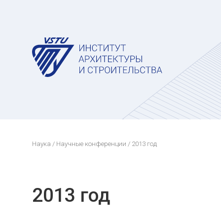
Наука
/
Научные конференции
/ 2013 год
2013 год