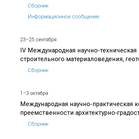
Сборник
Информационное сообщение
23–25 сентября
IV Международная научно-техническа
строительного материаловедения, геот
Сборник
1–3 октября
Международная научно-практическая 
преемственности архитектурно-градос
Сборник