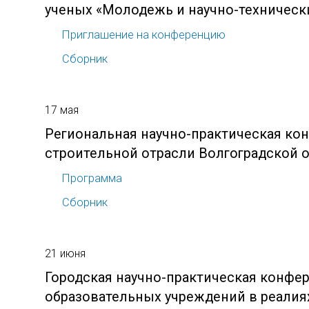
ученых «Молодежь и научно-техническ
Приглашение на конференцию
Сборник
17 мая
Региональная научно-практическая ко
строительной отрасли Волгоградской 
Программа
Сборник
21 июня
Городская научно-практическая конфер
образовательных учреждений в реалиях