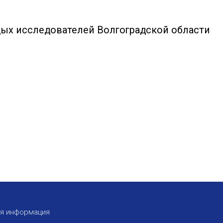
дых исследователей Волгоградской области
ая информация