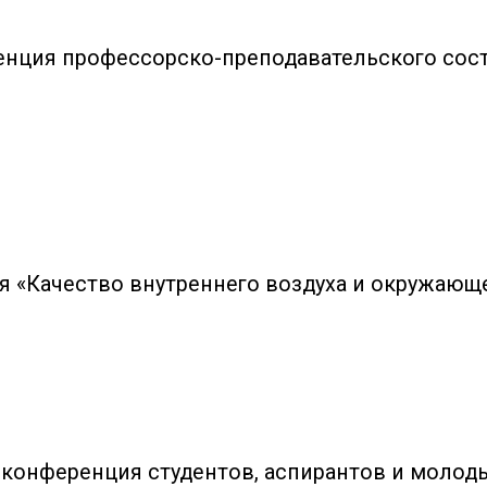
енция профессорско-преподавательского сост
я «Качество внутреннего воздуха и окружающ
 конференция студентов, аспирантов и молод