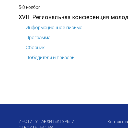
5-8 ноября
XVIII Региональная конференция моло
Информационное письмо
Программа
Сборник
Победители и призеры
ИНСТИТУТ АРХИТЕКТУРЫ И
Контактн
СТРОИТЕЛЬСТВА