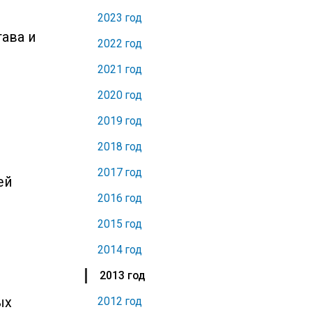
2023 год
ава и
2022 год
2021 год
2020 год
2019 год
2018 год
2017 год
ей
2016 год
2015 год
2014 год
2013 год
2012 год
ых