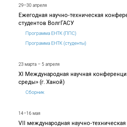
29–30 апреля
Ежегодная научно-техническая конфер
студентов ВолгГАСУ
Программа ЕНТК (ППС)
Программа ЕНТК (студенты)
23 марта – 5 апреля
XI Международная научная конференци
среды» (г. Ханой)
Сборник
14–16 мая
VII международная научно-техническая