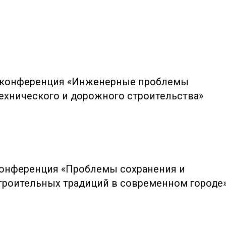
я конференция «Инженерные проблемы
ехнического и дорожного строительства»
конференция «Проблемы сохранения и
троительных традиций в современном городе