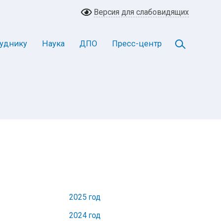
Версия для слабовидящих
уднику
Наука
ДПО
Пресс-центр
2025 год
2024 год