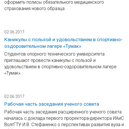
оформить полисы обязательного медицинского
страхования нового образца.
02.06.2017
Каникулы с пользой и удовольствием в спортивно-
оздоровительном лагере «Тумак»
Студентов опорного технического университета
приглашают провести каникулы с пользой и
удовольствием в спортивно-оздоровительном лагере
«Тумак».
02.06.2017
Рабочая часть заседания ученого совета
Рабочая часть заседания расширенного ученого совета
началась с доклада первого проректора-директора ИАиС
ВолгГТУ И.В. Стефаненко о перспективах развития вуза и