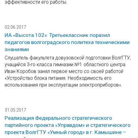
эффективности его работы.
02.06.2017
ИА «Высота 102»: Третьеклассник поразил
педагогов волгоградского политеха техническими
знаниями
Слушатель факультета довузовской подготовки ВолгГТУ,
учащийся 3-го класса гимназии №1 областного центра
Иван Коробов занял первое место со своей работой
«Устройство блока питания. Необходимость его
использования при эксплуатации электроприборов».
31.05.2017
Реализация Федерального стратегического
партийного проекта «Управдом» и стратегического
проекта ВолгГТУ «Умный город» в г. Камышине –