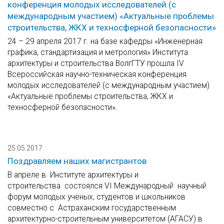
конференция молодых исследователей (с
международным участием) «Актуальные проблемы
строительства, ЖКХ и техносферной безопасности»
24 – 29 апреля 2017 г. на базе кафедры «Инженерная
графика, стандартизация и метрология» Института
архитектуры и строительства ВолгГТУ прошла IV
Всероссийская научно-техническая конференция
молодых исследователей (с международным участием)
«Актуальные проблемы строительства, ЖКХ и
техносферной безопасности».
25.05.2017
Поздравляем наших магистрантов
В апреле в Институте архитектуры и
строительства состоялся VI Международный научный
форум молодых ученых, студентов и школьников
совместно с Астраханским государственным
архитектурно-строительным университетом (АГАСУ) в