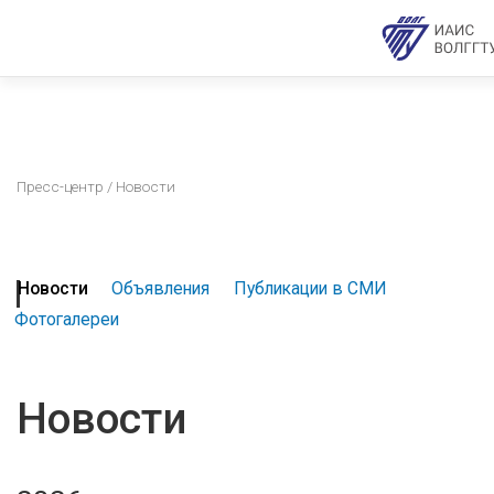
Пресс-центр
/ Новости
Новости
Объявления
Публикации в СМИ
Фотогалереи
Новости