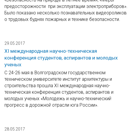
предосторожности при эксплуатации электроприборов».
Было показано несколько познавательных видеороликов
о трудовых буднях пожарных и технике безопасности.
29.05.2017
XI международная научно-техническая
конференция студентов, аспирантов и молодых
ученых
С 24-26 мая в Волгоградском государственном
техническом университете институт архитектуры и
строительства прошла XI международная научно-
техническая конференция студентов, аспирантов и
молодых ученых «Молодежь и научно-технический
прогресс в дорожной отрасли юга России».
28.05.2017