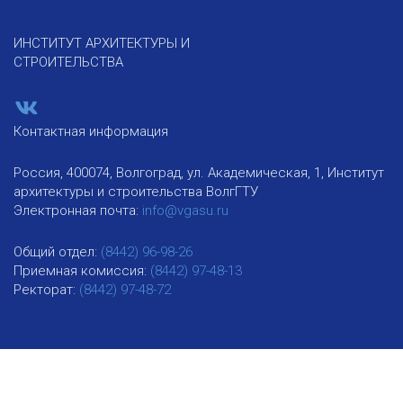
ИНСТИТУТ АРХИТЕКТУРЫ И
СТРОИТЕЛЬСТВА
Контактная информация
Россия, 400074, Волгоград, ул. Академическая, 1, Институт
архитектуры и строительства ВолгГТУ
Электронная почта:
info@vgasu.ru
Общий отдел:
(8442) 96-98-26
Приемная комиссия:
(8442) 97-48-13
Ректорат:
(8442) 97-48-72