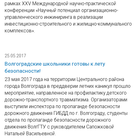
рамках XXV Международной научно-практической
конференции «Научный потенциал организационно-
управленческого инжиниринга в реализации
инвестиционно-строительного и жилищно-коммунального
комплексов».
25.05.2017
Волгоградские школьники готовы к лету
безопасности!
23 мая 2017 года на территории Центрального района
города Волгограда в преддверии летних каникул прошло
мероприятие, направленное на профилактику детского
дорожно-транспортного травматизма. Организаторами
выступили инспектора по пропаганде безопасности
дорожного движения ГИБДД по г. Волгограду, студенты
отдела по пропаганде безопасности дорожного
движения ВолгГТУ с руководителем Сапожковой
Натальей Васильевной.