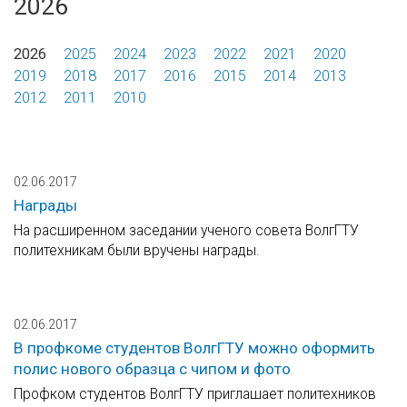
2026
2026
2025
2024
2023
2022
2021
2020
2019
2018
2017
2016
2015
2014
2013
2012
2011
2010
02.06.2017
Награды
На расширенном заседании ученого совета ВолгГТУ
политехникам были вручены награды.
02.06.2017
В профкоме студентов ВолгГТУ можно оформить
полис нового образца с чипом и фото
Профком студентов ВолгГТУ приглашает политехников