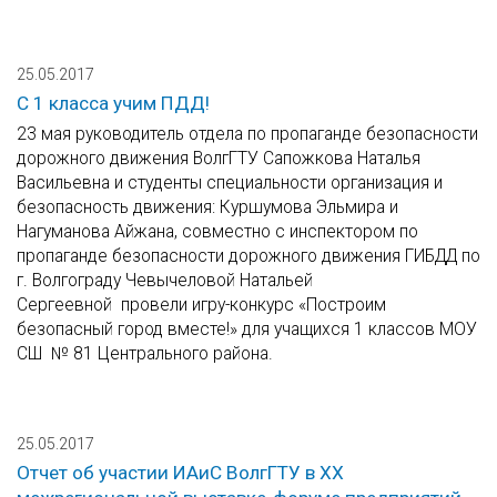
25.05.2017
С 1 класса учим ПДД!
23 мая руководитель отдела по пропаганде безопасности
дорожного движения ВолгГТУ Сапожкова Наталья
Васильевна и студенты специальности организация и
безопасность движения: Куршумова Эльмира и
Нагуманова Айжана, совместно с инспектором по
пропаганде безопасности дорожного движения ГИБДД по
г. Волгограду Чевычеловой Натальей
Сергеевной провели игру-конкурс «Построим
безопасный город вместе!» для учащихся 1 классов МОУ
СШ № 81 Центрального района.
25.05.2017
Отчет об участии ИАиС ВолгГТУ в XX