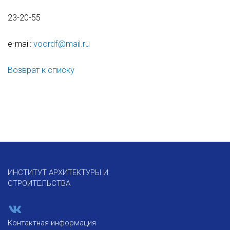
23-20-55
e-mail:
voordf@mail.ru
Возврат к списку
ИНСТИТУТ АРХИТЕКТУРЫ И
СТРОИТЕЛЬСТВА
Контактная информация