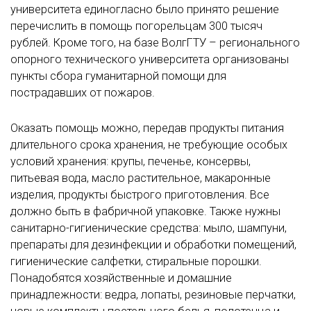
университета единогласно было принято решение
перечислить в помощь погорельцам 300 тысяч
рублей. Кроме того, на базе ВолгГТУ – регионального
опорного технического университета организованы
пункты сбора гуманитарной помощи для
пострадавших от пожаров.
Оказать помощь можно, передав продукты питания
длительного срока хранения, не требующие особых
условий хранения: крупы, печенье, консервы,
питьевая вода, масло растительное, макаронные
изделия, продукты быстрого приготовления. Все
должно быть в фабричной упаковке. Также нужны
санитарно-гигиенические средства: мыло, шампуни,
препараты для дезинфекции и обработки помещений,
гигиенические салфетки, стиральные порошки.
Понадобятся хозяйственные и домашние
принадлежности: ведра, лопаты, резиновые перчатки,