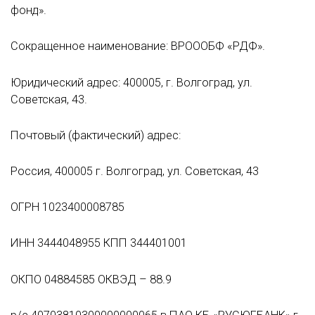
фонд».
Сокращенное наименование: ВРОООБФ «РДФ».
Юридический адрес: 400005, г. Волгоград, ул.
Советская, 43.
Почтовый (фактический) адрес:
Россия, 400005 г. Волгоград, ул. Советская, 43
ОГРН 1023400008785
ИНН 3444048955 КПП 344401001
ОКПО 04884585 ОКВЭД – 88.9