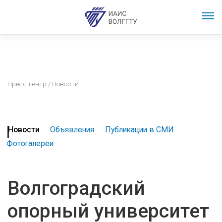
Пресс-центр
/ Новости
Новости
Объявления
Публикации в СМИ
Фотогалереи
Волгоградский
опорный университет