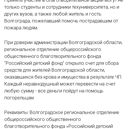
Принять участие в благотворительной акции могут не
только студенты и сотрудники техуниверситета, но и
других вузов, а также любой житель и гость
Волгограда, пожелавший помочь пострадавшим от
пожара людям.
При доверии администрации Волгоградской области,
региональное отделение общероссийского
общественного благотворительного фонда
"Российский детский фонд" открыло счет для сбора
средств для жителей Волгоградской области,
оказавшихся без крова и имущества в результате ЧП.
Каждый неравнодушный может перевести на счет
любую сумму - все деньги пойдут на помощь
погорельцам.
Реквизиты: Волгоградское региональное отделение
общероссийского общественного
благотворительного фонда «Российский детский