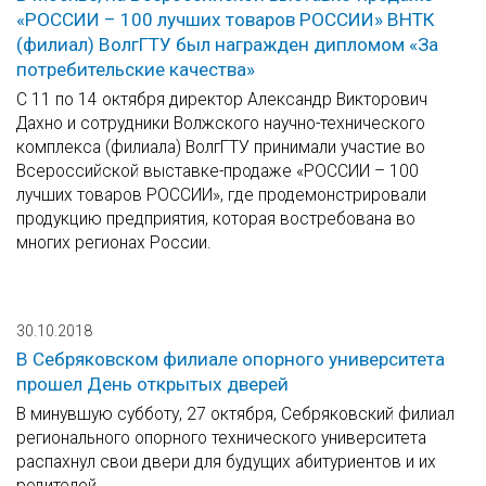
«РОССИИ – 100 лучших товаров РОССИИ» ВНТК
(филиал) ВолгГТУ был награжден дипломом «За
потребительские качества»
С 11 по 14 октября директор Александр Викторович
Дахно и сотрудники Волжского научно-технического
комплекса (филиала) ВолгГТУ принимали участие во
Всероссийской выставке-продаже «РОССИИ – 100
лучших товаров РОССИИ», где продемонстрировали
продукцию предприятия, которая востребована во
многих регионах России.
30.10.2018
В Себряковском филиале опорного университета
прошел День открытых дверей
В минувшую субботу, 27 октября, Себряковский филиал
регионального опорного технического университета
распахнул свои двери для будущих абитуриентов и их
родителей.