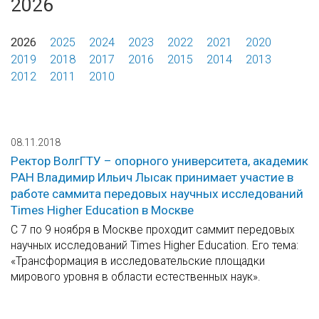
2026
2026
2025
2024
2023
2022
2021
2020
2019
2018
2017
2016
2015
2014
2013
2012
2011
2010
08.11.2018
Ректор ВолгГТУ – опорного университета, академик
РАН Владимир Ильич Лысак принимает участие в
работе саммита передовых научных исследований
Times Higher Education в Москве
С 7 по 9 ноября в Москве проходит саммит передовых
научных исследований Times Higher Education. Его тема:
«Трансформация в исследовательские площадки
мирового уровня в области естественных наук».