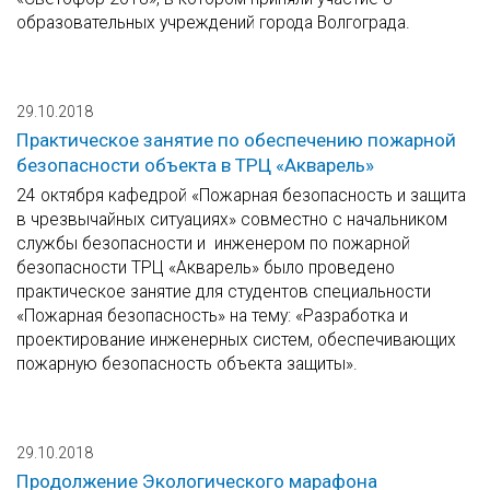
образовательных учреждений города Волгограда.
29.10.2018
Практическое занятие по обеспечению пожарной
безопасности объекта в ТРЦ «Акварель»
24 октября кафедрой «Пожарная безопасность и защита
в чрезвычайных ситуациях» совместно с начальником
службы безопасности и инженером по пожарной
безопасности ТРЦ «Акварель» было проведено
практическое занятие для студентов специальности
«Пожарная безопасность» на тему: «Разработка и
проектирование инженерных систем, обеспечивающих
пожарную безопасность объекта защиты».
29.10.2018
Продолжение Экологического марафона