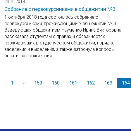
24.10.2018
Собрание с первокурсниками в общежитии №3
1 октября 2018 года состоялось собрание с
первокурсниками, проживающими в общежитии № 3.
Заведующая общежитием Науменко Ирина Викторовна
рассказала студентам о правах и обязанностях
проживающих в студенческом общежитии, порядке
заселения и выселения, а также затронула вопросы
оплаты за проживания.
1
‹
Назад
159
160
161
162
163
164