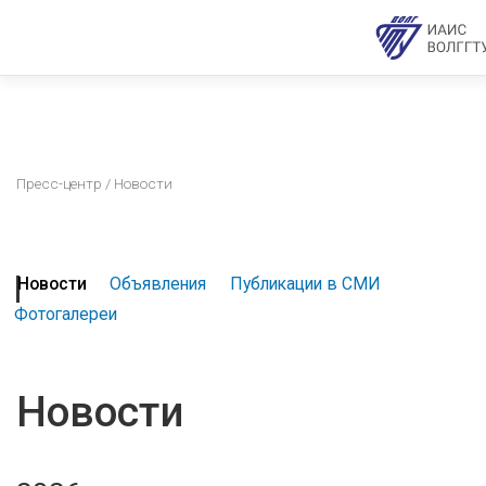
Пресс-центр
/ Новости
Новости
Объявления
Публикации в СМИ
Фотогалереи
Новости