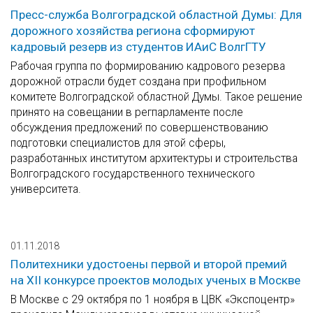
Пресс-служба Волгоградской областной Думы: Для
дорожного хозяйства региона сформируют
кадровый резерв из студентов ИАиС ВолгГТУ
Рабочая группа по формированию кадрового резерва
дорожной отрасли будет создана при профильном
комитете Волгоградской областной Думы. Такое решение
принято на совещании в регпарламенте после
обсуждения предложений по совершенствованию
подготовки специалистов для этой сферы,
разработанных институтом архитектуры и строительства
Волгоградского государственного технического
университета.
01.11.2018
Политехники удостоены первой и второй премий
на XII конкурсе проектов молодых ученых в Москве
В Москве с 29 октября по 1 ноября в ЦВК «Экспоцентр»