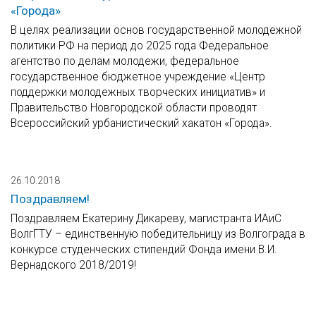
«Города»
В целях реализации основ государственной молодежной
политики РФ на период до 2025 года Федеральное
агентство по делам молодежи, федеральное
государственное бюджетное учреждение «Центр
поддержки молодежных творческих инициатив» и
Правительство Новгородской области проводят
Всероссийский урбанистический хакатон «Города».
26.10.2018
Поздравляем!
Поздравляем Екатерину Дикареву, магистранта ИАиС
ВолгГТУ – единственную победительницу из Волгограда в
конкурсе студенческих стипендий Фонда имени В.И.
Вернадского 2018/2019!