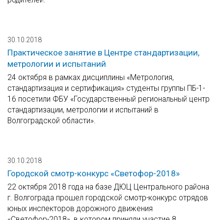
30.10.2018
Практическое занятие в Центре стандартизации,
метрологии и испытаний
24 октября в рамках дисциплины «Метрология,
стандартизация и сертификация» студенты группы ПБ-1-
16 посетили ФБУ «Государственный региональный центр
стандартизации, метрологии и испытаний в
Волгоградской области».
30.10.2018
Городской смотр-конкурс «Светофор-2018»
22 октября 2018 года на базе ДЮЦ Центрального района
г. Волгограда прошел городской смотр-конкурс отрядов
юных инспекторов дорожного движения
«Светофор-2018», в котором приняли участие 8