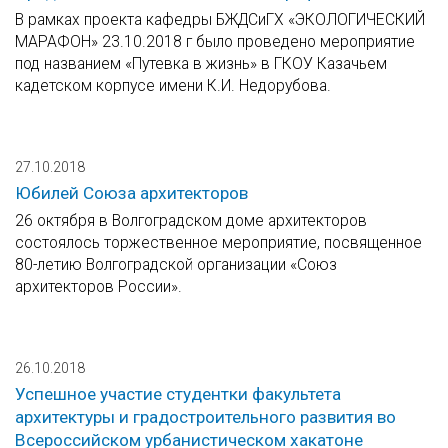
В рамках проекта кафедры БЖДСиГХ «ЭКОЛОГИЧЕСКИЙ
МАРАФОН» 23.10.2018 г было проведено мероприятие
под названием «Путевка в жизнь» в ГКОУ Казачьем
кадетском корпусе имени К.И. Недорубова.
27.10.2018
Юбилей Союза архитекторов
26 октября в Волгоградском доме архитекторов
состоялось торжественное мероприятие, посвященное
80-летию Волгоградской организации «Союз
архитекторов России».
26.10.2018
Успешное участие студентки факультета
архитектуры и градостроительного развития во
Всероссийском урбанистическом хакатоне