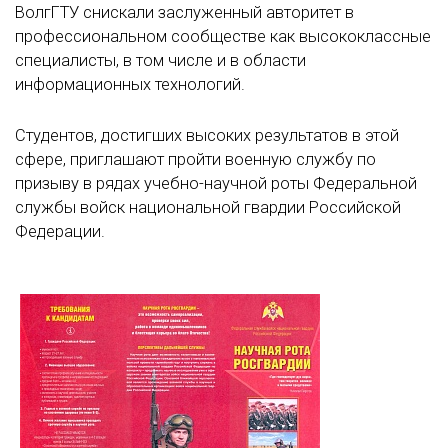
ВолгГТУ снискали заслуженный авторитет в
профессиональном сообществе как высококлассные
специалисты, в том числе и в области
информационных технологий.
Студентов, достигших высоких результатов в этой
сфере, приглашают пройти военную службу по
призыву в рядах учебно-научной роты Федеральной
службы войск национальной гвардии Российской
Федерации.