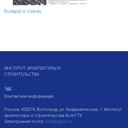
Возврат к списку
ИНСТИТУТ АРХИТЕКТУРЫ И
СТРОИТЕЛЬСТВА
Контактная информация
Россия, 400074, Волгоград, ул. Академическая, 1, Институт
архитектуры и строительства ВолгГТУ
Электронная почта:
info@vgasu.ru