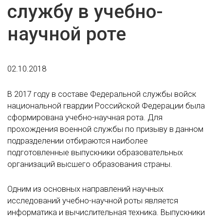
службу в учебно-
научной роте
02.10.2018
В 2017 году в составе Федеральной службы войск
национальной гвардии Российской Федерации была
сформирована учебно-научная рота. Для
прохождения военной службы по призыву в данном
подразделении отбираются наиболее
подготовленные выпускники образовательных
организаций высшего образования страны.
Одним из основных направлений научных
исследований учебно-научной роты является
информатика и вычислительная техника. Выпускники