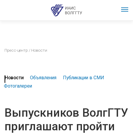
Пресс-центр
/ Новости
Новости
Объявления
Публикации в СМИ
Фотогалереи
Выпускников ВолгГТУ
приглашают пройти