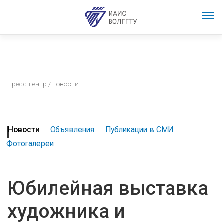
Пресс-центр
/ Новости
Новости
Объявления
Публикации в СМИ
Фотогалереи
Юбилейная выставка
художника и