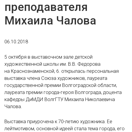
преподавателя
Михаила Чалова
06.10.2018
5 октября в выставочном зале детской
художественной школы им. В.В. Федорова
на Краснознаменской, 6. открылась персональная
выставка члена Союза художников, лауреата
государственной премии Волгоградской области,
лауреата премии города-героя Волгограда, доцента
кафедры ДиМДИ ВолгГТУ Михаила Николаевича
Чалова.
Выставка приурочена к 70-летию художника. Ее
лейтмотивом, основной идеей стала тема города, его