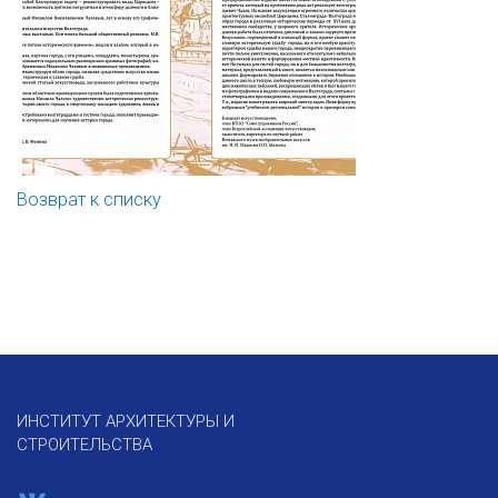
Возврат к списку
ИНСТИТУТ АРХИТЕКТУРЫ И
СТРОИТЕЛЬСТВА