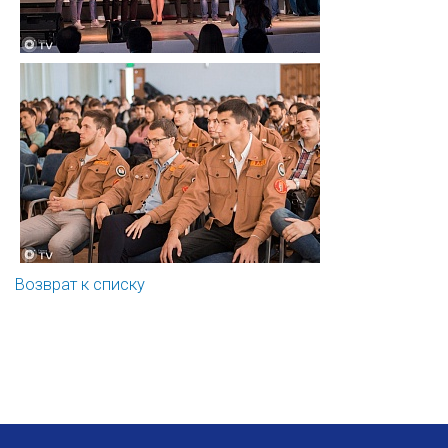
Возврат к списку