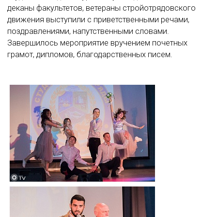
деканы факультетов, ветераны стройотрядовского
движения выступили с приветственными речами,
поздравлениями, напутственными словами.
Завершилось мероприятие вручением почетных
грамот, дипломов, благодарственных писем.