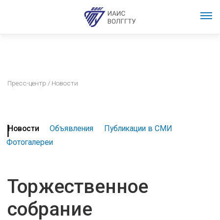
Пресс-центр
/ Новости
Новости
Объявления
Публикации в СМИ
Фотогалереи
Торжественное
собрание