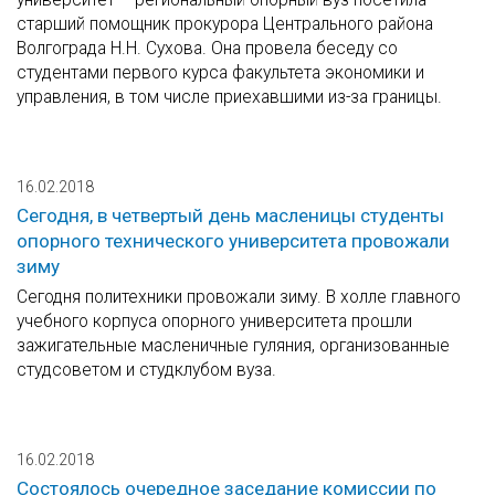
старший помощник прокурора Центрального района
Волгограда Н.Н. Сухова. Она провела беседу со
студентами первого курса факультета экономики и
управления, в том числе приехавшими из-за границы.
16.02.2018
Сегодня, в четвертый день масленицы студенты
опорного технического университета провожали
зиму
Сегодня политехники провожали зиму. В холле главного
учебного корпуса опорного университета прошли
зажигательные масленичные гуляния, организованные
студсоветом и студклубом вуза.
16.02.2018
Состоялось очередное заседание комиссии по