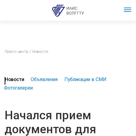
Пресс-центр
/ Новости
Новости
Объявления
Публикации в СМИ
Фотогалереи
Начался прием
документов для