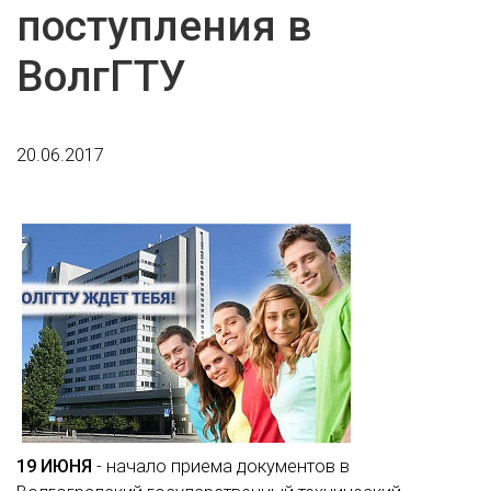
поступления в
ВолгГТУ
20.06.2017
19 ИЮНЯ
- начало приема документов в