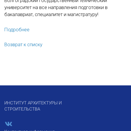
Волгоградский государственный технический
университет на все направления подготовки в
бакалавриат, специалитет и магистратуру!
Подробнее
Возврат к списку
ИНСТИТУТ АРХИТЕКТУРЫ И
СТРОИТЕЛЬСТВА