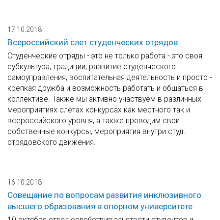
17.10.2018
Всероссийский слет студенческих отрядов
Студенческие отряды - это не только работа - это своя
субкультура, традиции, развитие студенческого
самоуправления, воспитательная деятельность и просто -
крепкая дружба и возможность работать и общаться в
коллективе. Также мы активно участвуем в различных
мероприятиях слётах конкурсах как местного так и
всероссийского уровня, а также проводим свои
собственные конкурсы, мероприятия внутри студ.
отрядовского движения.
16.10.2018
Совещание по вопросам развития инклюзивного
высшего образования в опорном университете
10 октября отдел содействия занятости студентов и