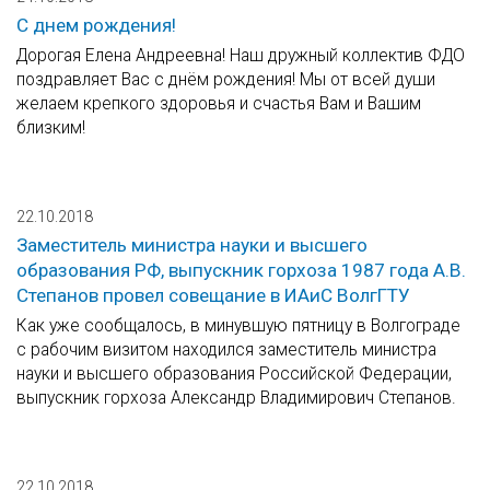
С днем рождения!
Дорогая Елена Андреевна! Наш дружный коллектив ФДО
поздравляет Вас с днём рождения! Мы от всей души
желаем крепкого здоровья и счастья Вам и Вашим
близким!
22.10.2018
Заместитель министра науки и высшего
образования РФ, выпускник горхоза 1987 года А.В.
Степанов провел совещание в ИАиС ВолгГТУ
Как уже сообщалось, в минувшую пятницу в Волгограде
с рабочим визитом находился заместитель министра
науки и высшего образования Российской Федерации,
выпускник горхоза Александр Владимирович Степанов.
22.10.2018