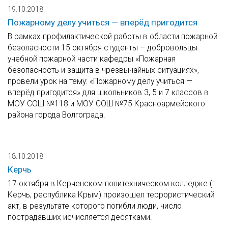
19.10.2018
Пожарному делу учиться — вперёд пригодится
В рамках профилактической работы в области пожарной
безопасности 15 октября студенты – добровольцы
учебной пожарной части кафедры «Пожарная
безопасность и защита в чрезвычайных ситуациях»,
провели урок на тему: «Пожарному делу учиться —
вперёд пригодится» для школьников 3, 5 и 7 классов в
МОУ СОШ №118 и МОУ СОШ №75 Красноармейского
района города Волгограда.
18.10.2018
Керчь
17 октября в Керченском политехническом колледже (г.
Керчь, республика Крым) произошел террористический
акт, в результате которого погибли люди, число
пострадавших исчисляется десятками.