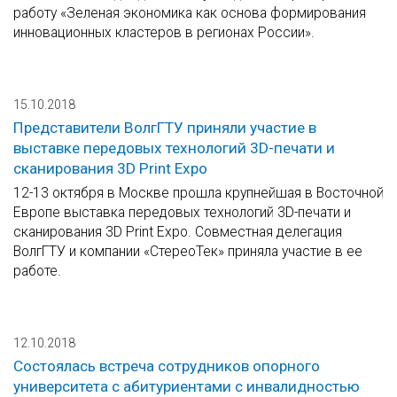
работу «Зеленая экономика как основа формирования
инновационных кластеров в регионах России».
15.10.2018
Представители ВолгГТУ приняли участие в
выставке передовых технологий 3D-печати и
сканирования 3D Print Expo
12-13 октября в Москве прошла крупнейшая в Восточной
Европе выставка передовых технологий 3D-печати и
сканирования 3D Print Expo. Совместная делегация
ВолгГТУ и компании «СтереоТек» приняла участие в ее
работе.
12.10.2018
Состоялась встреча сотрудников опорного
университета с абитуриентами с инвалидностью