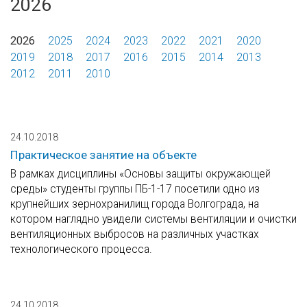
2026
2026
2025
2024
2023
2022
2021
2020
2019
2018
2017
2016
2015
2014
2013
2012
2011
2010
24.10.2018
Практическое занятие на объекте
В рамках дисциплины «Основы защиты окружающей
среды» студенты группы ПБ-1-17 посетили одно из
крупнейших зернохранилищ города Волгограда, на
котором наглядно увидели системы вентиляции и очистки
вентиляционных выбросов на различных участках
технологического процесса.
24.10.2018