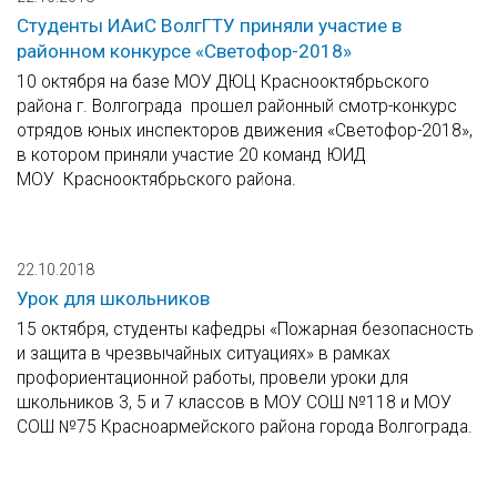
Студенты ИАиС ВолгГТУ приняли участие в
районном конкурсе «Светофор-2018»
10 октября на базе МОУ ДЮЦ Краснооктябрьского
района г. Волгограда прошел районный смотр-конкурс
отрядов юных инспекторов движения «Светофор-2018»,
в котором приняли участие 20 команд ЮИД
МОУ Краснооктябрьского района.
22.10.2018
Урок для школьников
15 октября, студенты кафедры «Пожарная безопасность
и защита в чрезвычайных ситуациях» в рамках
профориентационной работы, провели уроки для
школьников 3, 5 и 7 классов в МОУ СОШ №118 и МОУ
СОШ №75 Красноармейского района города Волгограда.