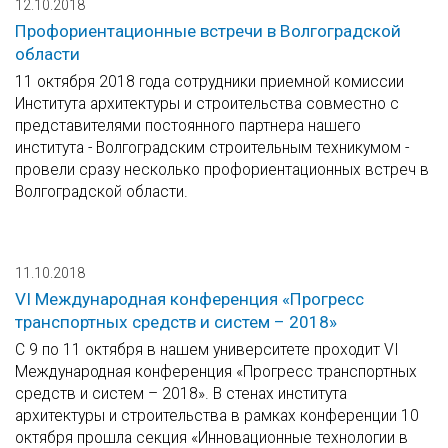
12.10.2018
Профориентационные встречи в Волгоградской
области
11 октября 2018 года сотрудники приемной комиссии
Института архитектуры и строительства совместно с
представителями постоянного партнера нашего
института - Волгоградским строительным техникумом -
провели сразу несколько профориентационных встреч в
Волгоградской области.
11.10.2018
VI Международная конференция «Прогресс
транспортных средств и систем – 2018»
С 9 по 11 октября в нашем университете проходит VI
Международная конференция «Прогресс транспортных
средств и систем – 2018». В стенах института
архитектуры и строительства в рамках конференции 10
октября прошла секция «Инновационные технологии в