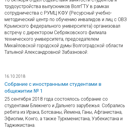
трудоустройства выпускников ВолгГТУ в рамках
сотрудничества с РУМЦ КФУ (Ресурсный учебно-
методический центр по обучению инвалидов и лиц с ОВЗ
Крымского федерального университета) организовал
встречу с директором Себряковского филиала
технического университета, председателем
Михайловской городской думы Волгоградской области
Татьяной Александровной Забазновой.
16.10.2018
Собрание с иностранными студентами в
общежитии № 1
25 сентября 2018 года состоялось собрание со
студентами Ближнего и Дальнего зарубежья. Собрались
ребята из Ирака, Ботсваны, Йемена, Ганы, Афганистана,
Эфиопии, Конго, а также Туркменистана, Узбекистана и
Таджикистана.