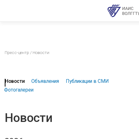
Пресс-центр
/ Новости
Новости
Объявления
Публикации в СМИ
Фотогалереи
Новости