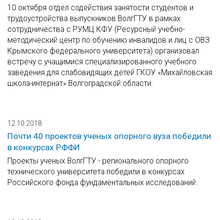
10 октября отдел содействия занятости студентов и
трудоустройства выпускников ВолгГТУ в рамках
сотрудничества с РУМЦ КФУ (Ресурсный учебно-
методический центр по обучению инвалидов и лиц с ОВЗ
Крымского федерального университета) организовал
встречу с учащимися специализированного учебного
заведения для слабовидящих детей ГКОУ «Михайловская
школа-интернат» Волгоградской области.
12.10.2018
Почти 40 проектов ученых опорного вуза победили
в конкурсах РФФИ
Проекты ученых ВолгГТУ - регионального опорного
технического университета победили в конкурсах
Российского фонда фундаментальных исследований.