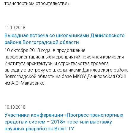
транспортном строительстве».
11.10.2018
Выездная встреча со школьниками Даниловского
района Волгоградской области
10 октября 2018 года в продолжение
профориентационных мероприятий приемная комиссия
Института архитектуры и строительства провела
выездную встречу со школьниками Даниловского района
Волгоградской области на базе МКОУ Даниловская СОШ
им А.С. Макаренко.
10.10.2018
Участники конференции «Прогресс транспортных
средств и систем – 2018» посетили выставку
научных разработок ВолгГТУ