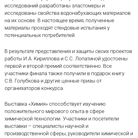
исследований разработаны эластомеры и
исследованы свойства водонабухающих материалов
на их основе. В настоящее время, полученные
материалы проходят стендовые испытания у
потенциальных потребителей.
В результате представления и защиты своих проектов
работы И.А. Кириллова и С.С. Лопатиной удостоены
первой и второй премий соответственно. Все
участники финала также получили в подарок книгу
С.В. Голубкова и другие ценные призы от
организаторов конкурса.
Выставка «Химия» способствует изучению
положительного мирового опыта в сфере
химической технологии. Участники и посетители
выставки – специалисты научной и
производственной сферы, руководители химической и