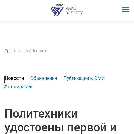
Пресс-центр
/ Новости
Новости
Объявления
Публикации в СМИ
Фотогалереи
Политехники
удостоены первой и