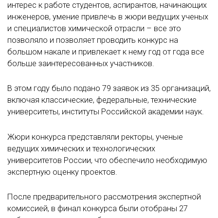
интерес к работе студентов, аспирантов, начинающих
инженеров, умение привлечь в жюри ведущих ученых
и специалистов химической отрасли – все это
позволяло и позволяет проводить конкурс на
большом накале и привлекает к нему год от года все
больше заинтересованных участников.
В этом году было подано 79 заявок из 35 организаций,
включая классические, федеральные, технические
университеты, институты Российской академии наук.
Жюри конкурса представляли ректоры, ученые
ведущих химических и технологических
университетов России, что обеспечило необходимую
экспертную оценку проектов.
После предварительного рассмотрения экспертной
комиссией, в финал конкурса были отобраны 27