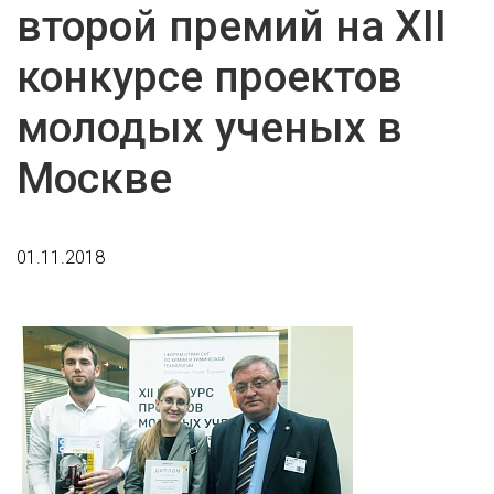
второй премий на XII
конкурсе проектов
молодых ученых в
Москве
01.11.2018