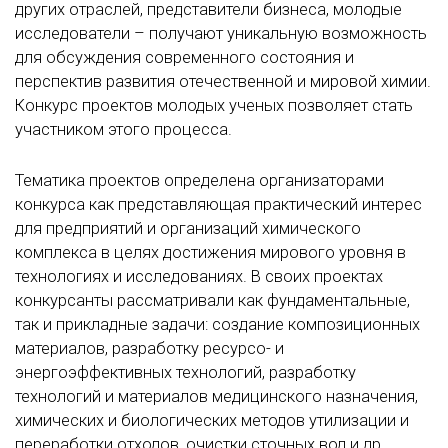
других отраслей, представители бизнеса, молодые
исследователи – получают уникальную возможность
для обсуждения современного состояния и
перспектив развития отечественной и мировой химии.
Конкурс проектов молодых ученых позволяет стать
участником этого процесса.
Тематика проектов определена организаторами
конкурса как представляющая практический интерес
для предприятий и организаций химического
комплекса в целях достижения мирового уровня в
технологиях и исследованиях. В своих проектах
конкурсанты рассматривали как фундаментальные,
так и прикладные задачи: создание композиционных
материалов, разработку ресурсо- и
энергоэффективных технологий, разработку
технологий и материалов медицинского назначения,
химических и биологических методов утилизации и
переработки отходов, очистки сточных вод и др.