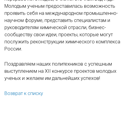
Молодым ученым предоставилась возможность
проявить себя на международном промышленно-
научном форуме, представить специалистам и
руководителям химической отрасли, бизнес-
сообществу свои идеи, проекты, которые могут
послужить реконструкции химического комплекса
России.
Поздравляем наших политехников с успешным
выступлением на XII конкурсе проектов молодых
ученых и желаем им дальнейших успехов!
Возврат к списку