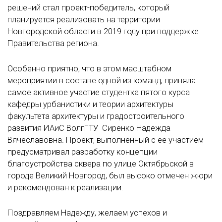
решений стал проект-победитель, который
планируется реализовать на территории
Новгородской области в 2019 году при поддержке
Правительства региона.
Особенно приятно, что в этом масштабном
мероприятии в составе одной из команд, приняла
самое активное участие студентка пятого курса
кафедры урбанистики и теории архитектуры
факультета архитектуры и градостроительного
развития ИАиС ВолгГТУ Сиренко Надежда
Вячеславовна. Проект, выполненный с ее участием
предусматривал разработку концепции
благоустройства сквера по улице Октябрьской в
городе Великий Новгород, был высоко отмечен жюри
и рекомендован к реализации.
Поздравляем Надежду, желаем успехов и