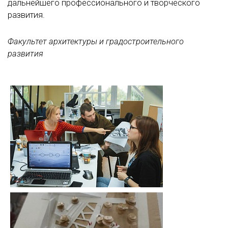
дальнейшего профессионального и творческого
развития.
Факультет архитектуры и градостроительного
развития