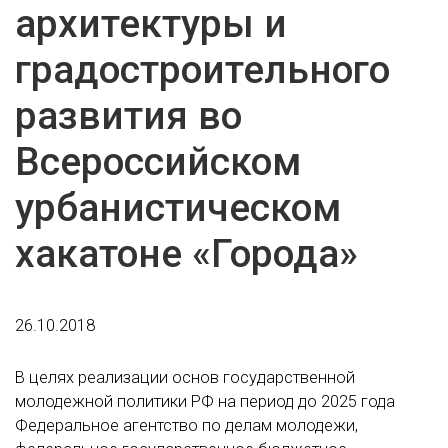
архитектуры и
градостроительного
развития во
Всероссийском
урбанистическом
хакатоне «Города»
26.10.2018
В целях реализации основ государственной
молодежной политики РФ на период до 2025 года
Федеральное агентство по делам молодежи,