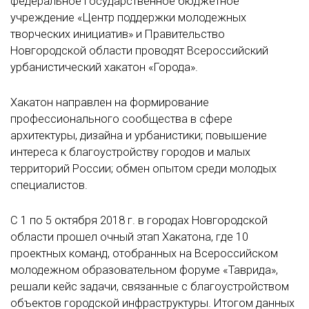
федеральное государственное бюджетное
учреждение «Центр поддержки молодежных
творческих инициатив» и Правительство
Новгородской области проводят Всероссийский
урбанистический хакатон «Города».
Хакатон направлен на формирование
профессионального сообщества в сфере
архитектуры, дизайна и урбанистики; повышение
интереса к благоустройству городов и малых
территорий России; обмен опытом среди молодых
специалистов.
С 1 по 5 октября 2018 г. в городах Новгородской
области прошел очный этап Хакатона, где 10
проектных команд, отобранных на Всероссийском
молодежном образовательном форуме «Таврида»,
решали кейс задачи, связанные с благоустройством
объектов городской инфраструктуры. Итогом данных