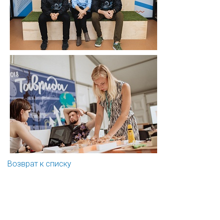
Возврат к списку