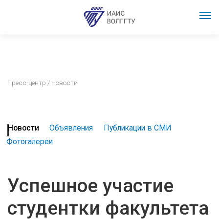
Пресс-центр
/ Новости
Новости
Объявления
Публикации в СМИ
Фотогалереи
Успешное участие
студентки факультета