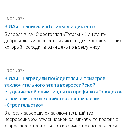
06.04.2025
В ИАиС написали «Тотальный диктант»
5 апреля в ИАиС состоялся «Тотальный диктант» –
добровольный бесплатный диктант для всех желающих,
который проходит в один день по всему миру.
03.04.2025
В ИАиС наградили победителей и призёров
заключительного этапа всероссийской
студенческой олимпиады по профилю «Городское
строительство и хозяйство» направления
«Строительство»
3 апреля завершился заключительный тур
Всероссийской студенческой олимпиады по профилю
«Городское строительство и хозяйство» направлений