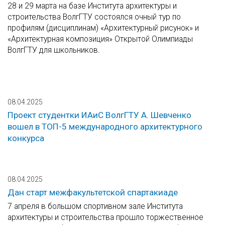
28 и 29 марта на базе Института архитектуры и
строительства ВолгГТУ состоялся очный тур по
профилям (дисциплинам) «Архитектурный рисунок» и
«Архитектурная композиция» Открытой Олимпиады
ВолгГТУ для школьников.
08.04.2025
Проект студентки ИАиС ВолгГТУ А. Шевченко
вошел в ТОП-5 международного архитектурного
конкурса
08.04.2025
Дан старт межфакультетской спартакиаде
7 апреля в большом спортивном зале Института
архитектуры и строительства прошло торжественное