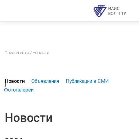
Пресс-центр
/ Новости
Новости
Объявления
Публикации в СМИ
Фотогалереи
Новости