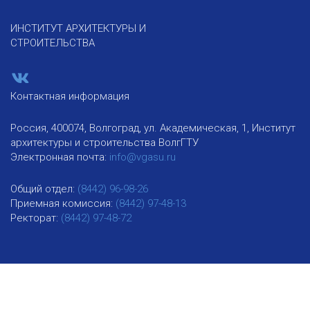
ИНСТИТУТ АРХИТЕКТУРЫ И
СТРОИТЕЛЬСТВА
Контактная информация
Россия, 400074, Волгоград, ул. Академическая, 1, Институт
архитектуры и строительства ВолгГТУ
Электронная почта:
info@vgasu.ru
Общий отдел:
(8442) 96-98-26
Приемная комиссия:
(8442) 97-48-13
Ректорат:
(8442) 97-48-72