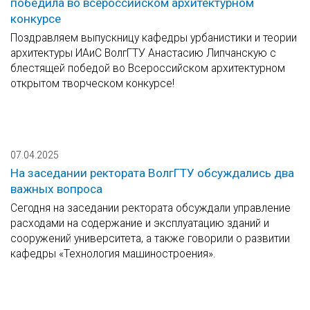
победила во всероссийском архитектурном
конкурсе
Поздравляем выпускницу кафедры урбанистики и теории
архитектуры ИАиС ВолгГТУ Анастасию Липчанскую с
блестящей победой во Всероссийском архитектурном
открытом творческом конкурсе!
07.04.2025
На заседании ректората ВолгГТУ обсуждались два
важных вопроса
Сегодня на заседании ректората обсуждали управление
расходами на содержание и эксплуатацию зданий и
сооружений университета, а также говорили о развитии
кафедры «Технология машиностроения».