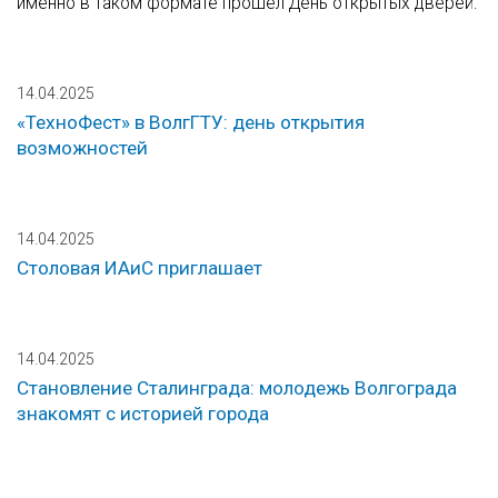
именно в таком формате прошел День открытых дверей.
14.04.2025
«ТехноФест» в ВолгГТУ: день открытия
возможностей
14.04.2025
Столовая ИАиС приглашает
14.04.2025
Становление Сталинграда: молодежь Волгограда
знакомят с историей города