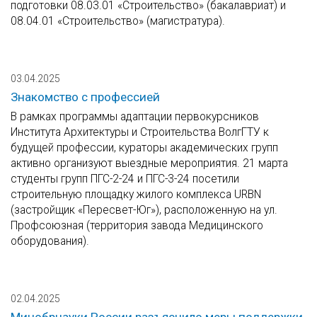
подготовки 08.03.01 «Строительство» (бакалавриат) и
08.04.01 «Строительство» (магистратура).
03.04.2025
Знакомство с профессией
В рамках программы адаптации первокурсников
Института Архитектуры и Строительства ВолгГТУ к
будущей профессии, кураторы академических групп
активно организуют выездные мероприятия. 21 марта
студенты групп ПГС-2-24 и ПГС-3-24 посетили
строительную площадку жилого комплекса URBN
(застройщик «Пересвет-Юг»), расположенную на ул.
Профсоюзная (территория завода Медицинского
оборудования).
02.04.2025