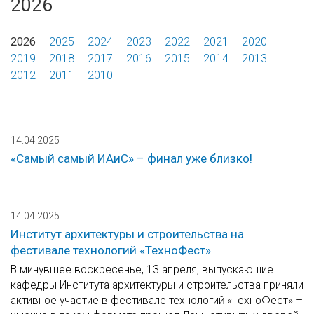
2026
2026
2025
2024
2023
2022
2021
2020
2019
2018
2017
2016
2015
2014
2013
2012
2011
2010
14.04.2025
«Самый самый ИАиС» – финал уже близко!
14.04.2025
Институт архитектуры и строительства на
фестивале технологий «ТехноФест»
В минувшее воскресенье, 13 апреля, выпускающие
кафедры Института архитектуры и строительства приняли
активное участие в фестивале технологий «ТехноФест» –