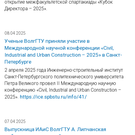
открытие межфакультетской спартакиады «Кубок
Директора – 2025».
08.04.2025
Ученые ВолгГТУ приняли участие в
Международной научной конференции «Civil,
Industrial and Urban Construction – 2025» в Санкт-
Петербурге
2 апреля 2025 года Инженерно-строительный институт
Санкт-Петербургского политехнического университета
Петра Великого провел II Международную научную
конференцию «Civil, Industrial and Urban Construction –
https://ice.spbstu.ru/info/41/
2025».
07.04.2025
Выпускница ИАиС ВолгГТУ А. Липчанская