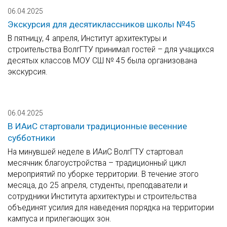
06.04.2025
Экскурсия для десятиклассников школы №45
В пятницу, 4 апреля, Институт архитектуры и
строительства ВолгГТУ принимал гостей ­– для учащихся
десятых классов МОУ СШ № 45 была организована
экскурсия.
06.04.2025
В ИАиС стартовали традиционные весенние
субботники
На минувшей неделе в ИАиС ВолгГТУ стартовал
месячник благоустройства – традиционный цикл
мероприятий по уборке территории. В течение этого
месяца, до 25 апреля, студенты, преподаватели и
сотрудники Института архитектуры и строительства
объединят усилия для наведения порядка на территории
кампуса и прилегающих зон.