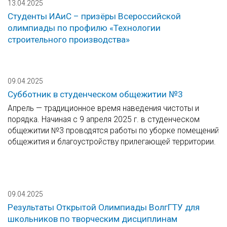
13.04.2025
Студенты ИАиС – призёры Всероссийской
олимпиады по профилю «Технологии
строительного производства»
09.04.2025
Субботник в студенческом общежитии №3
Апрель — традиционное время наведения чистоты и
порядка. Начиная с 9 апреля 2025 г. в студенческом
общежитии №3 проводятся работы по уборке помещений
общежития и благоустройству прилегающей территории.
09.04.2025
Результаты Открытой Олимпиады ВолгГТУ для
школьников по творческим дисциплинам