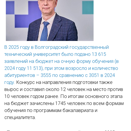
В 2025 году в Волгоградский государственный
технический университет было подано 13 615
заявлений на бюджет на очную форму обучения (в
2024 году 11 513), при этом возросло и количество
абитуриентов – 3555 по сравнению с 3051 в 2024
году.
Конкурс на направления подготовки также
вырос и составил около 12 человек на место против
10 человек годом ранее. По итогам основного этапа
на бюджет зачислены 1745 человек по всем формам
обучения по программам бакалавриата и
специалитета.