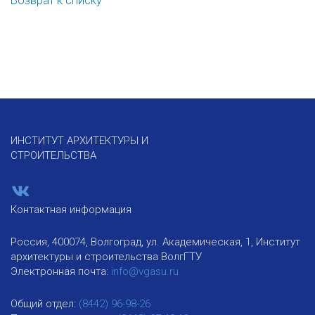
Возврат к списку
ИНСТИТУТ АРХИТЕКТУРЫ И
СТРОИТЕЛЬСТВА
Контактная информация
Россия, 400074, Волгоград, ул. Академическая, 1, Институт
архитектуры и строительства ВолгГТУ
Электронная почта:
info@vgasu.ru
Общий отдел:
(8442) 96-98-26