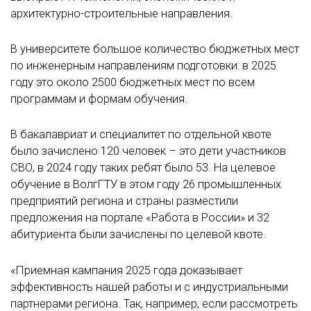
архитектурно-строительные направления.
В университете большое количество бюджетных мест
по инженерным направлениям подготовки: в 2025
году это около 2500 бюджетных мест по всем
программам и формам обучения.
В бакалавриат и специалитет по отдельной квоте
было зачислено 120 человек – это дети участников
СВО, в 2024 году таких ребят было 53. На целевое
обучение в ВолгГТУ в этом году 26 промышленных
предприятий региона и страны разместили
предложения на портале «Работа в России» и 32
абитуриента были зачислены по целевой квоте.
«Приемная кампания 2025 года доказывает
эффективность нашей работы и с индустриальными
партнерами региона. Так, например, если рассмотреть