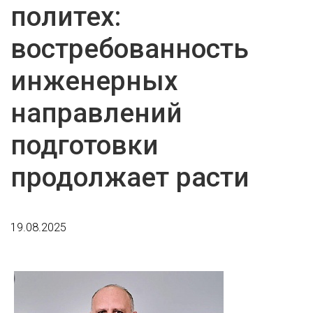
политех:
востребованность
инженерных
направлений
подготовки
продолжает расти
19.08.2025