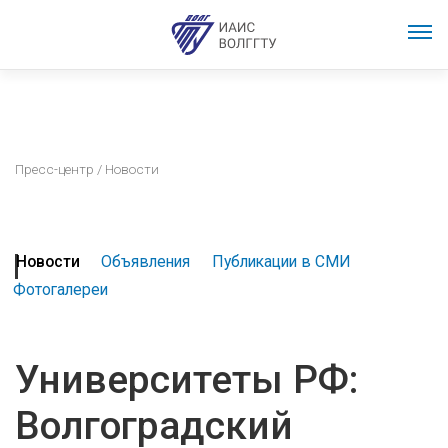
Пресс-центр
/ Новости
Новости
Объявления
Публикации в СМИ
Фотогалереи
Университеты РФ:
Волгоградский