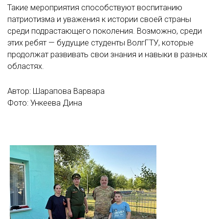
Такие мероприятия способствуют воспитанию
патриотизма и уважения к истории своей страны
среди подрастающего поколения. Возможно, среди
этих ребят — будущие студенты ВолгГТУ, которые
продолжат развивать свои знания и навыки в разных
областях.
Автор: Шарапова Варвара
Фото: Ункеева Дина