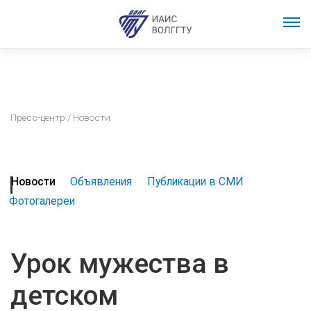
Пресс-центр
/ Новости
Новости
Объявления
Публикации в СМИ
Фотогалереи
Урок мужества в
детском