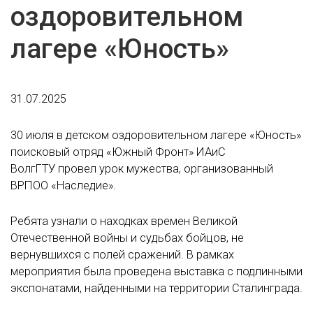
оздоровительном
лагере «Юность»
31.07.2025
30 июля в детском оздоровительном лагере «Юность»
поисковый отряд «Южный Фронт» ИАиС
ВолгГТУ провел урок мужества, организованный
ВРПОО «Наследие».
Ребята узнали о находках времен Великой
Отечественной войны и судьбах бойцов, не
вернувшихся с полей сражений. В рамках
мероприятия была проведена выставка с подлинными
экспонатами, найденными на территории Сталинграда.