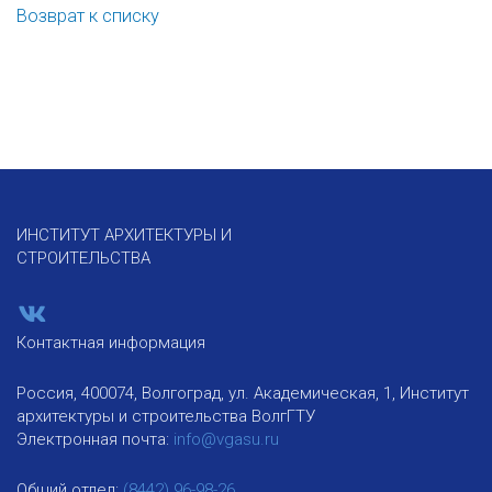
Возврат к списку
ИНСТИТУТ АРХИТЕКТУРЫ И
СТРОИТЕЛЬСТВА
Контактная информация
Россия, 400074, Волгоград, ул. Академическая, 1, Институт
архитектуры и строительства ВолгГТУ
Электронная почта:
info@vgasu.ru
Общий отдел:
(8442) 96-98-26