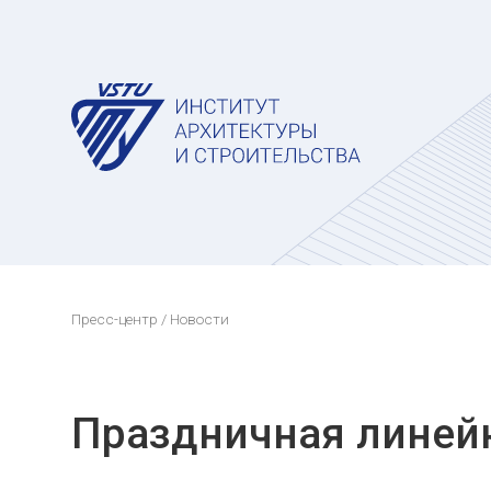
Пресс-центр
/ Новости
Праздничная линей