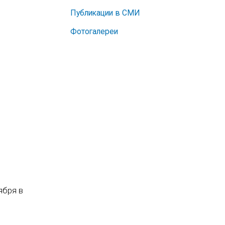
Публикации в СМИ
Фотогалереи
ября в