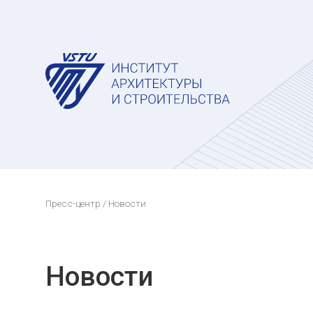
Пресс-центр
/ Новости
Новости