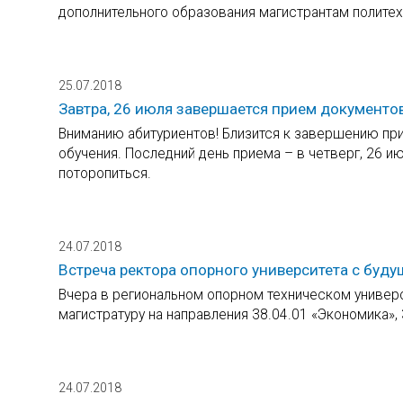
дополнительного образования магистрантам политех
25.07.2018
Завтра, 26 июля завершается прием документ
Вниманию абитуриентов! Близится к завершению пр
обучения. Последний день приема – в четверг, 26 ию
поторопиться.
24.07.2018
Встреча ректора опорного университета с бу
Вчера в региональном опорном техническом универ
магистратуру на направления 38.04.01 «Экономика»,
24.07.2018