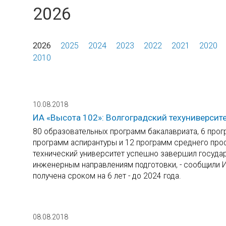
2026
2026
2025
2024
2023
2022
2021
2020
2010
10.08.2018
ИА «Высота 102»: Волгоградский техуниверсит
80 образовательных программ бакалавриата, 6 прог
программ аспирантуры и 12 программ среднего пр
технический университет успешно завершил госуда
инженерным направлениям подготовки, - сообщили И
получена сроком на 6 лет - до 2024 года.
08.08.2018