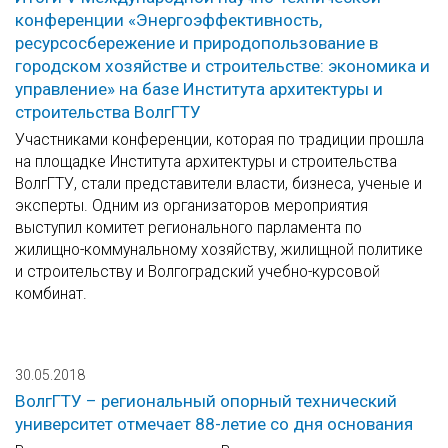
конференции «Энергоэффективность,
ресурсосбережение и природопользование в
городском хозяйстве и строительстве: экономика и
управление» на базе Института архитектуры и
строительства ВолгГТУ
Участниками конференции, которая по традиции прошла
на площадке Института архитектуры и строительства
ВолгГТУ, стали представители власти, бизнеса, ученые и
эксперты. Одним из организаторов мероприятия
выступил комитет регионального парламента по
жилищно-коммунальному хозяйству, жилищной политике
и строительству и Волгоградский учебно-курсовой
комбинат.
30.05.2018
ВолгГТУ – региональный опорный технический
университет отмечает 88-летие со дня основания