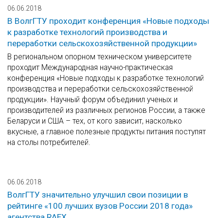
06.06.2018
В ВолгГТУ проходит конференция «Новые подходы
к разработке технологий производства и
переработки сельскохозяйственной продукции»
В региональном опорном техническом университете
проходит Международная научно-практическая
конференция «Новые подходы к разработке технологий
производства и переработки сельскохозяйственной
продукции». Научный форум объединил ученых и
производителей из различных регионов России, а также
Беларуси и США – тех, от кого зависит, насколько
вкусные, а главное полезные продукты питания поступят
на столы потребителей.
06.06.2018
ВолгГТУ значительно улучшил свои позиции в
рейтинге «100 лучших вузов России 2018 года»
агентства RAEX