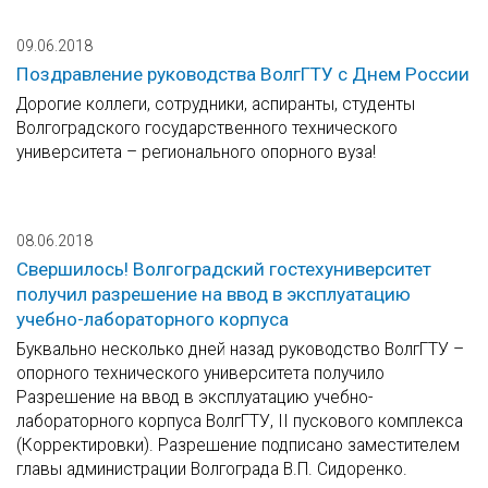
09.06.2018
Поздравление руководства ВолгГТУ с Днем России
Дорогие коллеги, сотрудники, аспиранты, студенты
Волгоградского государственного технического
университета – регионального опорного вуза!
08.06.2018
Свершилось! Волгоградский гостехуниверситет
получил разрешение на ввод в эксплуатацию
учебно-лабораторного корпуса
Буквально несколько дней назад руководство ВолгГТУ –
опорного технического университета получило
Разрешение на ввод в эксплуатацию учебно-
лабораторного корпуса ВолгГТУ, II пускового комплекса
(Корректировки). Разрешение подписано заместителем
главы администрации Волгограда В.П. Сидоренко.