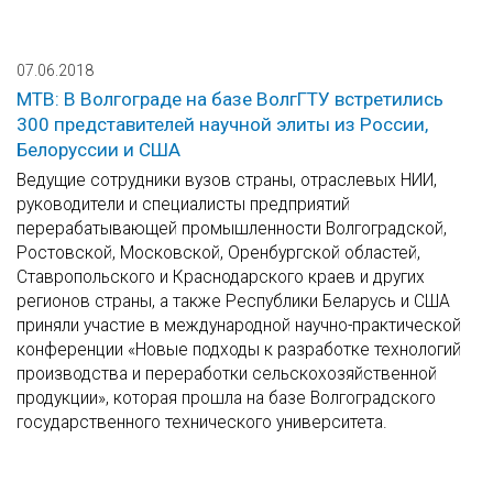
07.06.2018
МТВ: В Волгограде на базе ВолгГТУ встретились
300 представителей научной элиты из России,
Белоруссии и США
Ведущие сотрудники вузов страны, отраслевых НИИ,
руководители и специалисты предприятий
перерабатывающей промышленности Волгоградской,
Ростовской, Московской, Оренбургской областей,
Ставропольского и Краснодарского краев и других
регионов страны, а также Республики Беларусь и США
приняли участие в международной научно-практической
конференции «Новые подходы к разработке технологий
производства и переработки сельскохозяйственной
продукции», которая прошла на базе Волгоградского
государственного технического университета.