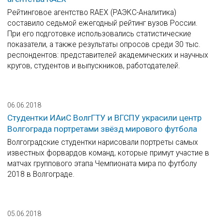
Рейтинговое агентство RAEX (РАЭКС-Аналитика)
составило седьмой ежегодный рейтинг вузов России.
При его подготовке использовались статистические
показатели, а также результаты опросов среди 30 тыс.
респондентов: представителей академических и научных
кругов, студентов и выпускников, работодателей.
06.06.2018
Студентки ИАиС ВолгГТУ и ВГСПУ украсили центр
Волгограда портретами звёзд мирового футбола
Волгоградские студентки нарисовали портреты самых
известных форвардов команд, которые примут участие в
матчах группового этапа Чемпионата мира по футболу
2018 в Волгограде.
05.06.2018