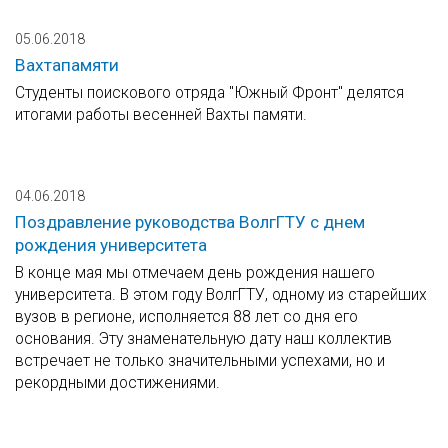
05.06.2018
Вахтапамяти
Студенты поискового отряда "Южный Фронт" делятся
итогами работы весенней Вахты памяти.
04.06.2018
Поздравление руководства ВолгГТУ с днем
рождения университета
В конце мая мы отмечаем день рождения нашего
университета. В этом году ВолгГТУ, одному из старейших
вузов в регионе, исполняется 88 лет со дня его
основания. Эту знаменательную дату наш коллектив
встречает не только значительными успехами, но и
рекордными достижениями.