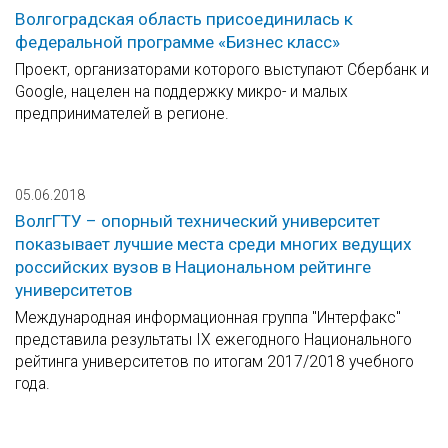
Волгоградская область присоединилась к
федеральной программе «Бизнес класс»
Проект, организаторами которого выступают Сбербанк и
Google, нацелен на поддержку микро- и малых
предпринимателей в регионе.
05.06.2018
ВолгГТУ – опорный технический университет
показывает лучшие места среди многих ведущих
российских вузов в Национальном рейтинге
университетов
Международная информационная группа "Интерфакс"
представила результаты IX ежегодного Национального
рейтинга университетов по итогам 2017/2018 учебного
года.