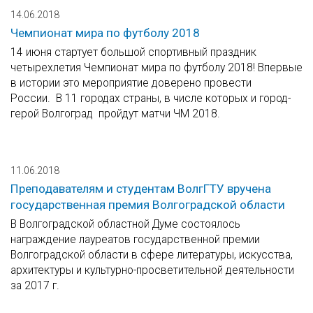
14.06.2018
Чемпионат мира по футболу 2018
14 июня стартует большой спортивный праздник
четырехлетия Чемпионат мира по футболу 2018! Впервые
в истории это мероприятие доверено провести
России. В 11 городах страны, в числе которых и город-
герой Волгоград пройдут матчи ЧМ 2018.
11.06.2018
Преподавателям и студентам ВолгГТУ вручена
государственная премия Волгоградской области
В Волгоградской областной Думе состоялось
награждение лауреатов государственной премии
Волгоградской области в сфере литературы, искусства,
архитектуры и культурно-просветительной деятельности
за 2017 г.