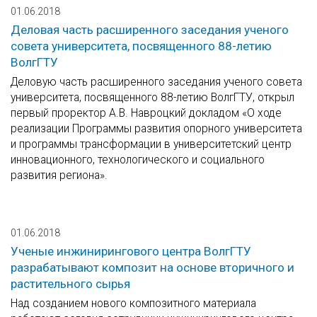
01.06.2018
Деловая часть расширенного заседания ученого
совета университета, посвященного 88-летию
ВолгГТУ
Деловую часть расширенного заседания ученого совета
университета, посвященного 88-летию ВолгГТУ, открыл
первый проректор А.В. Навроцкий докладом «О ходе
реализации Программы развития опорного университета
и программы трансформации в университетский центр
инновационного, технологического и социального
развития региона».
01.06.2018
Ученые инжинирингового центра ВолгГТУ
разрабатывают композит на основе вторичного и
растительного сырья
Над созданием нового композитного материала