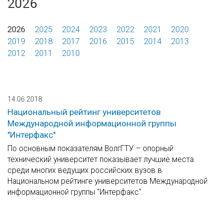
2026
2026
2025
2024
2023
2022
2021
2020
2019
2018
2017
2016
2015
2014
2013
2012
2011
2010
14.06.2018
Национальный рейтинг университетов
Международной информационной группы
"Интерфакс"
По основным показателям ВолгГТУ – опорный
технический университет показывает лучшие места
среди многих ведущих российских вузов в
Национальном рейтинге университетов Международной
информационной группы "Интерфакс".