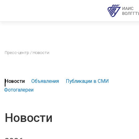
Пресс-центр
/ Новости
Новости
Объявления
Публикации в СМИ
Фотогалереи
Новости