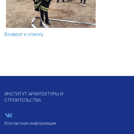
Возврат к списку
ИНСТИТУТ АРХИТЕКТУРЫ И
СТРОИТЕЛЬСТВА
Контактная информация