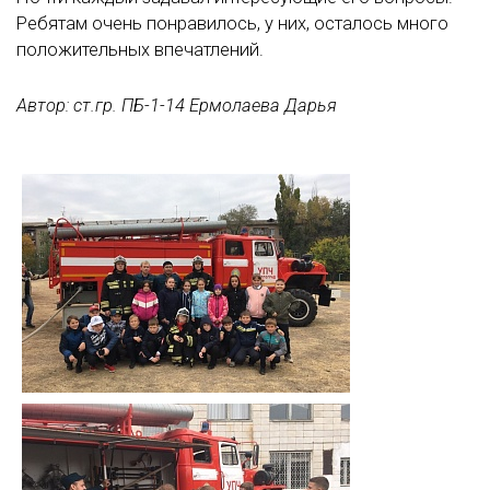
Ребятам очень понравилось, у них, осталось много
положительных впечатлений.
Автор: ст.гр. ПБ-1-14 Ермолаева Дарья