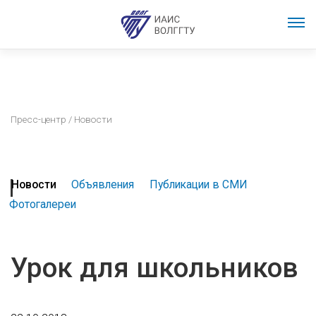
Пресс-центр
/ Новости
Новости
Объявления
Публикации в СМИ
Фотогалереи
Урок для школьников